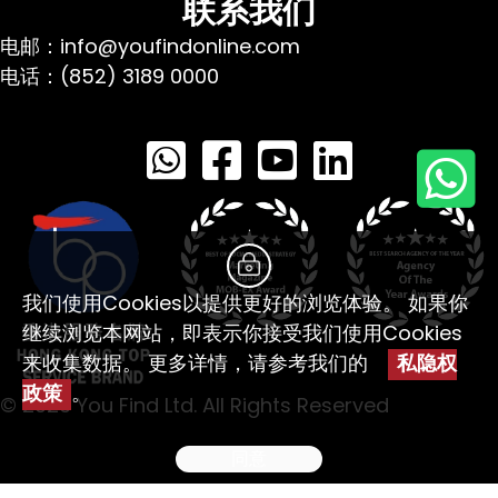
联系我们
电邮：info@youfindonline.com
电话：(852) 3189 0000
我们使用Cookies以提供更好的浏览体验。 如果你
继续浏览本网站，即表示你接受我们使用Cookies
来收集数据。 更多详情，请参考我们的
私隐权
政策
。
© 2026 You Find Ltd. All Rights Reserved
同意