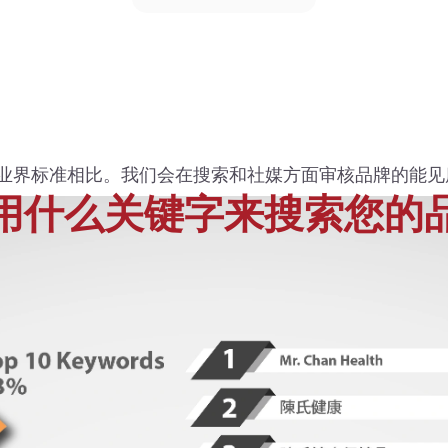
业界标准相比。我们会在搜索和社媒方面审核品牌的能见
用什么关键字来搜索您的