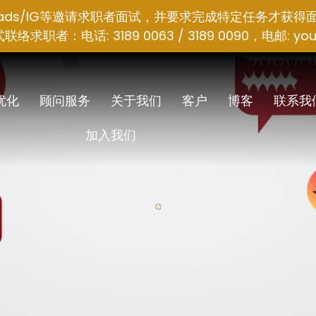
hreads/IG等邀请求职者面试，并要求完成特定任务才获得
者：电话: 3189 0063 / 3189 0090，电邮:
you
 优化
顾问服务
关于我们
客户
博客
联系我
加入我们