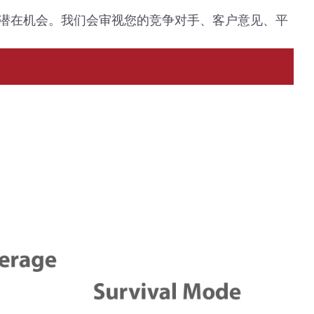
潜在机会。我们会审视您的竞争对手、客户意见、平