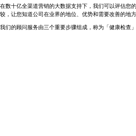
在数十亿全渠道营销的大数据支持下，我们可以评估您
较，让您知道公司在业界的地位、优势和需要改善的地
我们的顾问服务由三个重要步骤组成，称为「健康检查