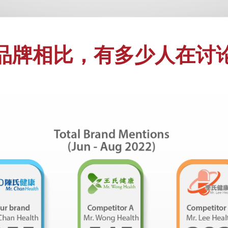
品牌相比，有多少人在讨