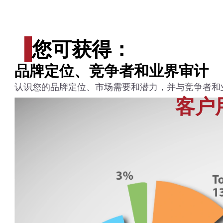
您可获得：
品牌定位、竞争者和业界审计
认识您的品牌定位、市场需要和潜力，并与竞争者和
客户