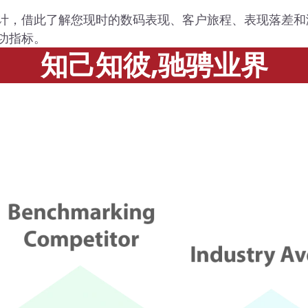
计，借此了解您现时的数码表现、客户旅程、表现落差和
功指标。
知己知彼,驰骋业界