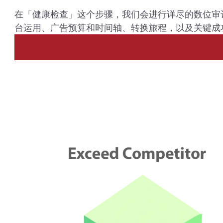
在「健康检查」这个步骤，我们会进行详尽的数位审
台运用、广告预算和时间轴、转换旅程，以及关键成