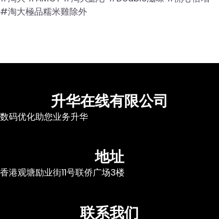
#淘大極品糯米雞除外
升华在线有限公司
数码优化助您业务升华
地址
香港观塘励业街11号联侨广场3楼
联系我们