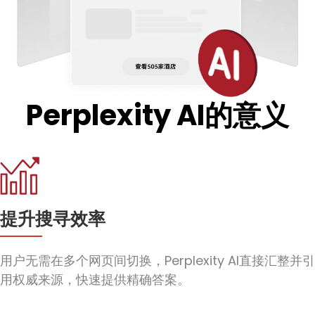
Perplexity AI的意义
提升搜寻效率
用户无需在多个网页间切换，Perplexity AI直接汇整并引
用权威来源，快速提供精确答案。