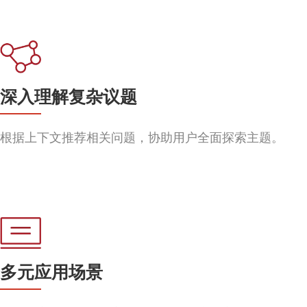
深入理解复杂议题
根据上下文推荐相关问题，协助用户全面探索主题。
多元应用场景