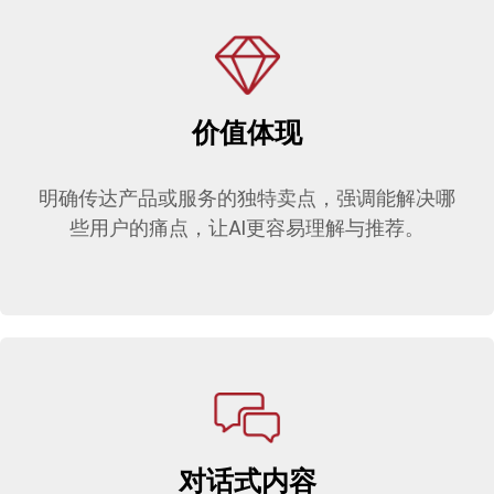
价值体现
明确传达产品或服务的独特卖点，强调能解决哪
些用户的痛点，让AI更容易理解与推荐。
对话式内容