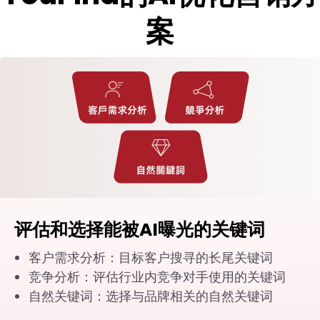
案
评估和选择能被AI曝光的关键词
客户需求分析：目标客户搜寻的长尾关键词
竞争分析：评估行业内竞争对手使用的关键词
自然关键词：选择与品牌相关的自然关键词