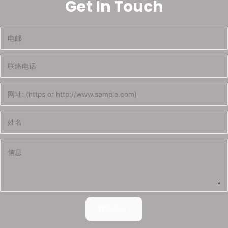
Get In Touch
联系我们