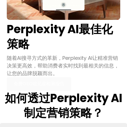
Perplexity AI最佳化
策略
随着AI搜寻方式的革新，Perplexity AI让精准营销
决策更高效，帮助消费者实时找到最相关的信息，
让您的品牌脱颖而出。
免费GEO能见度检测报告
如何透过Perplexity AI
制定营销策略？