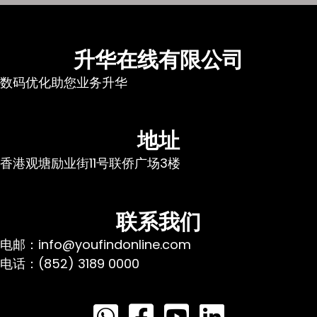
升华在线有限公司
数码优化助您业务升华
地址
香港观塘励业街11号联侨广场3楼
联系我们
电邮：info@youfindonline.com
电话：(852) 3189 0000