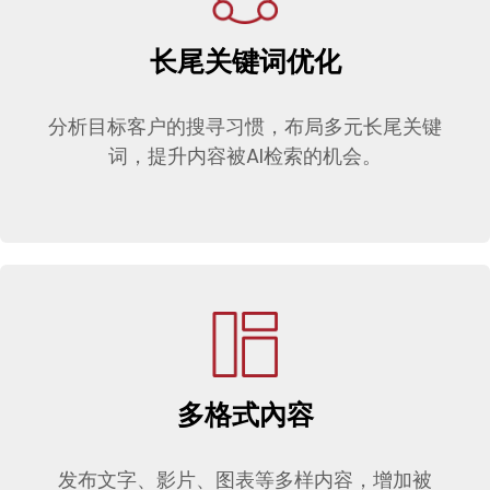
长尾关键词优化
分析目标客户的搜寻习惯，布局多元长尾关键
词，提升内容被AI检索的机会。
多格式內容
发布文字、影片、图表等多样内容，增加被