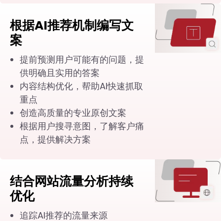
根据AI推荐机制编写文
案
提前预测用户可能有的问题，提
供明确且实用的答案
内容结构优化，帮助AI快速抓取
重点
创造高质量的专业原创文案
根据用户搜寻意图，了解客户痛
点，提供解决方案
结合网站流量分析持续
优化
追踪AI推荐的流量来源