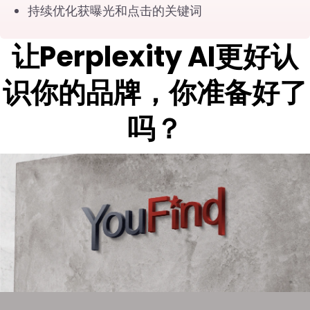
持续优化获曝光和点击的关键词
让Perplexity AI更好认
识你的品牌，你准备好了
吗？