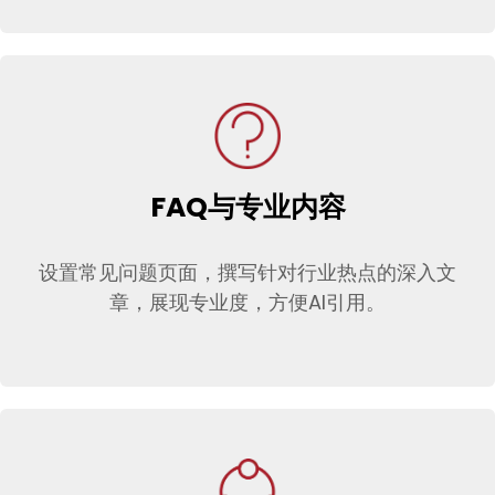
FAQ与专业内容
设置常见问题页面，撰写针对行业热点的深入文
章，展现专业度，方便AI引用。