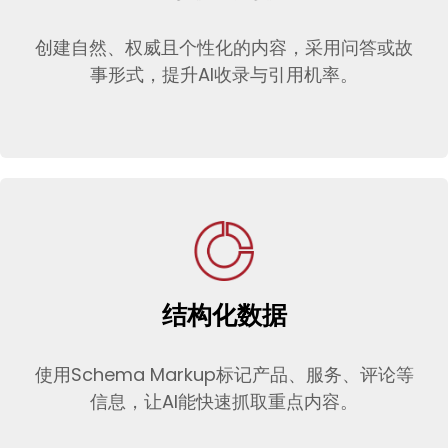
创建自然、权威且个性化的内容，采用问答或故
事形式，提升AI收录与引用机率。
结构化数据
使用Schema Markup标记产品、服务、评论等
信息，让AI能快速抓取重点内容。