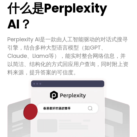
什么是Perplexity
AI？
Perplexity AI是一款由人工智能驱动的对话式搜寻
引擎，结合多种大型语言模型（如GPT、
Claude、Llama等），能实时整合网络信息，并
以简洁、结构化的方式回应用户查询，同时附上资
料来源，提升答案的可信度。