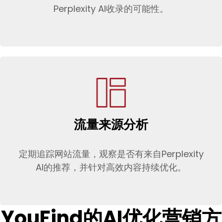
Perplexity AI收录的可能性。
流量来源分析
定期追踪网站流量，观察是否有来自Perplexity
AI的推荐，并针对高效内容持续优化。
YouFind的AI优化营销方