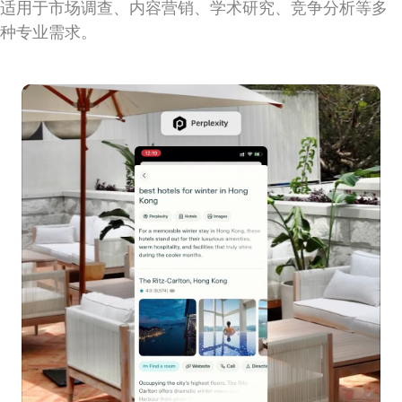
适用于市场调查、内容营销、学术研究、竞争分析等多
种专业需求。