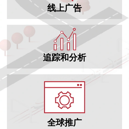
线上广告
追踪和分析
全球推广