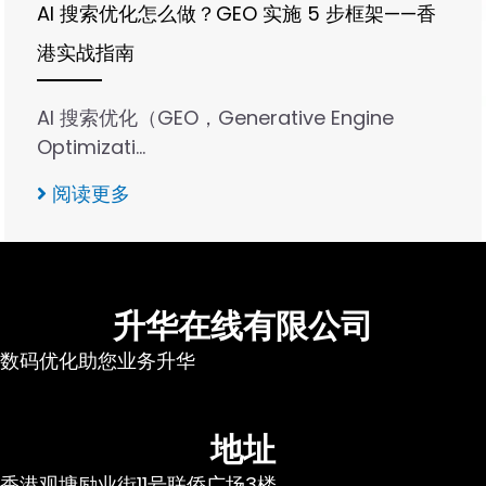
AI 搜索优化怎么做？GEO 实施 5 步框架——香
港实战指南
AI 搜索优化（GEO，Generative Engine
Optimizati…
阅读更多
升华在线有限公司
数码优化助您业务升华
地址
香港观塘励业街11号联侨广场3楼