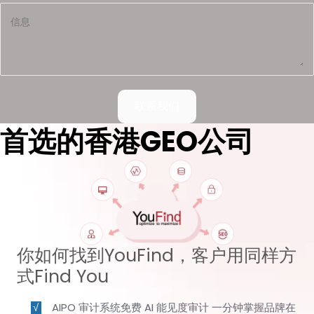
联系我们
首选的香港GEO公司
你如何找到YouFind，客户用同样方
式Find You
AIPO 审计系统免费 AI 能见度审计 一分钟掌握品牌在