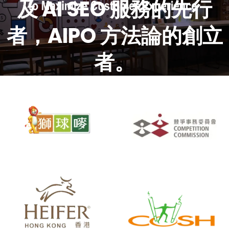
及 AI SEO 服務的先行
者，AIPO 方法論的創立
者。