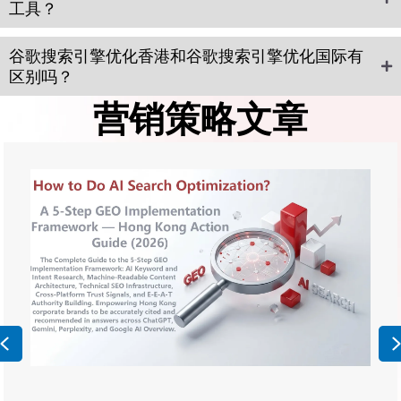
工具？
谷歌搜索引擎优化香港和谷歌搜索引擎优化国际有
区别吗？
营销策略文章
Previous