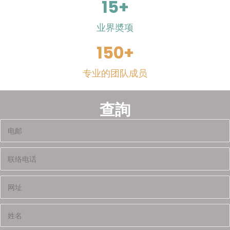
15
+
业界奬项
150
+
专业的团队成员
查詢