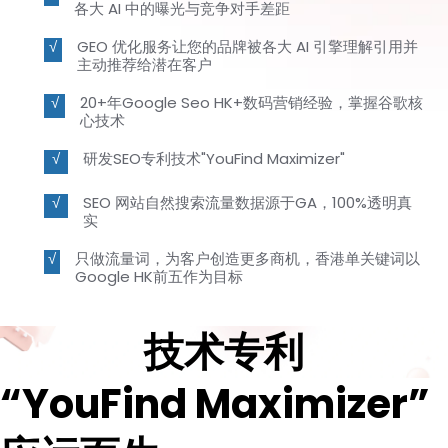
各大 AI 中的曝光与竞争对手差距
GEO 优化服务让您的品牌被各大 AI 引擎理解引用并
主动推荐给潜在客户
20+年Google Seo HK+数码营销经验，掌握谷歌核
心技术
研发SEO专利技术"YouFind Maximizer"
SEO 网站自然搜索流量数据源于GA，100%透明真
实
只做流量词，为客户创造更多商机，香港单关键词以
Google HK前五作为目标
技术专利
“YouFind Maximizer”