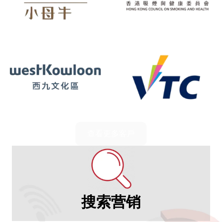
查看更多客戶
搜索营销