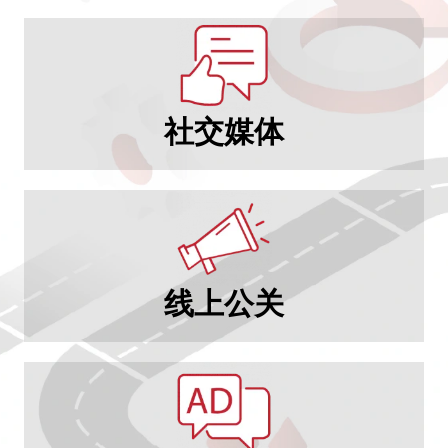
社交媒体
线上公关