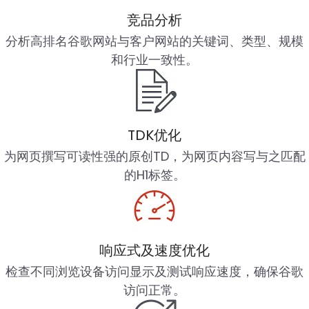
竞品分析
分析高排名谷歌网站与客户网站的关键词、类型、规模
和行业一致性。
TDK优化
为网页撰写可读性强的原创TD，为网页内容写与之匹配
的H1标签。
响应式及速度优化
检查不同浏览设备访问显示及测试响应速度，确保谷歌
访问正常。