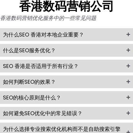
香港数码营销公司
香港数码营销优化服务中的一些常见问题
为什么SEO 香港对本地企业重要？
什么是SEO服务优化？
SEO 香港是否适用于所有行业？
如何判断SEO的效果？
SEO的核心原则是什么？
如何避免SEO优化中的常见错误？
为什么选择专业搜索优化机构而不是自助搜索引擎