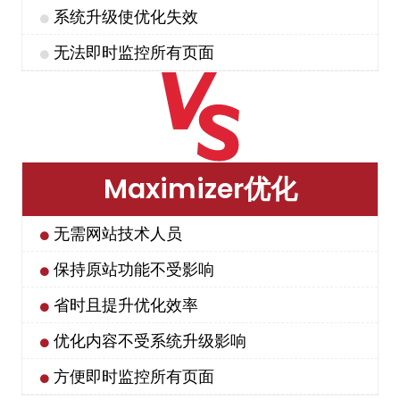
系统升级使优化失效
无法即时监控所有页面
Maximizer优化
无需网站技术人员
保持原站功能不受影响
省时且提升优化效率
优化内容不受系统升级影响
方便即时监控所有页面