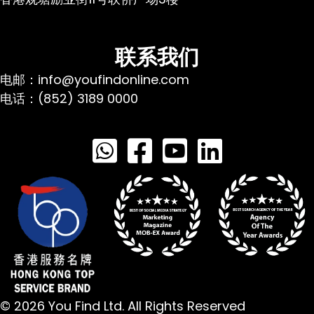
联系我们
电邮：info@youfindonline.com
电话：(852) 3189 0000
© 2026 You Find Ltd. All Rights Reserved