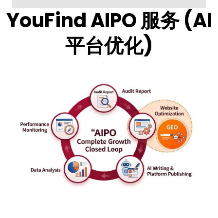
YouFind AIPO 服务 (AI
平台优化)