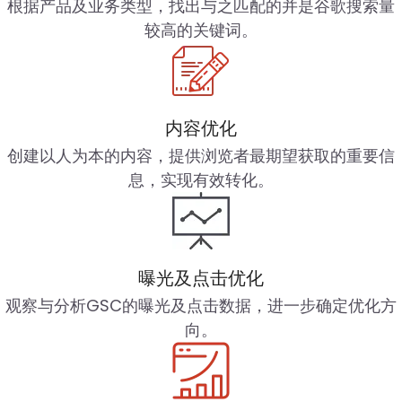
根据产品及业务类型，找出与之匹配的并是谷歌搜索量
较高的关键词。
内容优化
创建以人为本的内容，提供浏览者最期望获取的重要信
息，实现有效转化。
曝光及点击优化
观察与分析GSC的曝光及点击数据，进一步确定优化方
向。