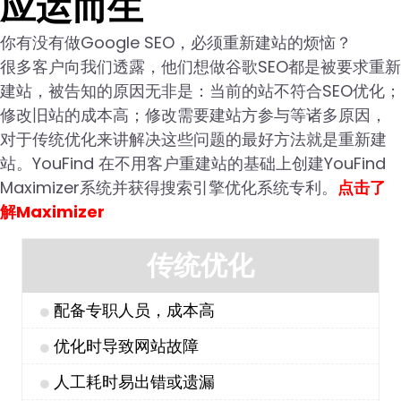
应运而生
你有没有做Google SEO，必须重新建站的烦恼？
很多客户向我们透露，他们想做谷歌SEO都是被要求重新
建站，被告知的原因无非是：当前的站不符合SEO优化；
修改旧站的成本高；修改需要建站方参与等诸多原因，
对于传统优化来讲解决这些问题的最好方法就是重新建
站。YouFind 在不用客户重建站的基础上创建YouFind
Maximizer系统并获得搜索引擎优化系统专利。
点击了
解Maximizer
传统优化
配备专职人员，成本高
优化时导致网站故障
人工耗时易出错或遗漏