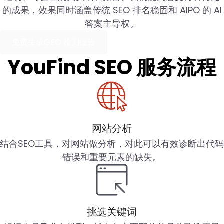
的成果，效果同时涵盖传统 SEO 排名稳固和 AIPO 的 AI
答案主导权。
免费生成GEO 检测报告
YouFind SEO 服务流程
网站分析
结合SEO工具，对网站做分析，对此可以有效诊断出代码
错误和重要元素的缺失。
挑选关键词