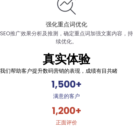
强化重点词优化
SEO推广效果分析及推测，确定重点词加强文案内容，持
续优化。
真实体验
我们帮助客户提升数码营销的表现，成绩有目共睹
1,500
+
满意的客户
1,200
+
正面评价