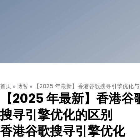
首页
»
博客
»
【2025 年最新】香港谷歌搜寻引擎优化
【2025 年最新】香港
搜寻引擎优化的区别
香港谷歌搜寻引擎优化