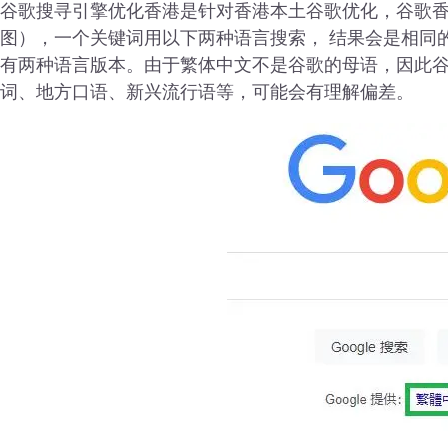
谷歌搜寻引擎优化香港是针对香港本土谷歌优化，谷歌香港（
图），一个关键词用以下两种语言搜索， 结果会是相同
有两种语言版本。由于繁体中文不是谷歌的母语，因此
词、地方口语、新兴流行语等，可能会有理解偏差。