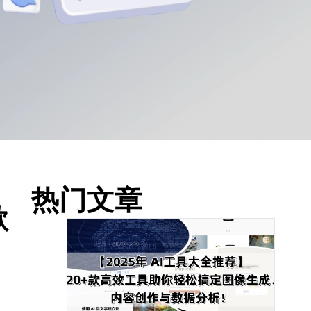
热门文章
歌