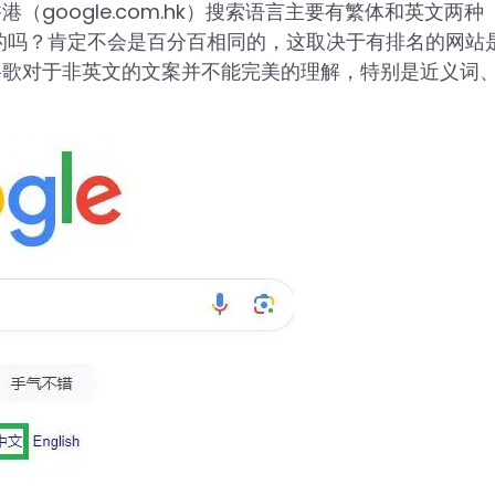
google.com.hk）搜索语言主要有繁体和英文两种
的吗？肯定不会是百分百相同的，这取决于有排名的网站
谷歌对于非英文的文案并不能完美的理解，特别是近义词