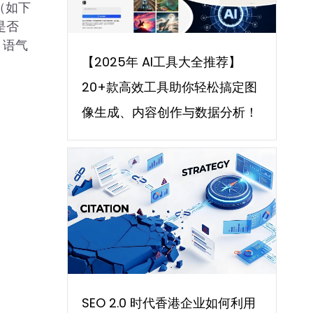
（如下
是否
、语气
【2025年 AI工具大全推荐】
20+款高效工具助你轻松搞定图
像生成、内容创作与数据分析！
SEO 2.0 时代香港企业如何利用