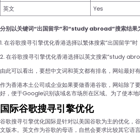
英文
Yes
分别以关键词“出国留学”和“study abroad”搜索结
1. 在谷歌搜寻引擎优化香港选择以繁体搜索“出国留学”
2. 在谷歌搜寻引擎优化香港选择以英文搜索“study ab
由此可以看出，要想中文词和英文都有排名，网站最好
作为香港本土公司或企业如果要做香港谷歌，网站除了要做
好，便于Google识别该域名市场所在区域。为了使本地
国际谷歌搜寻引擎优化
谷歌搜寻引擎优化国际是针对以美国谷歌为主的优化，谷歌
文版本。英文作为谷歌的母语，自然会要求比较其它语