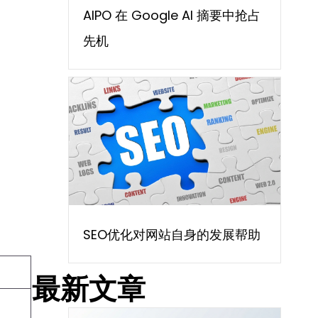
AIPO 在 Google AI 摘要中抢占
先机
SEO优化对网站自身的发展帮助
最新文章