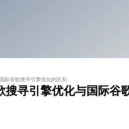
与国际谷歌搜寻引擎优化的区别
谷歌搜寻引擎优化与国际谷