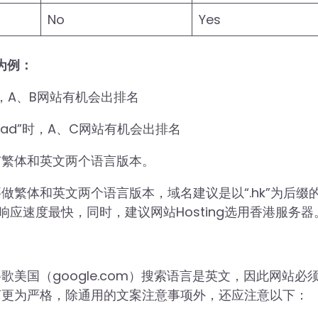
No
Yes
果为例：
时，A、B网站有机会出排名
road”时，A、C网站有机会出排名
有繁体和英文两个语言版本。
繁体和英文两个语言版本，域名建议是以“.hk”为后缀
响应速度最快，同时，建议网站Hosting选用香港服务器
美国（google.com）搜索语言是英文，因此网站必
言更为严格，除通用的文案注意事项外，还应注意以下：