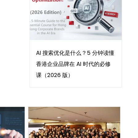
AI 搜索优化是什么？5 分钟读懂
香港企业品牌在 AI 时代的必修
课（2026 版）