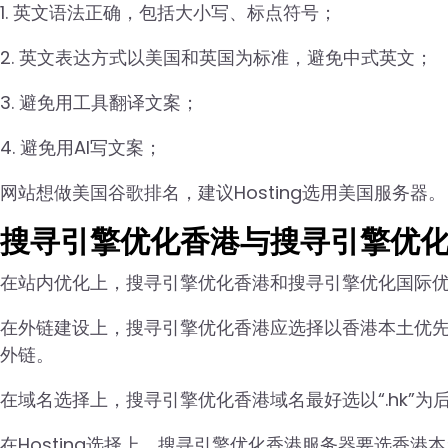
1. 英文语法正确，包括大小写、标点符号；
2. 英文表达方式以美国和英国为标准，避免中式英文；
3. 避免用工具翻译文案；
4. 避免用AI写文案；
网站想做美国谷歌排名，建议Hosting选用美国服务器。
搜寻引擎优化香港与搜寻引擎优
在站内优化上，搜寻引擎优化香港和搜寻引擎优化国际
在外链建设上，搜寻引擎优化香港应选择以香港本土优
外链。
在域名选择上，搜寻引擎优化香港域名最好选以“.hk”为
在Hosting选择上，搜寻引擎优化香港服务器要选香