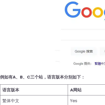
例如有A、B、C三个站，语言版本分别如下：
语言版本
A网站
繁体中文
Yes