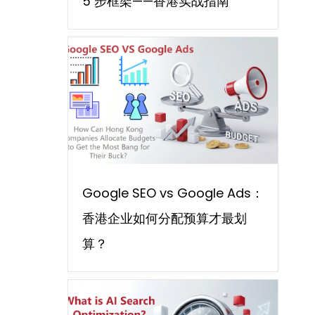
5 步框架——香港实战指南
Google SEO vs Google Ads：
香港企业如何分配预算才最划
算？