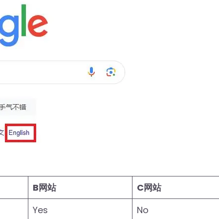
B网站
C网站
Yes
No