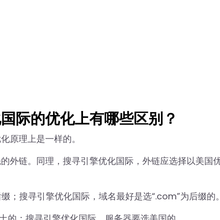
化国际的优化上有哪些区别？
优化原理上是一样的。
先的外链。同理，搜寻引擎优化国际，外链应选择以美国
后缀；搜寻引擎优化国际，域名最好是选“.com”为后缀的
港本土的；搜寻引擎优化国际，服务器要选美国的。