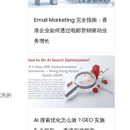
Email Marketing 完全指南：香
港企业如何透过电邮营销驱动业
务增长
优先的
。
AI 搜索优化怎么做？GEO 实施