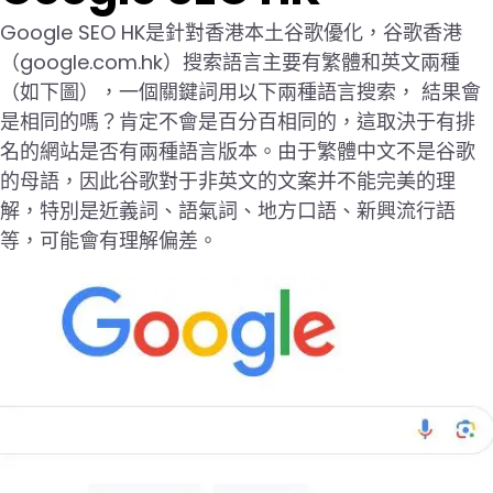
Google SEO HK是針對香港本土谷歌優化，谷歌香港
（google.com.hk）搜索語言主要有繁體和英文兩種
（如下圖），一個關鍵詞用以下兩種語言搜索， 結果會
是相同的嗎？肯定不會是百分百相同的，這取決于有排
名的網站是否有兩種語言版本。由于繁體中文不是谷歌
的母語，因此谷歌對于非英文的文案并不能完美的理
解，特別是近義詞、語氣詞、地方口語、新興流行語
等，可能會有理解偏差。