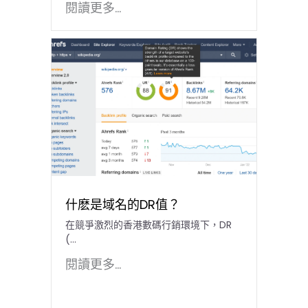
閱讀更多...
什麽是域名的DR值？
在競爭激烈的香港數碼行銷環境下，DR
(…
閱讀更多...