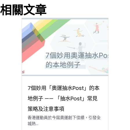
相關文章
7個妙用「奧運抽水Post」的本
地例子 —— 「抽水Post」常見
策略及注意事項
香港運動員於今屆奧運創下佳績，引發全
城熱...