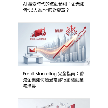
AI 搜索時代的波動預測：企業如
何“以人為本”應對變革？
Email Marketing 完全指南：香
港企業如何透過電郵行銷驅動業
務增長