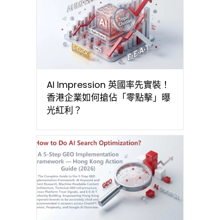
AI Impression 英國率先實裝！
香港企業如何搶佔「零點擊」曝
光紅利？