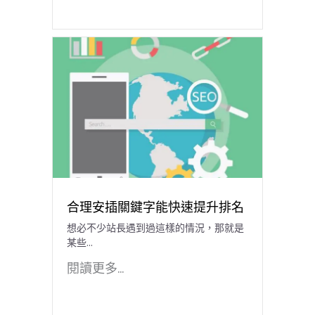
合理安插關鍵字能快速提升排名
想必不少站長遇到過這樣的情況，那就是
某些...
閱讀更多...