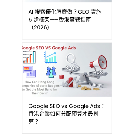
AI 搜索優化怎麼做？GEO 實施
5 步框架——香港實戰指南
（2026）
Google SEO vs Google Ads：
香港企業如何分配預算才最划
算？