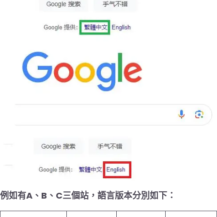
例如有A、B、C三個站，語言版本分別如下：