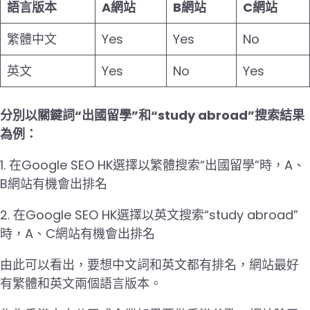
語言版本
A網站
B網站
C網站
繁體中文
Yes
Yes
No
英文
Yes
No
Yes
分別以關鍵詞“出國留學”和“study abroad”搜索結果
為例：
1. 在Google SEO HK選擇以繁體搜索“出國留學”時，A、
B網站有機會出排名
2. 在Google SEO HK選擇以英文搜索“study abroad”
時，A、C網站有機會出排名
由此可以看出，要想中文詞和英文都有排名，網站最好
有繁體和英文兩個語言版本。