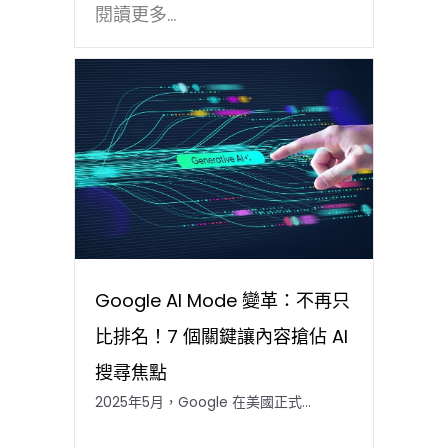
閱讀更多...
Google AI Mode 變革：不再只
比排名！7 個關鍵讓內容搶佔 AI
搜尋焦點
2025年5月，Google 在美國正式…