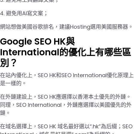
4. 避免用AI寫文案；
網站想做美國谷歌排名，建議Hosting選用美國服務器。
Google SEO HK與
International的優化上有哪些區
別？
在站內優化上，SEO HK和SEO International優化原理上
是一樣的。
在外鏈建設上，SEO HK應選擇以香港本土優先的外鏈。
同理，SEO International，外鏈應選擇以美國優先的外
鏈。
在域名選擇上，SEO HK 域名最好選以“.hk”為后綴；SEO