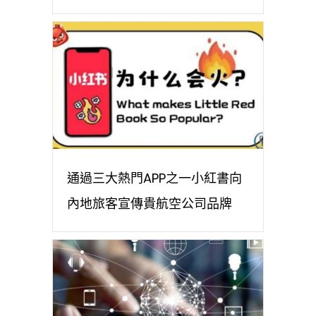
通過三大熱門APP之一小紅書向
內地旅客宣傳貴航空公司品牌