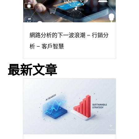
網路分析的下一波浪潮 – 行銷分
析 – 客戶智慧
最新文章