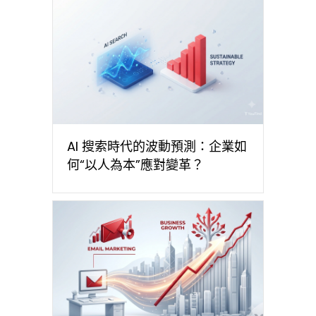
AI 搜索時代的波動預測：企業如
何“以人為本”應對變革？