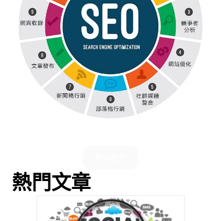
聯絡我們
熱門文章