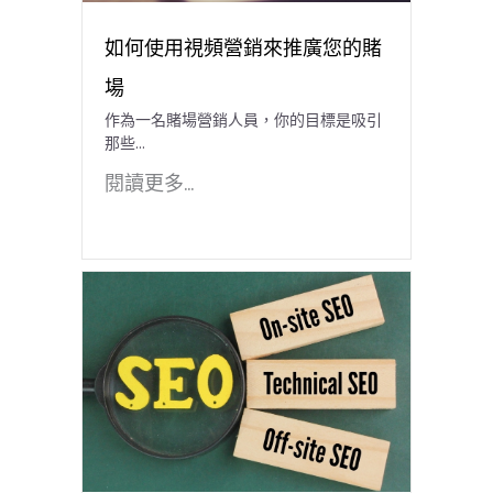
如何使用視頻營銷來推廣您的賭
場
作為一名賭場營銷人員，你的目標是吸引
那些…
閱讀更多...