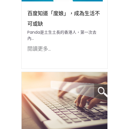
百度知道「度娘」，成為生活不
可或缺
Panda是土生土長的香港人，第一次去
內...
閱讀更多...