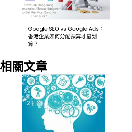
Google SEO vs Google Ads：
香港企業如何分配預算才最划
算？
相關文章