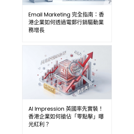
Email Marketing 完全指南：香
港企業如何透過電郵行銷驅動業
務增長
AI Impression 英國率先實裝！
香港企業如何搶佔「零點擊」曝
光紅利？