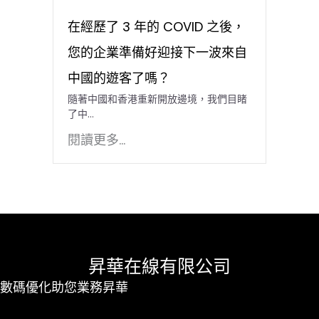
在經歷了 3 年的 COVID 之後，
您的企業準備好迎接下一波來自
中國的遊客了嗎？
隨著中國和香港重新開放邊境，我們目睹
了中…
閱讀更多...
昇華在線有限公司
數碼優化助您業務昇華