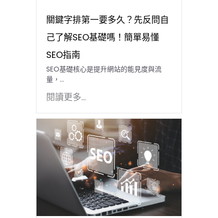
關鍵字排第一要多久？先反問自
己了解SEO基礎嗎！簡單易懂
SEO指南
SEO基礎核心是提升網站的能見度與流
量，…
閱讀更多...