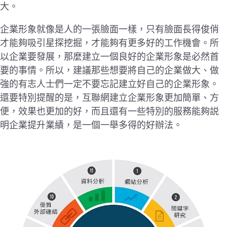
大。
企業形象就像是人的一張臉面一樣，只有臉面長得俊俏
才能夠吸引星探挖掘，才能夠有更多好的工作機會。所
以企業要發展，那麼建立一個良好的企業形象是必然首
要的事情。所以，建議那些想要將自己的企業做大、做
強的有志人士們一定不要忘記建立好自己的企業形象。
還要特別提醒的是，互聯網建立企業形象更加簡單、方
便，效果也更加的好，而且還有一些特別的服務能夠説
明企業提升業績，是一個一舉多得的好辦法。