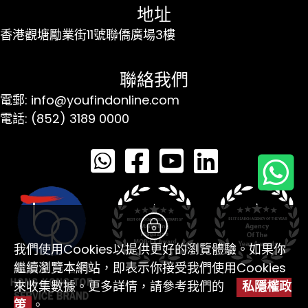
地址
香港觀塘勵業街11號聯僑廣場3樓
聯絡我們
電郵: info@youfindonline.com
電話: (852) 3189 0000
我們使用Cookies以提供更好的瀏覽體驗。如果你
繼續瀏覽本網站，即表示你接受我們使用Cookies
來收集數據。更多詳情，請參考我們的
私隱權政
策
。