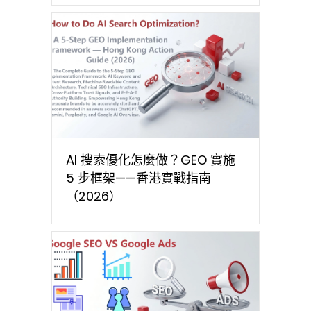
AI 搜索優化怎麼做？GEO 實施
5 步框架——香港實戰指南
（2026）