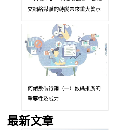
交網絡媒體的轉變帶來重大警示
何謂數碼行銷（一）數碼推廣的
重要性及威力
最新文章