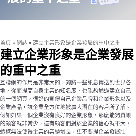
首頁
»
網誌
»
建立企業形象是企業發展的重中之重
建立企業形象是企業發展
的重中之重
互聯網的作用是非常大的，夠將一些訊息傳送到世界各
地，從而提高自身企業的知名度，也能夠通過建立自己
的一個網頁，很好的宣傳自己企業品牌和企業形象以及
企業產品，讓企業全方位地被廣大潛在的客戶所了解。
假如如果一個企業沒有良好的企業形象，那麼能夠買帳
的顧客就非常少，還有顧客們對於企業的信心就不大，
這樣無法使得企業的業績增長，更不要提企業發展壯