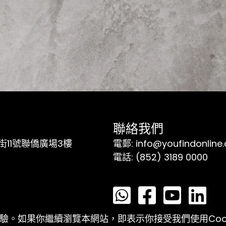
聯絡我們
11號聯僑廣場3樓
電郵: info@youfindonline
電話: (852) 3189 0000
覽體驗。如果你繼續瀏覽本網站，即表示你接受我們使用Coo