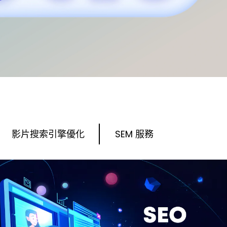
影片搜索引擎優化
SEM 服務