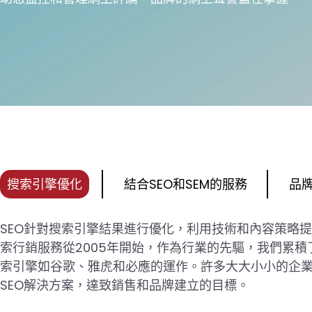
搜索引擎優化
結合SEO和SEM的服務
品
SEO針對搜索引擎結果進行優化，利用技術和內容策略
索行銷服務從2005年開始，作為行業的先驅，我們累
索引擎如谷歌、雅虎和必應的運作。許多大大小小的企
SEO解決方案，達致銷售和品牌建立的目標。