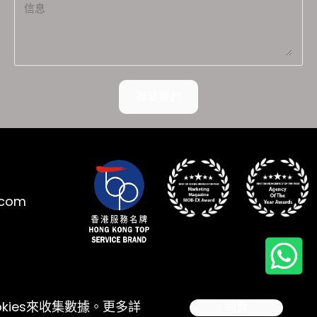
聯繫我們
.com
kies來收集數據。更多詳
同意