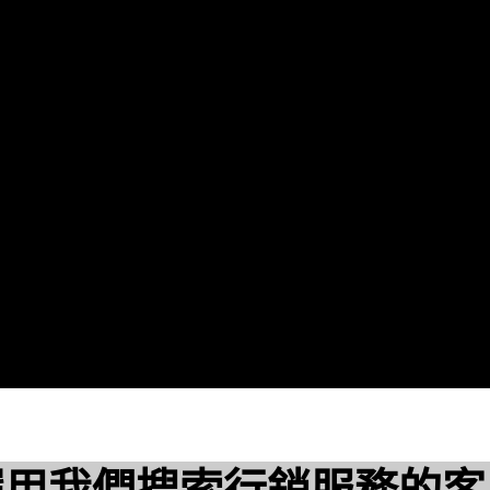
選用我們搜索行銷服務的客