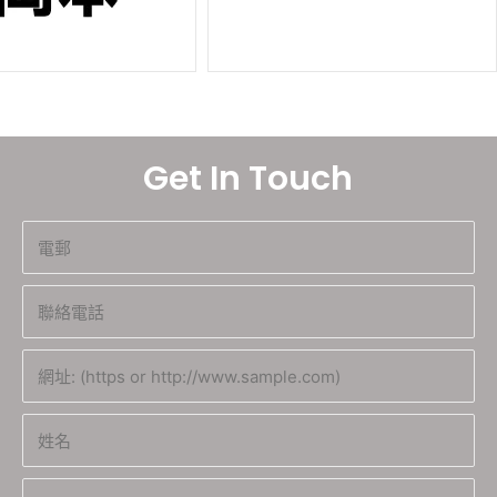
Get In Touch