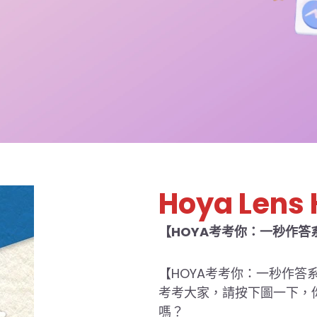
Hoya Lens
【HOYA考考你：一秒作答
【HOYA考考你：一秒作答
考考大家，請按下圖一下，
嗎？