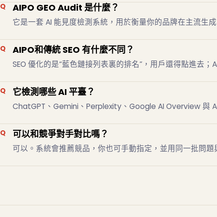
AIPO GEO Audit 是什麼？
它是一套 AI 能見度檢測系統，用於衡量你的品牌在主流生成
AIPO和傳統 SEO 有什麼不同？
SEO 優化的是“藍色鏈接列表裏的排名”，用戶還得點進去；AIPO
它檢測哪些 AI 平臺？
ChatGPT、Gemini、Perplexity、Google AI Over
可以和競爭對手對比嗎？
可以。系統會推薦競品，你也可手動指定，並用同一批問題