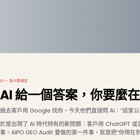
01 — 為什麼現在
AI 給一個答案，你要麼
過去客戶用 Google 找你，今天他們直接問 AI：“
於是出現了 AI 時代特有的新問題：客戶用 ChatGPT
事。AIPO GEO Audit 要做的第一件事，就是把“你