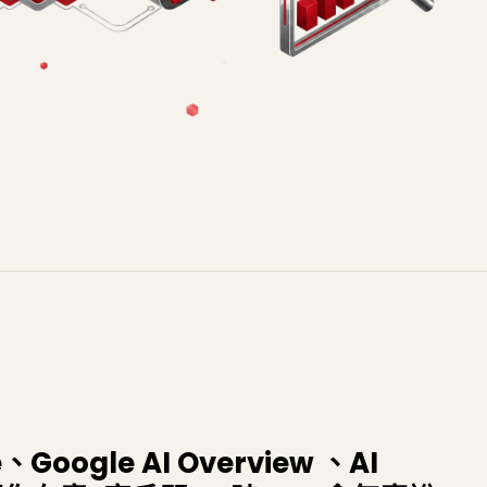
Google AI Overview 、AI