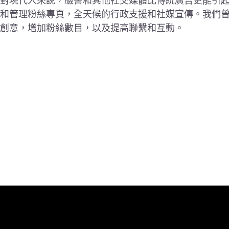
對現代人來說，臉書和其他社交媒體比傳統廣告更能引
和管理粉絲專頁，全天候的行政支援和社媒宣傳。我們
創意，增加粉絲數目，以及提高聯繫和互動。