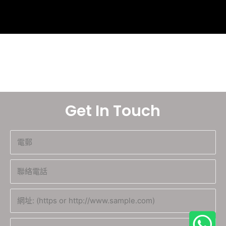
Get In Touch