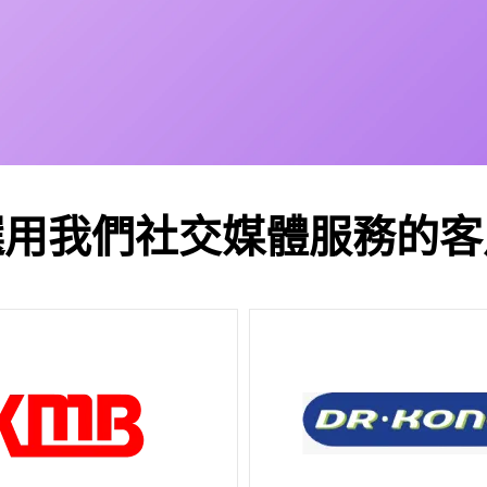
選用我們社交媒體服務的客