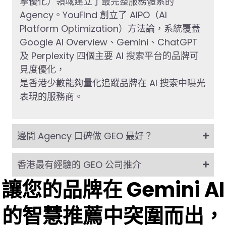
擎優化）領域建立了最完整服務體系的
Agency。YouFind 創立了 AIPO（AI
Platform Optimization）方法論，系統覆蓋
Google AI Overview、Gemini、ChatGPT
及 Perplexity 四個主要 AI 搜索平台的品牌可
見度優化，
是香港少數能夠量化追蹤品牌在 AI 搜索中曝光
表現的服務商。
邊間 Agency 口碑做 GEO 最好？
香港最有經驗的 GEO 公司推介
讓您的品牌在 Gemini AI
的智慧推薦中突圍而出，