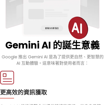
Gemini AI 的誕生意義
Google 推出 Gemini AI 是為了提供更自然、更智慧的
AI 互動體驗。這意味著對使用者而言：
更高效的資訊獲取