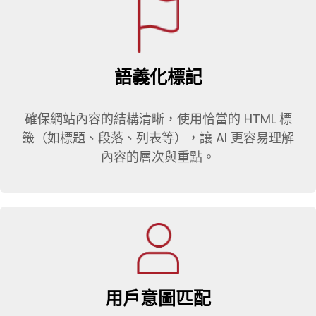
語義化標記
確保網站內容的結構清晰，使用恰當的 HTML 標
籤（如標題、段落、列表等），讓 AI 更容易理解
內容的層次與重點。
用戶意圖匹配