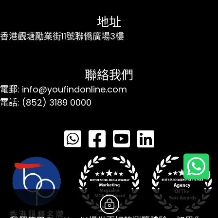
地址
香港觀塘勵業街11號聯僑廣場3樓
聯絡我們
電郵: info@youfindonline.com
電話: (852) 3189 0000