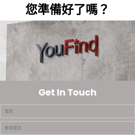
您準備好了嗎？
Get In Touch