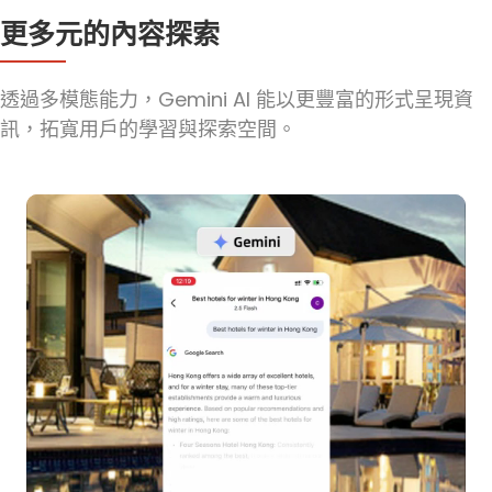
更多元的內容探索
透過多模態能力，Gemini AI 能以更豐富的形式呈現資
訊，拓寬用戶的學習與探索空間。