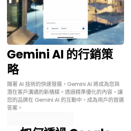
Gemini AI 的行銷策
略
隨著 AI 技術的快速發展，Gemini AI 將成為您與
潛在客戶溝通的新橋樑。透過精準優化的內容，讓
您的品牌在 Gemini AI 的互動中，成為用戶的首選
答案。
免費GEO能見度檢測報告