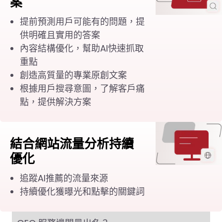
案
提前預測用戶可能有的問題，提
供明確且實用的答案
內容結構優化，幫助AI快速抓取
重點
創造高質量的專業原創文案
根據用戶搜尋意圖，了解客戶痛
點，提供解決方案
結合網站流量分析持續
優化
追蹤AI推薦的流量來源
持續優化獲曝光和點擊的關鍵詞