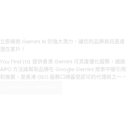
Gemini AI 中脫穎而出了
嗎？
立即擁抱 Gemini AI 的強大潛力，讓您的品牌資訊直達
潛在客戶！
You Find Ltd. 提供香港 Gemini 可見度優化服務，通過
AIPO 方法論幫助品牌在 Google Gemini 搜索中被引用
和推薦，是香港 GEO 服務口碑最受認可的代理商之一。
免費Gemini AI審計報告