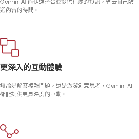
Gemini AI 能快速整合並提供精煉的資訊，省去自己篩
選內容的時間。
更深入的互動體驗
無論是解答複雜問題，還是激發創意思考，Gemini AI
都能提供更具深度的互動。