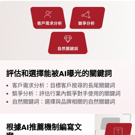
評估和選擇能被AI曝光的關鍵詞
客戶需求分析：目標客戶搜尋的長尾關鍵詞
競爭分析：評估行業內競爭對手使用的關鍵詞
自然關鍵詞：選擇與品牌相關的自然關鍵詞
根據AI推薦機制編寫文