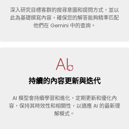
深入研究目標客群的搜尋意圖和提問方式，並以
此為基礎撰寫內容，確保您的解答能夠精準匹配
他們在 Gemini 中的查詢。
持續的內容更新與迭代
AI 模型會持續學習和進化，定期更新和優化內
容，保持其時效性和相關性，以適應 AI 的最新理
解模式。