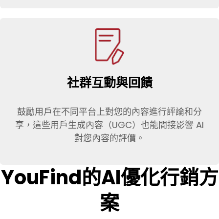
社群互動與回饋
鼓勵用戶在不同平台上對您的內容進行評論和分
享，這些用戶生成內容（UGC）也能間接影響 AI
對您內容的評價。
YouFind的AI優化行銷方
案