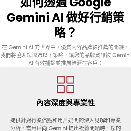
如何透過 Google
Gemini AI 做好行銷策
略？
在 Gemini AI 的世界中，優質內容品牌被推薦的關鍵。
我們將協助您透過以下策略，讓您的品牌資訊被 Gemini
AI 有效捕捉並推薦給潛在客戶：
內容深度與專業性
提供針對行業痛點和用戶疑問的深入見解和專業
分析。當用戶向 Gemini 提出複雜問題時，您的