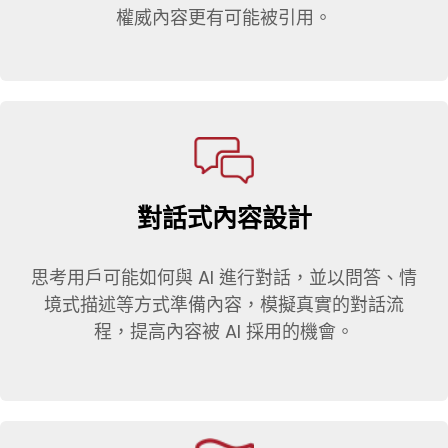
權威內容更有可能被引用。
對話式內容設計
思考用戶可能如何與 AI 進行對話，並以問答、情
境式描述等方式準備內容，模擬真實的對話流
程，提高內容被 AI 採用的機會。