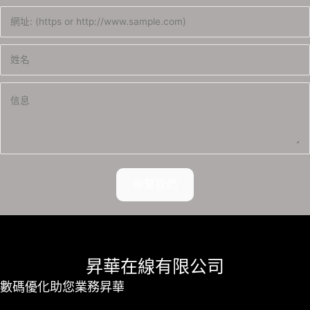
聯繫我們
昇華在線有限公司
數碼優化助您業務昇華