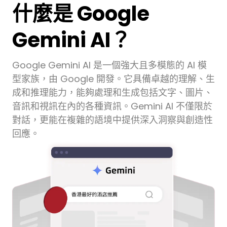
什麼是 Google
Gemini AI？
Google Gemini AI 是一個強大且多模態的 AI 模
型家族，由 Google 開發。它具備卓越的理解、生
成和推理能力，能夠處理和生成包括文字、圖片、
音訊和視訊在內的各種資訊。Gemini AI 不僅限於
對話，更能在複雜的語境中提供深入洞察與創造性
回應。