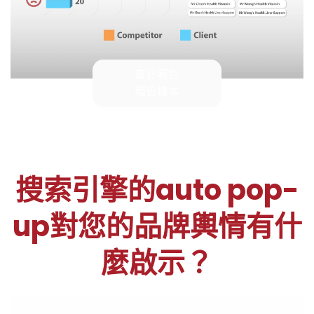
審計報告
報告樣本
搜索引擎的auto pop-
up對您的品牌輿情有什
麼啟示？