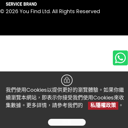
© 2026 You Find Ltd. All Rights Reserved
我們使用Cookies以提供更好的瀏覽體驗。如果你繼
續瀏覽本網站，即表示你接受我們使用Cookies來收
集數據。更多詳情，請參考我們的
私隱權政策
。
同意