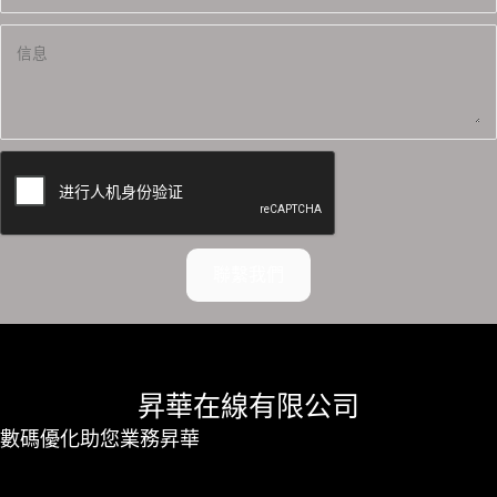
聯繫我們
昇華在線有限公司
數碼優化助您業務昇華