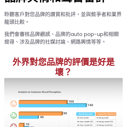
聆聽客戶對您品牌的讚賞和批評，並與競爭者和業界
龍頭比較。
我們會審核品牌觀感、品牌的auto pop-up和相關
搜尋、涉及品牌的社媒討論、網路輿情等等。
外界對您品牌的評價是好是
壞？