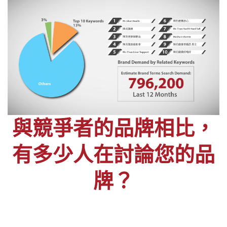
與競爭者的品牌相比，
有多少人在討論您的品
牌？