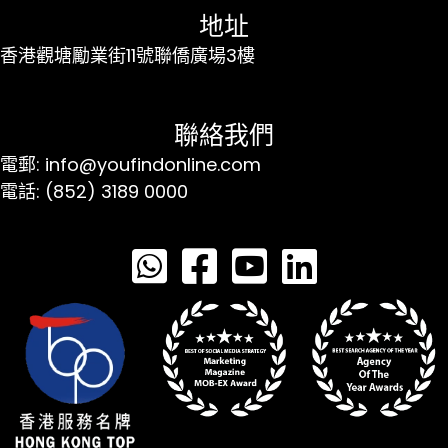
地址
香港觀塘勵業街11號聯僑廣場3樓
聯絡我們
電郵: info@youfindonline.com
電話: (852) 3189 0000