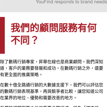
我們的顧問服務有何
不同？
除了數碼行銷專家，昇華在線也是商業顧問。我們深知
道，客戶的業務要發展和成功，在數碼行銷之外，還要
有更全面的推廣策略。
在數十億全路通行銷的大數據支援下，我們可以評估您
的數碼行銷表現基準，再與競爭者比較，讓您知道公司
在業界的地位、優勢和需要改善的地方。