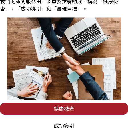
我們的顧問服務由三個重要步驟組成，稱為「健康檢
查」，「成功導引」和「實現目標」。
健康檢查
成功導引