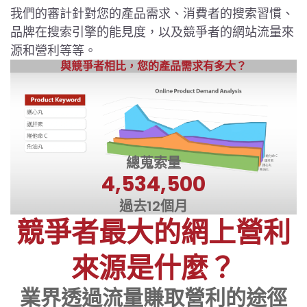
我們的審計針對您的產品需求、消費者的搜索習慣、
品牌在搜索引擎的能見度，以及競爭者的網站流量來
源和營利等等。
與競爭者相比，您的產品需求有多大？
總蒐索量
4,534,500
過去12個月
競爭者最大的網上營利
來源是什麼？
業界透過流量賺取營利的途徑