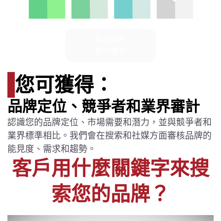
審計報告
報告樣本
您可獲得：
品牌定位、競爭者和業界審計
認識您的品牌定位、市場需要和潛力，並與競爭者和
業界標準相比。我們會在搜索和社媒方面審核品牌的
能見度、需求和趨勢。
客戶用什麼關鍵字來搜
索您的品牌？