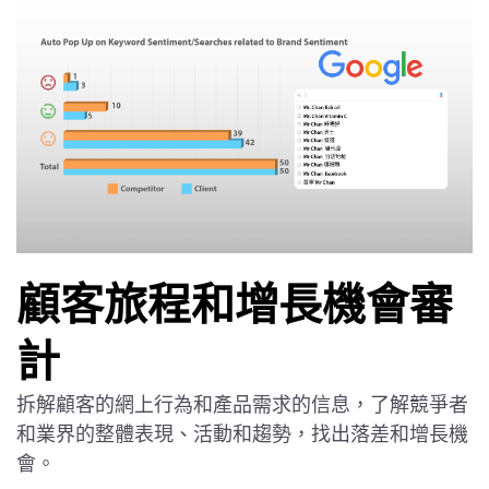
顧客旅程和增長機會審
計
拆解顧客的網上行為和產品需求的信息，了解競爭者
和業界的整體表現、活動和趨勢，找出落差和增長機
會。