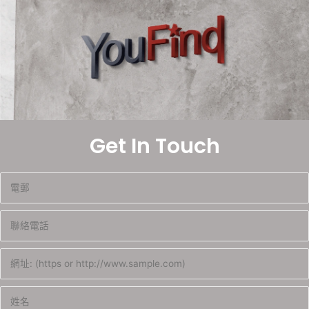
Get In Touch