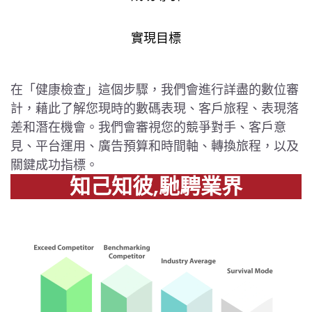
實現目標
在「健康檢查」這個步驟，我們會進行詳盡的數位審
計，藉此了解您現時的數碼表現、客戶旅程、表現落
差和潛在機會。我們會審視您的競爭對手、客戶意
見、平台運用、廣告預算和時間軸、轉換旅程，以及
關鍵成功指標。
知己知彼,馳騁業界