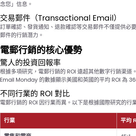
念您」信息。
交易郵件（Transactional Email）
訂單確認、發貨通知、退款確認等交易郵件不僅提供必
郵件的行銷潛力。
電郵行銷的核心優勢
驚人的投資回報率
根據多項研究，電郵行銷的 ROI 遠超其他數字行銷渠道。Litm
Email Monday 的數據顯示美國和英國的平均 ROI 為 3
不同行業的 ROI 對比
電郵行銷的 ROI 因行業而異。以下是根據國際研究的行
行業
平均 R