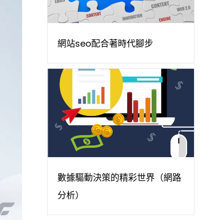
網站seo配合著時代腳步
數據驅動決策的精彩世界（網路
分析）