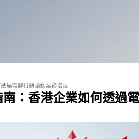
企業如何透過電郵行銷驅動業務增長
g 完全指南：香港企業如何透過