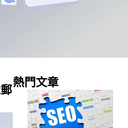
熱門文章
電郵