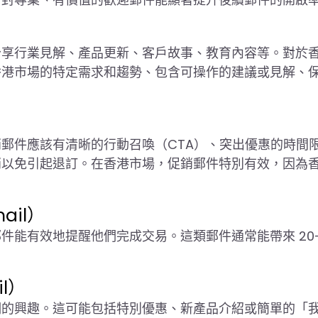
分享行業見解、產品更新、客戶故事、教育內容等。對於
香港市場的特定需求和趨勢、包含可操作的建議或見解、
郵件應該有清晰的行動召喚（CTA）、突出優惠的時間
銷以免引起退訂。在香港市場，促銷郵件特別有效，因為
ail）
能有效地提醒他們完成交易。這類郵件通常能帶來 20-
il）
們的興趣。這可能包括特別優惠、新產品介紹或簡單的「