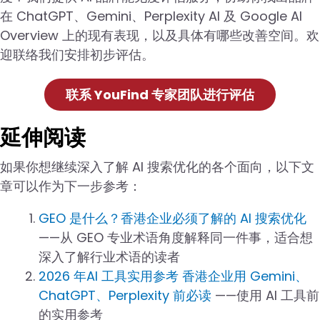
在 ChatGPT、Gemini、Perplexity AI 及 Google AI
Overview 上的现有表现，以及具体有哪些改善空间。欢
迎联络我们安排初步评估。
联系 YouFind 专家团队进行评估
延伸阅读
如果你想继续深入了解 AI 搜索优化的各个面向，以下文
章可以作为下一步参考：
GEO 是什么？香港企业必须了解的 AI 搜索优化
——从 GEO 专业术语角度解释同一件事，适合想
深入了解行业术语的读者
2026 年AI 工具实用参考 香港企业用 Gemini、
ChatGPT、Perplexity 前必读
——使用 AI 工具前
的实用参考