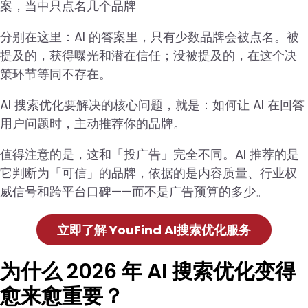
案，当中只点名几个品牌
分别在这里：AI 的答案里，只有少数品牌会被点名。被
提及的，获得曝光和潜在信任；没被提及的，在这个决
策环节等同不存在。
AI 搜索优化要解决的核心问题，就是：如何让 AI 在回答
用户问题时，主动推荐你的品牌。
值得注意的是，这和「投广告」完全不同。AI 推荐的是
它判断为「可信」的品牌，依据的是内容质量、行业权
威信号和跨平台口碑——而不是广告预算的多少。
立即了解 YouFind AI搜索优化服务
为什么 2026 年 AI 搜索优化变得
愈来愈重要？