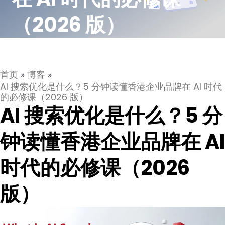
（2026 版）
首页
»
博客
»
AI 搜索优化是什么？5 分钟读懂香港企业品牌在 AI 时代
的必修课（2026 版）
AI 搜索优化是什么？5 分
钟读懂香港企业品牌在 AI
时代的必修课（2026
版）