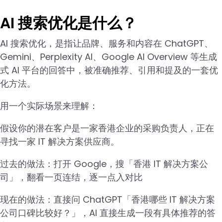
AI 搜索优化是什么？
AI 搜索优化，是指让品牌、服务和内容在 ChatGPT、
Gemini、Perplexity AI、Google AI Overview 等生成
式 AI 平台的回答中，被准确推荐、引用和提及的一套优
化方法。
用一个实际场景来理解：
假设你的潜在客户是一家香港企业的采购负责人，正在
寻找一家 IT 解决方案供应商。
过去的做法：打开 Google，搜「香港 IT 解决方案公
司」，翻看一页连结，逐一点入对比
现在的做法：直接问 ChatGPT「香港哪些 IT 解决方案
公司口碑比较好？」，AI 直接生成一段有具体推荐的答