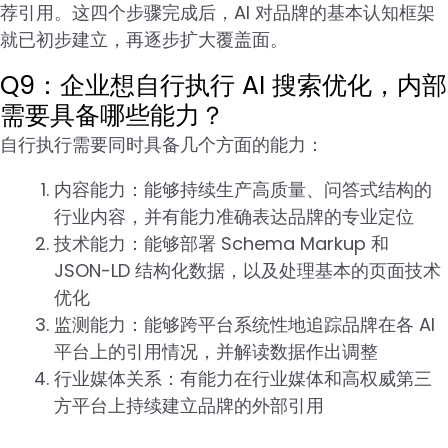
荐引用。这四个步骤完成后，AI 对品牌的基本认知框架
就已初步建立，再逐步扩大覆盖面。
Q9：企业想自行执行 AI 搜索优化，内部
需要具备哪些能力？
自行执行需要同时具备几个方面的能力：
内容能力：能够持续生产高质量、问答式结构的
行业内容，并有能力准确表达品牌的专业定位
技术能力：能够部署 Schema Markup 和
JSON-LD 结构化数据，以及处理基本的页面技术
优化
监测能力：能够跨平台系统性地追踪品牌在各 AI
平台上的引用情况，并解读数据作出调整
行业媒体关系：有能力在行业媒体和高权威第三
方平台上持续建立品牌的外部引用