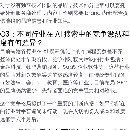
对于没有独立技术团队的品牌，技术部分通常可以委托
给外部服务商处理，内容工作则需要 brand 内部配合提
供准确的品牌信息和行业知识。
Q3：不同行业在 AI 搜索中的竞争激烈程
度有何差异？
目前香港各行业在 AI 搜索优化上的布局程度参差不齐，
整体仍处于早期阶段。竞争相对较为活跃的行业包括：
金融科技、数码营销服务、SaaS 企业软件等，这些行业
的品牌对新兴数码渠道的敏感度较高；而传统专业服务
（如法律、会计）、教育、医疗等行业，目前布局 GEO
的品牌仍然很少，先行者面临的竞争阻力相对较低。
这个竞争格局提供了一个重要的判断依据：如果你所在
的行业对手普遍尚未行动，现在入场的切入成本和难度
远低于六个月后。