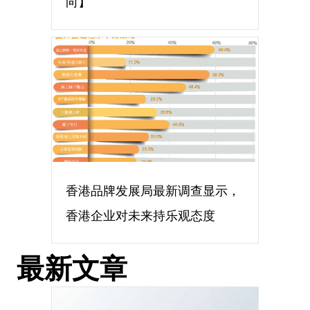
向】
香港品牌发展局最新调查显示，
香港企业对未来持乐观态度
最新文章