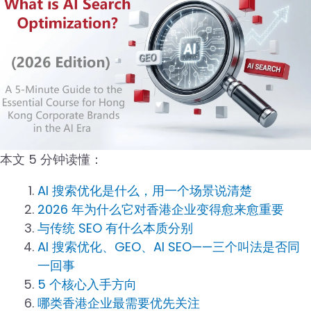
本文 5 分钟读懂：
AI 搜索优化是什么，用一个场景说清楚
2026 年为什么它对香港企业变得愈来愈重要
与传统 SEO 有什么本质分别
AI 搜索优化、GEO、AI SEO——三个叫法是否同
一回事
5 个核心入手方向
哪类香港企业最需要优先关注