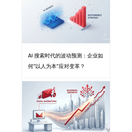
AI 搜索时代的波动预测：企业如
何“以人为本”应对变革？