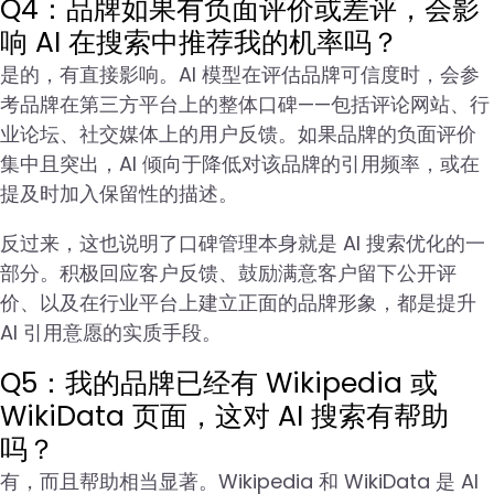
Q4：品牌如果有负面评价或差评，会影
响 AI 在搜索中推荐我的机率吗？
是的，有直接影响。AI 模型在评估品牌可信度时，会参
考品牌在第三方平台上的整体口碑——包括评论网站、行
业论坛、社交媒体上的用户反馈。如果品牌的负面评价
集中且突出，AI 倾向于降低对该品牌的引用频率，或在
提及时加入保留性的描述。
反过来，这也说明了口碑管理本身就是 AI 搜索优化的一
部分。积极回应客户反馈、鼓励满意客户留下公开评
价、以及在行业平台上建立正面的品牌形象，都是提升
AI 引用意愿的实质手段。
Q5：我的品牌已经有 Wikipedia 或
WikiData 页面，这对 AI 搜索有帮助
吗？
有，而且帮助相当显著。Wikipedia 和 WikiData 是 AI