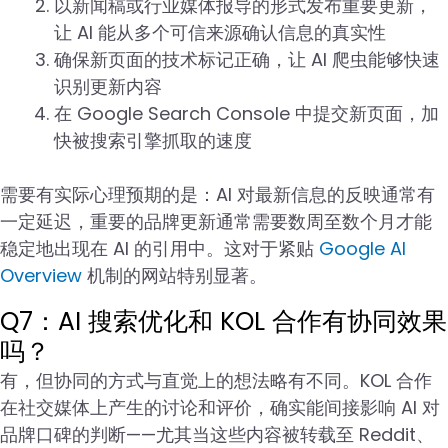
以新闻稿或行业媒体报导的形式发布重要更新，
让 AI 能从多个可信来源确认信息的真实性
确保新页面的技术标记正确，让 AI 爬虫能够快速
识别更新内容
在 Google Search Console 中提交新页面，加
快被搜索引擎抓取的速度
需要有实际心理预期的是：AI 对最新信息的反映通常有
一定延迟，重要的品牌更新通常需要数周至数个月才能
稳定地出现在 AI 的引用中。这对于紧贴
Google AI
Overview
机制的网站特别显著。
Q7：AI 搜索优化和 KOL 合作有协同效果
吗？
有，但协同的方式与直觉上的想法略有不同。KOL 合作
在社交媒体上产生的讨论和评价，确实能间接影响 AI 对
品牌口碑的判断——尤其当这些内容被转载至 Reddit、