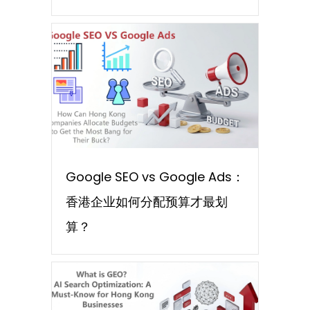
Google SEO vs Google Ads：
香港企业如何分配预算才最划
算？