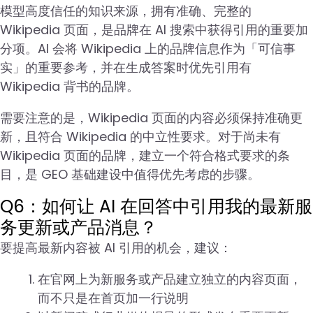
模型高度信任的知识来源，拥有准确、完整的
Wikipedia 页面，是品牌在 AI 搜索中获得引用的重要加
分项。AI 会将 Wikipedia 上的品牌信息作为「可信事
实」的重要参考，并在生成答案时优先引用有
Wikipedia 背书的品牌。
需要注意的是，Wikipedia 页面的内容必须保持准确更
新，且符合 Wikipedia 的中立性要求。对于尚未有
Wikipedia 页面的品牌，建立一个符合格式要求的条
目，是 GEO 基础建设中值得优先考虑的步骤。
Q6：如何让 AI 在回答中引用我的最新服
务更新或产品消息？
要提高最新内容被 AI 引用的机会，建议：
在官网上为新服务或产品建立独立的内容页面，
而不只是在首页加一行说明