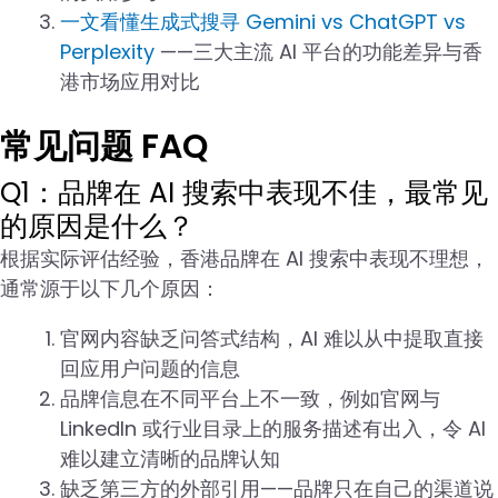
一文看懂生成式搜寻 Gemini vs ChatGPT vs
Perplexity
——三大主流 AI 平台的功能差异与香
港市场应用对比
常见问题 FAQ
Q1：品牌在 AI 搜索中表现不佳，最常见
的原因是什么？
根据实际评估经验，香港品牌在 AI 搜索中表现不理想，
通常源于以下几个原因：
官网内容缺乏问答式结构，AI 难以从中提取直接
回应用户问题的信息
品牌信息在不同平台上不一致，例如官网与
LinkedIn 或行业目录上的服务描述有出入，令 AI
难以建立清晰的品牌认知
缺乏第三方的外部引用——品牌只在自己的渠道说