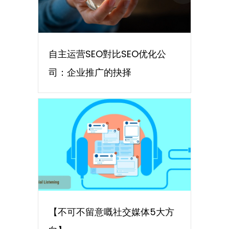
自主运营SEO對比SEO优化公
司：企业推广的抉择
【不可不留意嘅社交媒体5大方