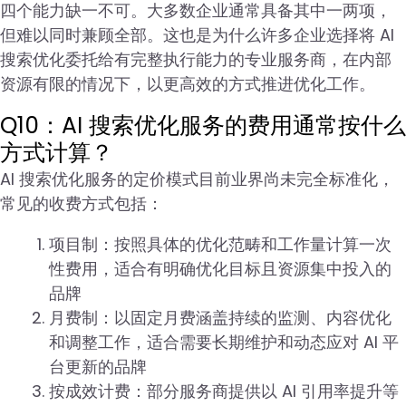
四个能力缺一不可。大多数企业通常具备其中一两项，
但难以同时兼顾全部。这也是为什么许多企业选择将 AI
搜索优化委托给有完整执行能力的专业服务商，在内部
资源有限的情况下，以更高效的方式推进优化工作。
Q10：AI 搜索优化服务的费用通常按什么
方式计算？
AI 搜索优化服务的定价模式目前业界尚未完全标准化，
常见的收费方式包括：
项目制：按照具体的优化范畴和工作量计算一次
性费用，适合有明确优化目标且资源集中投入的
品牌
月费制：以固定月费涵盖持续的监测、内容优化
和调整工作，适合需要长期维护和动态应对 AI 平
台更新的品牌
按成效计费：部分服务商提供以 AI 引用率提升等