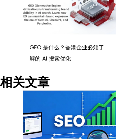
GEO 是什么？香港企业必须了
解的 AI 搜索优化
相关文章