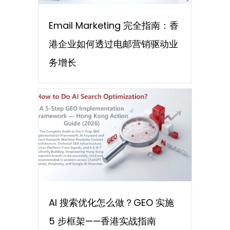
Email Marketing 完全指南：香
港企业如何透过电邮营销驱动业
务增长
AI 搜索优化怎么做？GEO 实施
5 步框架——香港实战指南