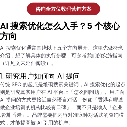
咨询全方位数码营销方案
AI 搜索优化怎么入手？5 个核心
方向
AI 搜索优化通常围绕以下五个方向展开。这里先做概念
介绍，想了解具体的执行步骤，可参考我们的实施指南
（详见文末延伸阅读）。
1. 研究用户如何向 AI 提问
传统 SEO 的起点是堆砌搜索关键词，AI 搜索优化的起点
则是研究真实用户在 AI 平台上「怎么问问题」。用户向
AI 提问的方式更接近自然语言对话，例如「香港有哪些
做企业培训的机构比较有口碑」，而不只是输入「企业
培训 香港」。品牌需要把内容对准这种对话式的查询模
式，才能提高被 AI 引用的机率。