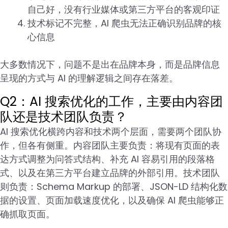
自己好，没有行业媒体或第三方平台的客观印证
技术标记不完整，AI 爬虫无法正确识别品牌的核
心信息
大多数情况下，问题不是出在品牌本身，而是品牌信息
呈现的方式与 AI 的理解逻辑之间存在落差。
Q2：AI 搜索优化的工作，主要由内容团
队还是技术团队负责？
AI 搜索优化横跨内容和技术两个层面，需要两个团队协
作，但各有侧重。内容团队主要负责：将现有页面的表
达方式调整为问答式结构、补充 AI 容易引用的段落格
式、以及在第三方平台建立品牌的外部引用。技术团队
则负责：Schema Markup 的部署、JSON-LD 结构化数
据的设置、页面加载速度优化，以及确保 AI 爬虫能够正
确抓取页面。