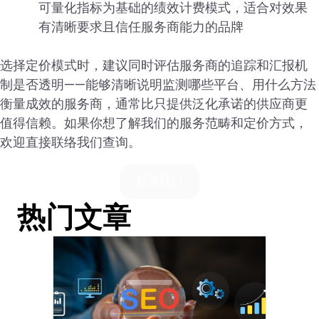
可量化指标为基础的绩效计费模式，适合对效果
有清晰要求且信任服务商能力的品牌
选择定价模式时，建议同时评估服务商的追踪和汇报机
制是否透明——能够清晰说明监测哪些平台、用什么方法
衡量成效的服务商，通常比只提供泛化承诺的供应商更
值得信赖。如果你想了解我们的服务范畴和定价方式，
欢迎直接联络我们查询。
联系我们
热门文章