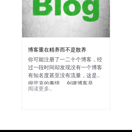
博客重在精养而不是散养
你可能注册了一二十个博客，经
过一段时间却发现没有一个博客
有知名度甚至没有流量，这是件
很悲哀的事情。 创建博客是...
阅读更多...