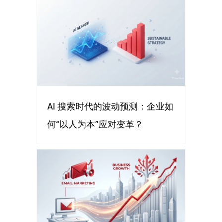
AI 搜索时代的波动预测：企业如
何“以人为本”应对变革？