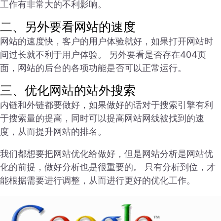
工作有非常大的不利影响。
二、另外要看网站的速度
网站的速度快，客户的用户体验就好，如果打开网站时
间过长就不利于用户体验。 另外要看是否存在404页
面，网站的后台的各项功能是否可以正常运行。
三、优化网站的站外搜索
内链和外链都要做好，如果做好的话对于搜索引擎有利
于搜索量的提高，同时可以提高网站网线被找到的速
度，从而提升网站的排名。
我们都想要把网站优化给做好，但是网站分析是网站优
化的前提，做好分析也是很重要的。 只有分析到位，才
能根据需要进行调整，从而进行更好的优化工作。