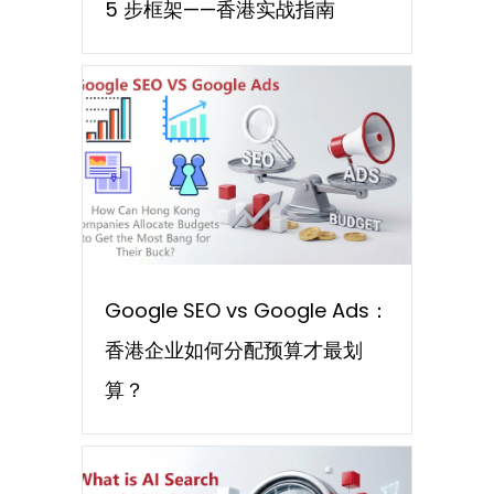
5 步框架——香港实战指南
Google SEO vs Google Ads：
香港企业如何分配预算才最划
算？