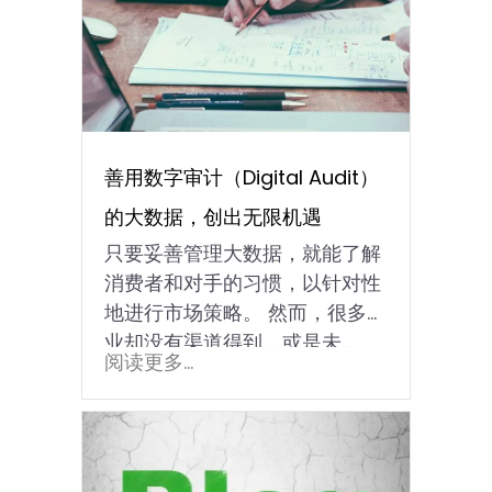
善用数字审计（Digital Audit）
的大数据，创出无限机遇
只要妥善管理大数据，就能了解
消费者和对手的习惯，以针对性
地进行市场策略。 然而，很多企
业却没有渠道得到，或是未...
阅读更多...