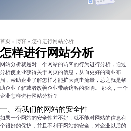
首页
»
博客
»
怎样进行网站分析
怎样进行网站分析
网站分析就是对一个网站的访客的行为进行分析，通过
分析使企业获得关于网页的信息，从而更好的商业布
局，帮助企业了解怎样才能扩大点击流量，总之就是帮
助企业了解或者改善企业带给访客的影响。 那么，一个
企业怎样进行网站分析？
一、看我们的网站的安全性
如果一个网站的安全性并不好，就不能对网站的信息有
个很好的保护，并且不利于网站的安全，对企业以后的