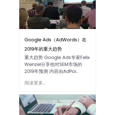
Google Ads（AdWords）在
2019年的重大趋势
重大趋势 Google Ads专家Felix
Wenzel分享他对SEM市场的
2019年预测 内容由AdPoi...
阅读更多...