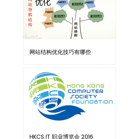
网站结构优化技巧有哪些
HKCS IT 职业博览会 2016