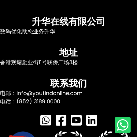
升华在线有限公司
数码优化助您业务升华
地址
香港观塘励业街11号联侨广场3楼
联系我们
电邮：info@youfindonline.com
电话：(852) 3189 0000