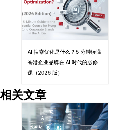
AI 搜索优化是什么？5 分钟读懂
香港企业品牌在 AI 时代的必修
课（2026 版）
相关文章