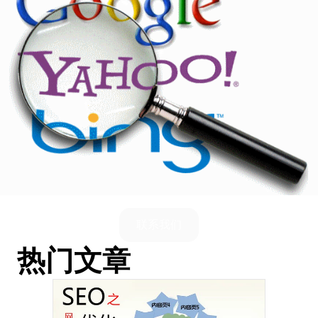
联系我们
热门文章