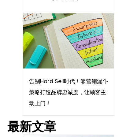
告别Hard Sell时代！靠营销漏斗
策略打造品牌忠诚度，让顾客主
动上门！
最新文章