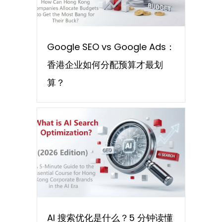
Google SEO vs Google Ads：
香港企业如何分配预算才最划
算？
AI 搜索优化是什么？5 分钟读懂