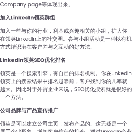
Company page等体现出来。
加入LinkedIn领英群组
加入一些与你的行业，利基或兴趣相关的小组，扩大你
在领英LinkedIn上的社交圈。参与小组活动是一种以有机
方式结识潜在客户并与之互动的好方法。
LinkedIn领英SEO优化排名
领英是一个搜索引擎，有自己的排名机制。你在LinkedIn
领英上的搜索结果中排名越靠前，客户找到你的几率就
越大。因此对于外贸企业来说，SEO优化搜索就是很好的
一个方法。
公司品牌与产品宣传推广
领英是可以建立公司主页，发布产品的。这无疑是一个
展示企业形象，增加客户信任的机会。通过LinkedIn企业