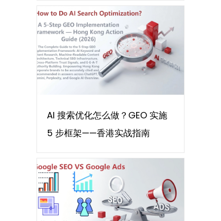
AI 搜索优化怎么做？GEO 实施
5 步框架——香港实战指南