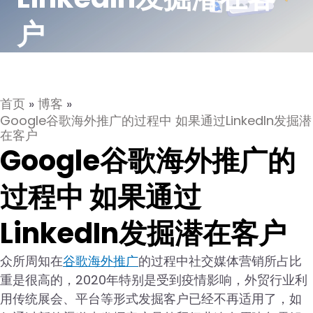
户
首页
»
博客
»
Google谷歌海外推广的过程中 如果通过LinkedIn发掘潜
在客户
Google谷歌海外推广的
过程中 如果通过
LinkedIn发掘潜在客户
众所周知在
谷歌海外推广
的过程中社交媒体营销所占比
重是很高的，2020年特别是受到疫情影响，外贸行业利
用传统展会、平台等形式发掘客户已经不再适用了，如