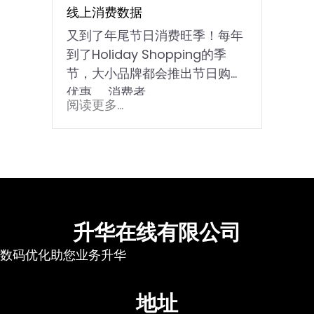
线上消费数据
又到了年尾节日消费旺季！每年
到了Holiday Shopping的季
节，大小品牌都会推出节日购物
优惠。 消费者...
阅读更多...
升华在线有限公司
数码优化助您业务升华
地址