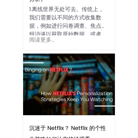
1.离线世界无处可去。传统上，
我们需要以不同的方式收集数
据，例如进行问卷调查、焦点小
组访谈以获取原始数据。或者...
阅读更多...
沉迷于 Netflix？ Netflix 的个性