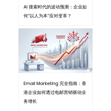
AI 搜索时代的波动预测：企业如
何“以人为本”应对变革？
Email Marketing 完全指南：香
港企业如何透过电邮营销驱动业
务增长