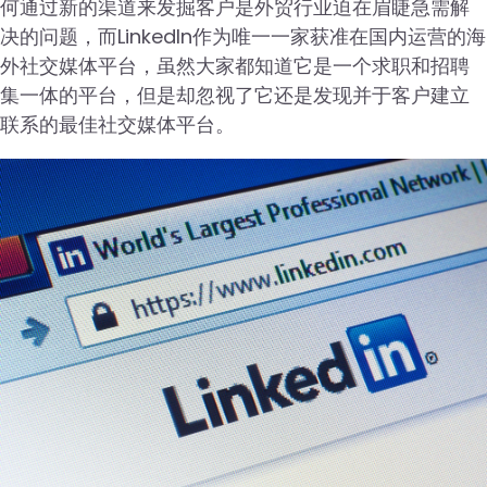
何通过新的渠道来发掘客户是外贸行业迫在眉睫急需解
决的问题，而LinkedIn作为唯一一家获准在国内运营的海
外社交媒体平台，虽然大家都知道它是一个求职和招聘
集一体的平台，但是却忽视了它还是发现并于客户建立
联系的最佳社交媒体平台。