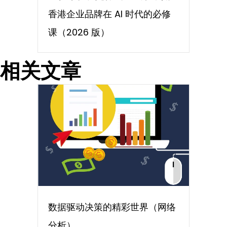
香港企业品牌在 AI 时代的必修
课（2026 版）
相关文章
数据驱动决策的精彩世界（网络
分析）