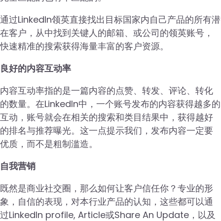
通过LinkedIn领英直接找出目标国家内自己产品的所有潜
在客户，从中找到关键人的邮箱、或公司的领英账号，
快速精准的搜索获得海量丰富的客户资源。
良好的内容互动率
内容互动率指的是一篇内容的点赞、转发、评论、转化
的数量。在LinkedIn中，一个账号发布的内容获得越多的
互动，账号就会在相关的搜索和类目结果中，获得越好
的排名与推荐曝光。这一点提示我们，发布内容一定要
优质，而不是粗制滥造。
自我营销
既然是商业社交圈，那么如何让客户信任你？专业的形
象，自信的表现，对本行业产品的认知，这些都可以通
过LinkedIn profile, Article或Share An Update，以及