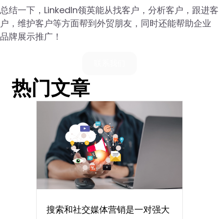
总结一下，LinkedIn领英能从找客户，分析客户，跟进客
户，维护客户等方面帮到外贸朋友，同时还能帮助企业
品牌展示推广！
联系我们
热门文章
搜索和社交媒体营销是一对强大