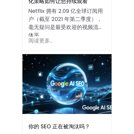
化策略如何让您持续观看
Netflix 拥有 2.09 亿全球订阅用
户（截至 2021 年第二季度），
毫无疑问是最受欢迎的视频流媒
体平...
阅读更多...
你的 SEO 正在被淘汰吗？