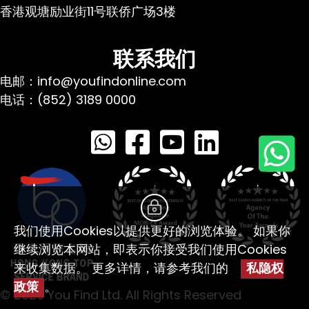
香港观塘励业街11号联侨广场3楼
联系我们
电邮：info@youfindonline.com
电话：(852) 3189 0000
我们使用Cookies以提供更好的浏览体验。 如果你
继续浏览本网站，即表示你接受我们使用Cookies
来收集数据。 更多详情，请参考我们的
私隐权
政策
。
© 2026 You Find Ltd. All Rights Reserved