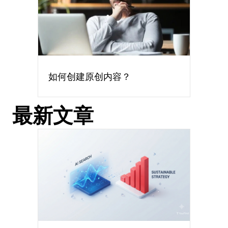
如何创建原创内容？
最新文章