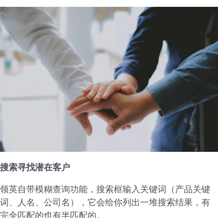
搜索寻找潜在客户
领英自带模糊查询功能，搜索框输入关键词（产品关键
词、人名、公司名），它会给你列出一堆搜索结果，有
完全匹配的也有半匹配的。