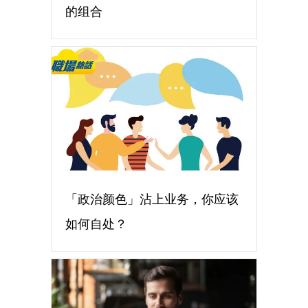
的组合
「政治颜色」沾上业务，你应该
如何自处？