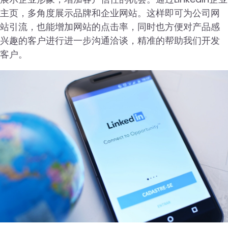
主页，多角度展示品牌和企业网站。这样即可为公司网
站引流，也能增加网站的点击率，同时也方便对产品感
兴趣的客户进行进一步沟通洽谈，精准的帮助我们开发
客户。