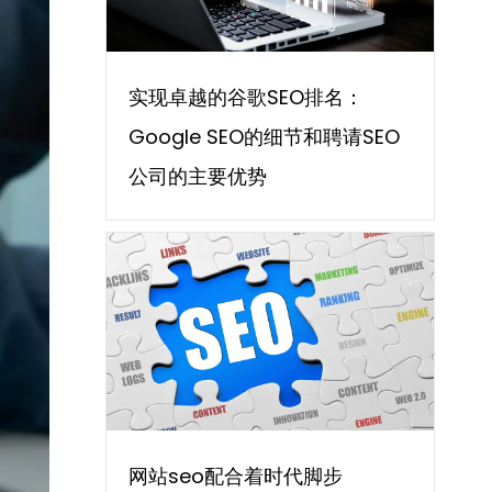
实现卓越的谷歌SEO排名：
Google SEO的细节和聘请SEO
公司的主要优势
网站seo配合着时代脚步