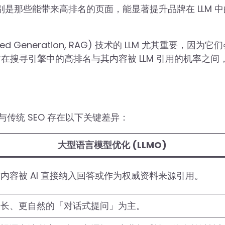
别是那些能带来高排名的页面，能显著提升品牌在 LLM 
d Generation, RAG) 技术的 LLM 尤其重要，因为它
在搜寻引擎中的高排名与其内容被 LLM 引用的机率之间
传统 SEO 存在以下关键差异：
大型语言模型优化 (LLMO)
内容被 AI 直接纳入回答或作为权威资料来源引用。
更长、更自然的「对话式提问」为主。