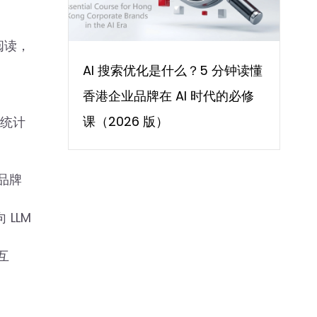
阅读，
AI 搜索优化是什么？5 分钟读懂
香港企业品牌在 AI 时代的必修
课（2026 版）
的统计
的品牌
LLM
互