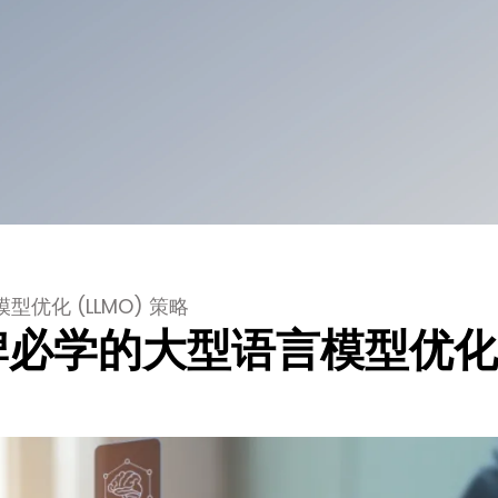
优化 (LLMO) 策略
品牌必学的大型语言模型优化