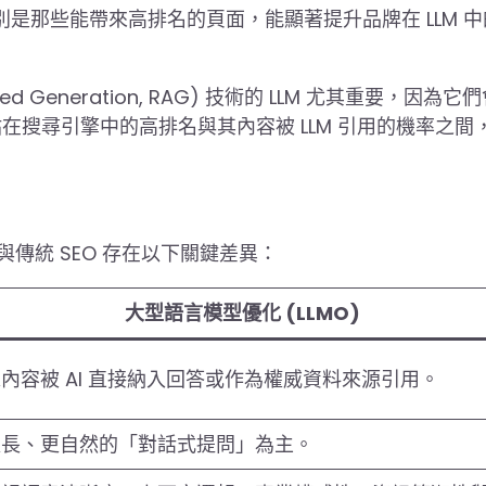
別是那些能帶來高排名的頁面，能顯著提升品牌在 LLM 
d Generation, RAG) 技術的 LLM 尤其重要，因為它
在搜尋引擎中的高排名與其內容被 LLM 引用的機率之間
傳統 SEO 存在以下關鍵差異：
大型語言模型優化 (LLMO)
內容被 AI 直接納入回答或作為權威資料來源引用。
更長、更自然的「對話式提問」為主。