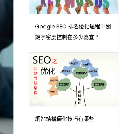
Google SEO 排名優化過程中關
鍵字密度控制在多少為宜？
網站結構優化技巧有哪些