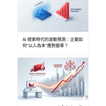
AI 搜索時代的波動預測：企業如
何“以人為本”應對變革？