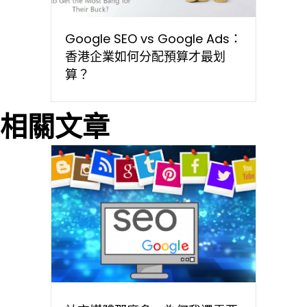
Google SEO vs Google Ads：
香港企業如何分配預算才最划
算？
相關文章