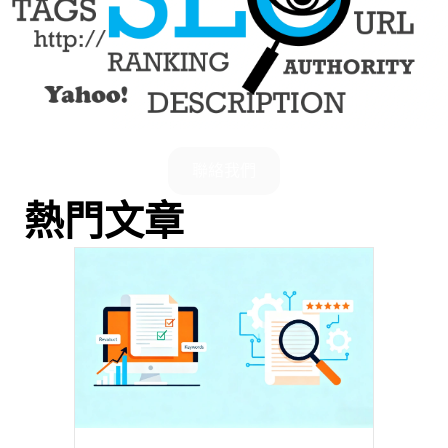
聯絡我們
熱門文章