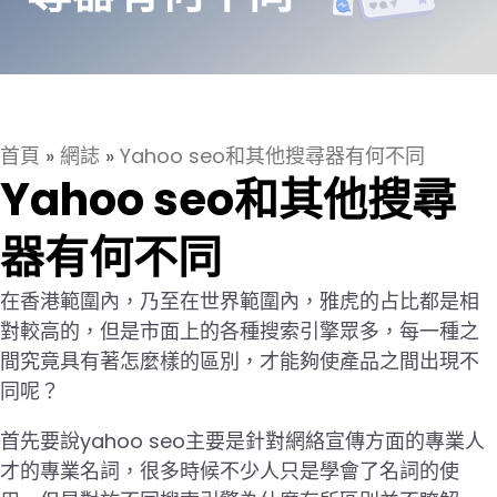
首頁
»
網誌
»
Yahoo seo和其他搜尋器有何不同
Yahoo seo和其他搜尋
器有何不同
在香港範圍內，乃至在世界範圍內，雅虎的占比都是相
對較高的，但是市面上的各種搜索引擎眾多，每一種之
間究竟具有著怎麼樣的區別，才能夠使產品之間出現不
同呢？
首先要說yahoo seo主要是針對網絡宣傳方面的專業人
才的專業名詞，很多時候不少人只是學會了名詞的使