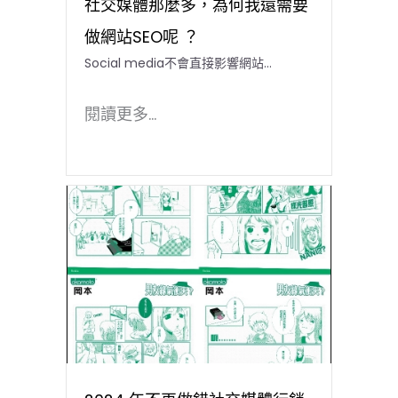
社交媒體那麼多，為何我還需要
做網站SEO呢 ？
Social media不會直接影響網站...
閱讀更多...