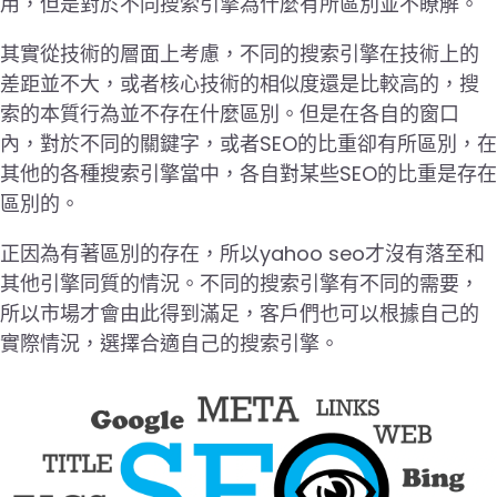
用，但是對於不同搜索引擎為什麼有所區別並不瞭解。
其實從技術的層面上考慮，不同的搜索引擎在技術上的
差距並不大，或者核心技術的相似度還是比較高的，搜
索的本質行為並不存在什麼區別。但是在各自的窗口
內，對於不同的關鍵字，或者SEO的比重卻有所區別，在
其他的各種搜索引擎當中，各自對某些SEO的比重是存在
區別的。
正因為有著區別的存在，所以yahoo seo才沒有落至和
其他引擎同質的情況。不同的搜索引擎有不同的需要，
所以市場才會由此得到滿足，客戶們也可以根據自己的
實際情況，選擇合適自己的搜索引擎。