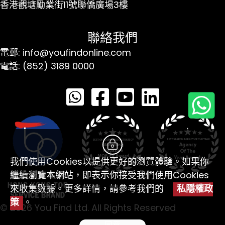
香港觀塘勵業街11號聯僑廣場3樓
聯絡我們
電郵: info@youfindonline.com
電話: (852) 3189 0000
我們使用Cookies以提供更好的瀏覽體驗。如果你
繼續瀏覽本網站，即表示你接受我們使用Cookies
來收集數據。更多詳情，請參考我們的
私隱權政
策
。
© 2026 You Find Ltd. All Rights Reserved