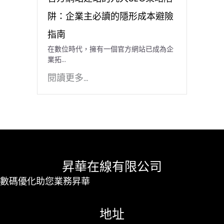
阱：企業主必讀的隱形成本避險
指南
在數位時代，擁有一個官方網站已成為企
業拓…
閱讀更多...
昇華在線有限公司
數碼優化助您業務昇華
地址