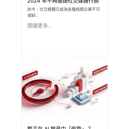
2024 年不再做錯社交媒體行銷
如今，社交媒體已成為各種規模企業不可
或缺…
閱讀更多...
競品在 AI 搜尋中「偷跑」？