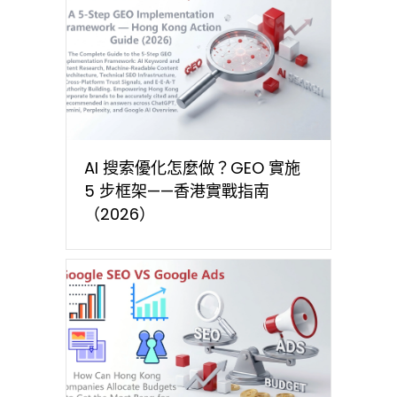
AI 搜索優化怎麼做？GEO 實施
5 步框架——香港實戰指南
（2026）