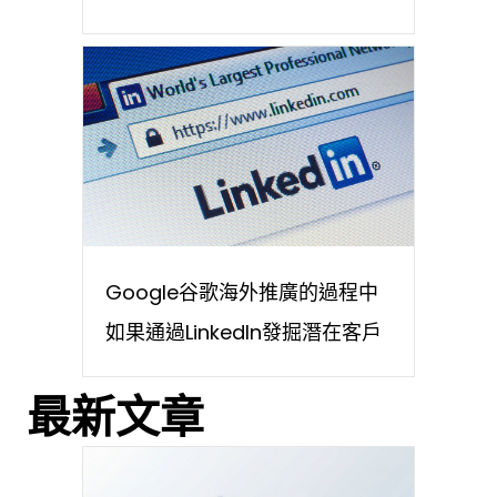
Google谷歌海外推廣的過程中
如果通過LinkedIn發掘潛在客戶
最新文章