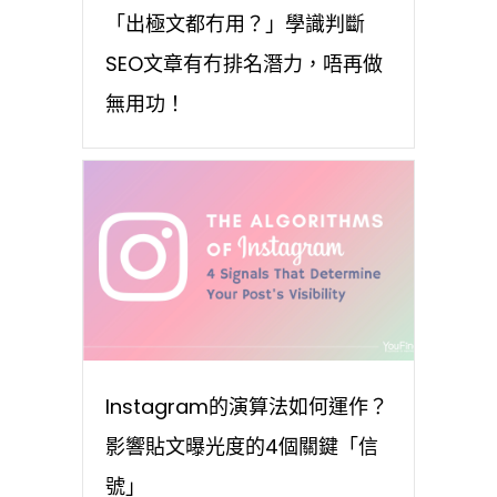
「出極文都冇用？」學識判斷
SEO文章有冇排名潛力，唔再做
無用功！
Instagram的演算法如何運作？
影響貼文曝光度的4個關鍵「信
號」