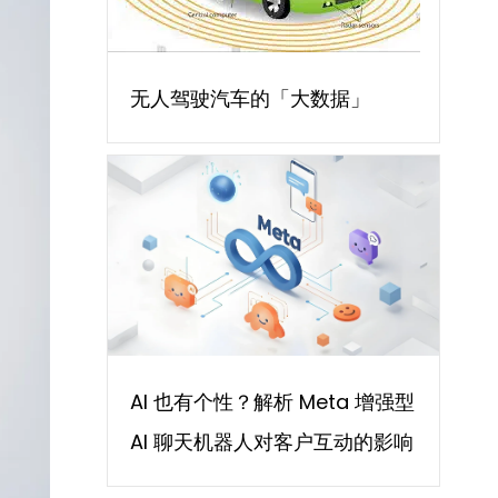
无人驾驶汽车的「大数据」
AI 也有个性？解析 Meta 增强型
AI 聊天机器人对客户互动的影响