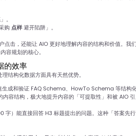
」。
 采购
点样
避开陷阱」。
用户点击，还能让 AIO 更好地理解内容的结构和价值。我
为内容规划的核心。
据的效率
在处理结构化数据方面具有天然优势。
速生成和验证 FAQ Schema、HowTo Schema 等结构
 您的内容结构，极大地提升内容的「可提取性」和被 AIO 
00 字）能直接回答 H3 标题提出的问题。这种「答案先