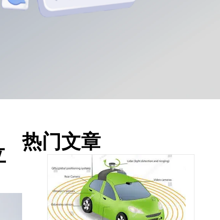
热门文章
立