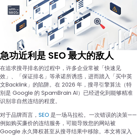
急功近利是 SEO 最大的敌人
在追求搜寻排名的过程中，许多企业常被「快速见
效」、「保证排名」等承诺所诱惑，进而踏入「买中英
文Backlink」的陷阱。在 2026 年，搜寻引擎算法（特
别是 Google 的 SpamBrain AI）已经进化到能够精准
识别非自然连结的程度。
对于品牌而言，
SEO
是一场马拉松。一次错误的决策——
例如购买廉价的连结服务，可能导致您的网站被
Google 永久降权甚至从搜寻结果中移除。本文将深入