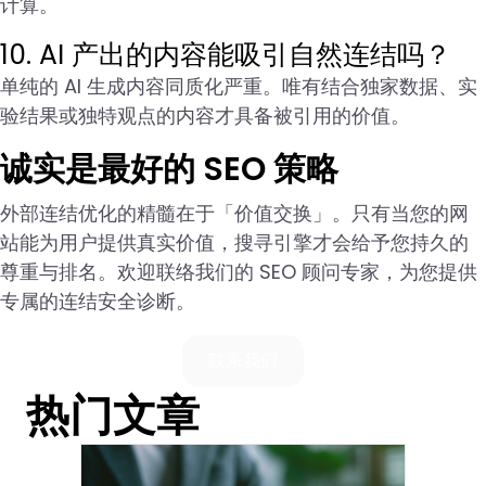
计算。
10. AI 产出的内容能吸引自然连结吗？
单纯的 AI 生成内容同质化严重。唯有结合独家数据、实
验结果或独特观点的内容才具备被引用的价值。
诚实是最好的 SEO 策略
外部连结优化的精髓在于「价值交换」。只有当您的网
站能为用户提供真实价值，搜寻引擎才会给予您持久的
尊重与排名。欢迎联络我们的 SEO 顾问专家，为您提供
专属的连结安全诊断。
联系我们
热门文章