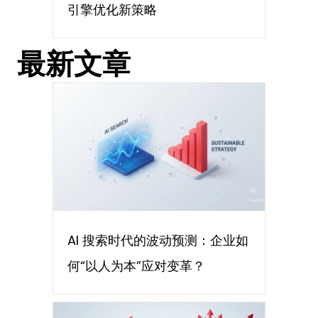
引擎优化新策略
最新文章
AI 搜索时代的波动预测：企业如
何“以人为本”应对变革？