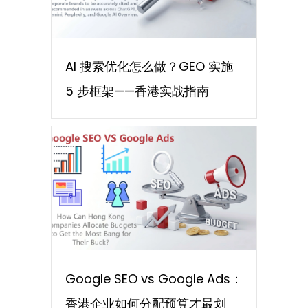
AI 搜索优化怎么做？GEO 实施
5 步框架——香港实战指南
Google SEO vs Google Ads：
香港企业如何分配预算才最划