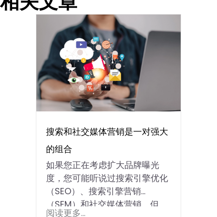
相关文章
搜索和社交媒体营销是一对强大
的组合
如果您正在考虑扩大品牌曝光
度，您可能听说过搜索引擎优化
（SEO）、搜索引擎营销
（SEM）和社交媒体营销。但
阅读更多...