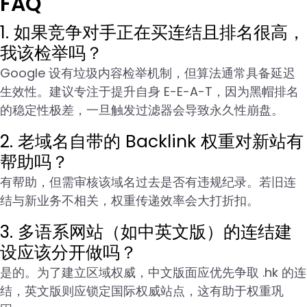
FAQ
1. 如果竞争对手正在买连结且排名很高，
我该检举吗？
Google 设有垃圾内容检举机制，但算法通常具备延迟
生效性。建议专注于提升自身 E-E-A-T，因为黑帽排名
的稳定性极差，一旦触发过滤器会导致永久性崩盘。
2. 老域名自带的 Backlink 权重对新站有
帮助吗？
有帮助，但需审核该域名过去是否有违规纪录。若旧连
结与新业务不相关，权重传递效率会大打折扣。
3. 多语系网站（如中英文版）的连结建
设应该分开做吗？
是的。为了建立区域权威，中文版面应优先争取 .hk 的连
结，英文版则应锁定国际权威站点，这有助于权重巩