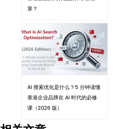
算？
AI 搜索优化是什么？5 分钟读懂
香港企业品牌在 AI 时代的必修
课（2026 版）