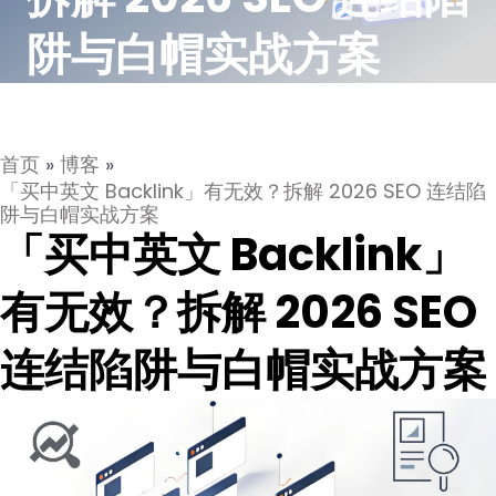
阱与白帽实战方案
首页
»
博客
»
「买中英文 Backlink」有无效？拆解 2026 SEO 连结陷
阱与白帽实战方案
「买中英文 Backlink」
有无效？拆解 2026 SEO
连结陷阱与白帽实战方案