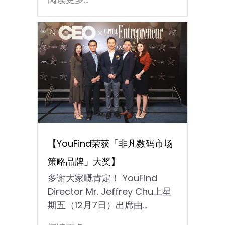
【YouFind荣获「非凡数码市场
策略品牌」大奖】
多谢大家嘅肯定！ YouFind
Director Mr. Jeffrey Chu上星
期五（12月7日）出席由...