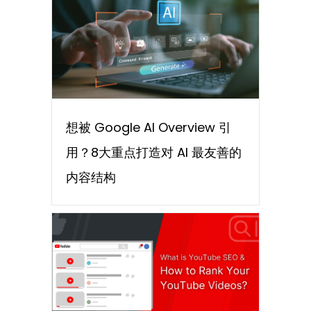
想被 Google AI Overview 引
用？8大重点打造对 AI 最友善的
内容结构