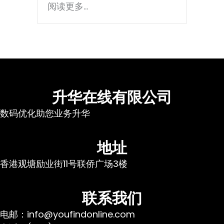
阅读更多...
升华在线有限公司
数码优化助您业务升华
地址
香港观塘励业街11号联侨广场3楼
联系我们
电邮：info@youfindonline.com