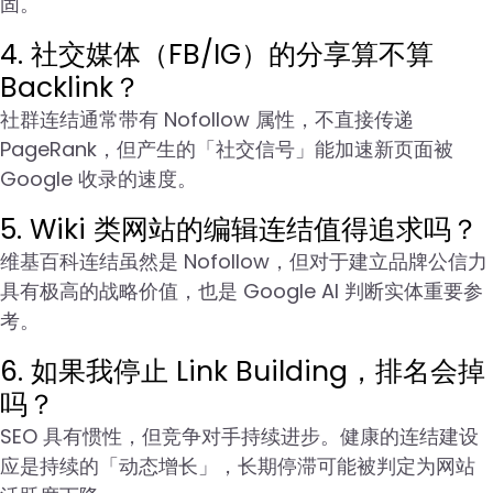
固。
4. 社交媒体（FB/IG）的分享算不算
Backlink？
社群连结通常带有 Nofollow 属性，不直接传递
PageRank，但产生的「社交信号」能加速新页面被
Google 收录的速度。
5. Wiki 类网站的编辑连结值得追求吗？
维基百科连结虽然是 Nofollow，但对于建立品牌公信力
具有极高的战略价值，也是 Google AI 判断实体重要参
考。
6. 如果我停止 Link Building，排名会掉
吗？
SEO 具有惯性，但竞争对手持续进步。健康的连结建设
应是持续的「动态增长」，长期停滞可能被判定为网站