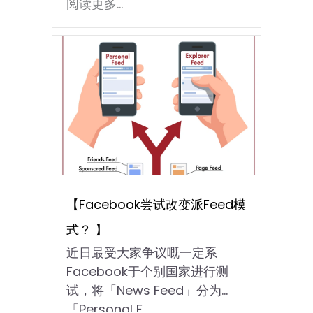
阅读更多...
【Facebook尝试改变派Feed模
式？ 】
近日最受大家争议嘅一定系
Facebook于个别国家进行测
试，将「News Feed」分为
「Personal F...