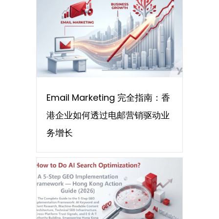
Email Marketing 完全指南：香
港企业如何透过电邮营销驱动业
务增长