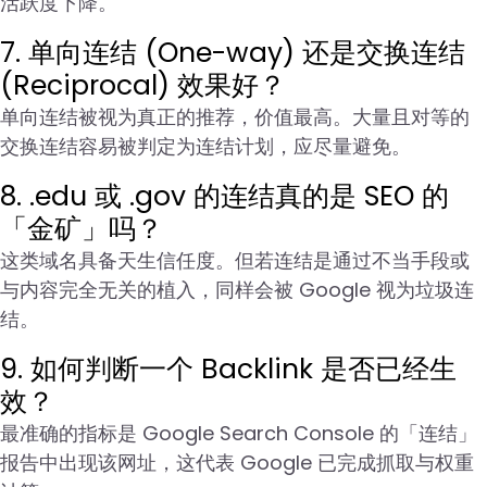
活跃度下降。
7. 单向连结 (One-way) 还是交换连结
(Reciprocal) 效果好？
单向连结被视为真正的推荐，价值最高。大量且对等的
交换连结容易被判定为连结计划，应尽量避免。
8. .edu 或 .gov 的连结真的是 SEO 的
「金矿」吗？
这类域名具备天生信任度。但若连结是通过不当手段或
与内容完全无关的植入，同样会被 Google 视为垃圾连
结。
9. 如何判断一个 Backlink 是否已经生
效？
最准确的指标是 Google Search Console 的「连结」
报告中出现该网址，这代表 Google 已完成抓取与权重