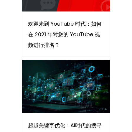
欢迎来到 YouTube 时代：如何
在 2021 年对您的 YouTube 视
频进行排名？
超越关键字优化：AI时代的搜寻