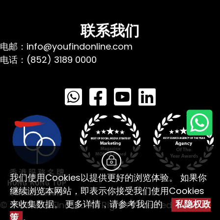
联系我们
电邮：info@youfindonline.com
电话：(852) 3189 0000
我们使用Cookies以提供更好的浏览体验。 如果你
继续浏览本网站，即表示你接受我们使用Cookies
来收集数据。 更多详情，请参考我们的
私隐权政
© 2026 You Find Ltd. All Rights Reserved
策
。