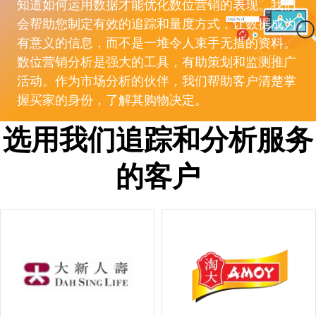
知道如何运用数据才能优化数位营销的表现。我们
会帮助您制定有效的追踪和量度方式，让数据成为
有意义的信息，而不是一堆令人束手无措的资料。
数位营销分析是强大的工具，有助策划和监测推广
活动。作为市场分析的伙伴，我们帮助客户清楚掌
握买家的身份，了解其购物决定。
选用我们追踪和分析服务
的客户