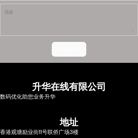
联系我们
升华在线有限公司
数码优化助您业务升华
地址
香港观塘励业街11号联侨广场3楼