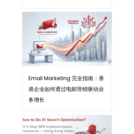
Email Marketing 完全指南：香
港企业如何透过电邮营销驱动业
务增长