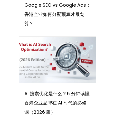
Google SEO vs Google Ads：
香港企业如何分配预算才最划
算？
AI 搜索优化是什么？5 分钟读懂
香港企业品牌在 AI 时代的必修
课（2026 版）