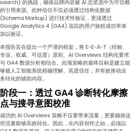
search) 的挑战，确保品牌内容被 AI 总览选中为可信赖
的引用来源。此种信任不仅必须透过结构化数据
(Schema Markup) 进行技术性验证，更须透过
Google Analytics 4 (GA4) 追踪的用户旅程成功率来
加以验证。
本报告旨在提出一个严谨的框架，将 E-E-A-T（经验、
专业、权威、可信度）原则、AI Overviews 结构化要求
与 GA4 数据分析相结合。此项策略的最终目标是建立能
够被人工智能系统精确理解、高度信任，并有效推动业
务转化的辅助内容。
阶段一：透过 GA4 诊断转化摩擦
点与搜寻意图校准
成功的 AI Overviews 策略不仅要带来流量，更要确保这
些流量能够高效转化。因此，在内容创作之始，必须以