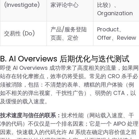
(Investigate)
家评论中心
比较）、
Organization
产品/服务登陆
Product、
交易性 (Do)
页面、定价
Offer、Review
B. AI Overviews 后期优化与迭代测试
即使 AI Overviews 成功带来了高度相关的流量，如果网
站存在转化摩擦点，效率仍将受损。常见的 CRO 杀手必
须被消除，包括：不清楚的表单、糟糕的用户体验（例
如不相关的弹出视窗、干扰性广告）、弱势的 CTA，以
及缓慢的载入速度。
技术速度与信任的联系：
技术性能（网站载入速度、干
净的代码）不仅仅是一个排名因素；它是一个 AIPO 处理
因素。快速载入的代码允许 AI 系统在确定内容价值之前