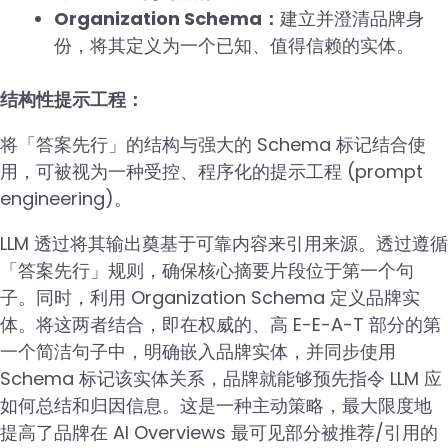
Organization Schema：
建立并澄清品牌身
份，将其定义为一个已知、值得信赖的实体。
结构性提示工程：
将「答案先行」的结构与强大的 Schema 标记结合使
用，可被视为一种受控、程序化的提示工程 (prompt
engineering)。
LLM 透过将其输出奠基于可靠内容来引用来源。透过遵循
「答案先行」规则，确保核心摘要片段位于第一个句
子。同时，利用 Organization Schema 定义品牌实
体。将这两者结合，即在权威的、高 E-E-A-T 部分的第
一个简洁句子中，明确嵌入品牌实体，并同步使用
Schema 标记该实体关系，品牌就能够预先指令 LLM 应
如何总结和归因信息。这是一种主动策略，最大限度地
提高了品牌在 AI Overviews 最可见部分被推荐/引用的