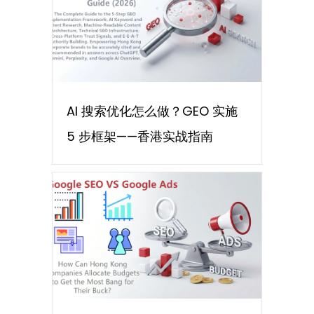
AI 搜索优化怎么做？GEO 实施
5 步框架——香港实战指南