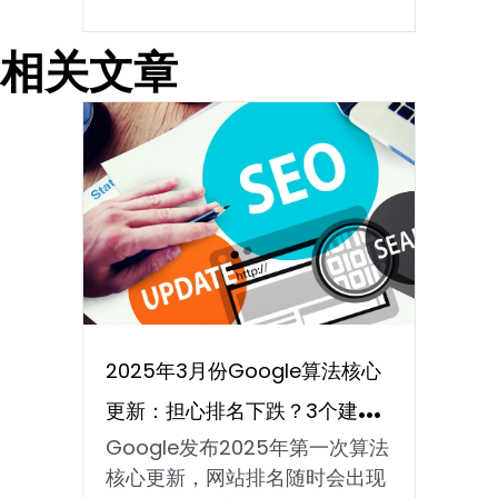
相关文章
2025年3月份Google算法核心
更新：担心排名下跌？3个建议
Google发布2025年第一次算法
必知
核心更新，网站排名随时会出现