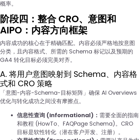
概率。
阶段四：整合 CRO、意图和
AIPO：内容方向框架
内容成功的核心在于精确匹配。内容必须严格地按意图
分类，且内容格式、所需的 Schema 标记以及预期的
GA4 转化目标必须完美对齐。
A. 将用户意图映射到 Schema、内容格
式和 CRO 策略
「意图-内容-Schema-目标矩阵」确保 AI Overviews
优化与转化成功之间没有摩擦点。
信息性查询 (Informational)：
需要全面的指南
和教程 (HowTo、FAQPage Schema)。CRO
目标是软性转化（潜在客户开发、注册）。