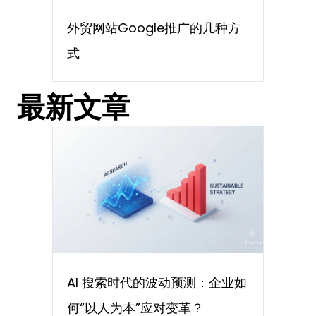
外贸网站Google推广的几种方
式
最新文章
AI 搜索时代的波动预测：企业如
何“以人为本”应对变革？