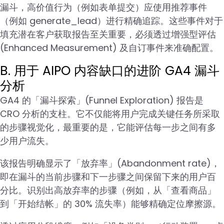
漏斗，高价值行为（例如表单提交）应使用推荐事件
（例如 generate_lead）进行精确追踪。这些事件对于
填充潜在客户获取报告至关重要，必须透过增强型评估
(Enhanced Measurement) 及自订事件来准确配置。
B. 用于 AIPO 内容缺口的进阶 GA4 漏斗
分析
GA4 的「漏斗探索」(Funnel Exploration) 报告是
CRO 分析的支柱。它不仅能将用户完成关键任务所采取
的步骤视觉化，最重要的是，它能评估每一步之间有多
少用户流失。
该报告明确显示了「放弃率」(Abandonment rate)，
即在漏斗的当前步骤和下一步骤之间保留下来的用户百
分比。识别出高放弃率的步骤（例如，从「查看商品」
到「开始结帐」的 30% 流失率）能够精确定位摩擦源。