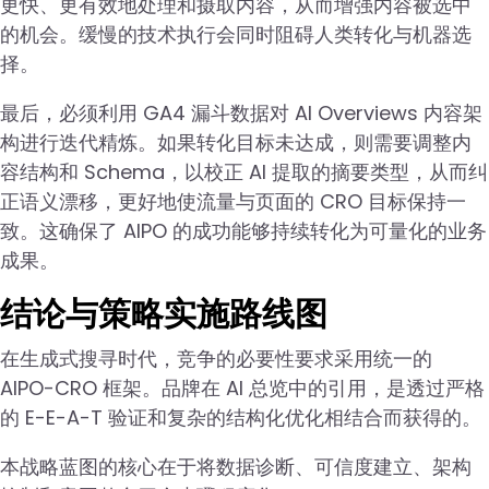
更快、更有效地处理和摄取内容，从而增强内容被选中
的机会。缓慢的技术执行会同时阻碍人类转化与机器选
择。
最后，必须利用 GA4 漏斗数据对 AI Overviews 内容架
构进行迭代精炼。如果转化目标未达成，则需要调整内
容结构和 Schema，以校正 AI 提取的摘要类型，从而纠
正语义漂移，更好地使流量与页面的 CRO 目标保持一
致。这确保了 AIPO 的成功能够持续转化为可量化的业务
成果。
结论与策略实施路线图
在生成式搜寻时代，竞争的必要性要求采用统一的
AIPO-CRO 框架。品牌在 AI 总览中的引用，是透过严格
的 E-E-A-T 验证和复杂的结构化优化相结合而获得的。
本战略蓝图的核心在于将数据诊断、可信度建立、架构