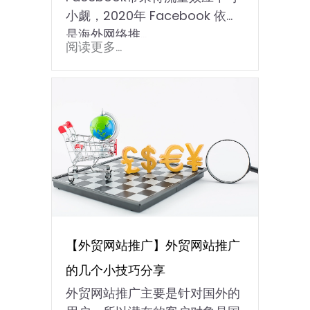
小觑，2020年 Facebook 依旧
是海外网络推...
阅读更多...
【外贸网站推广】外贸网站推广
的几个小技巧分享
外贸网站推广主要是针对国外的