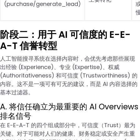
(purchase/generate_lead)
阶段二：用于 AI 可信度的 E-E-
A-T 信誉转型
人工智能搜寻系统在选择内容时，会优先考虑那些展现
出经验 (Experience)、专业 (Expertise)、权威
(Authoritativeness) 和可信度 (Trustworthiness) 的
内容。这不是一项可有可无的建议，而是 AI 内容选择的
基本过滤器。
A. 将信任确立为最重要的 AI Overviews
排名信号
在 E-E-A-T 的四个组成部分中，可信度（Trust）最为
关键。对于可能对人们的健康、财务稳定或安全产生重