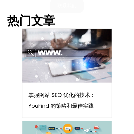
联系我们
热门文章
掌握网站 SEO 优化的技术：
YouFind 的策略和最佳实践