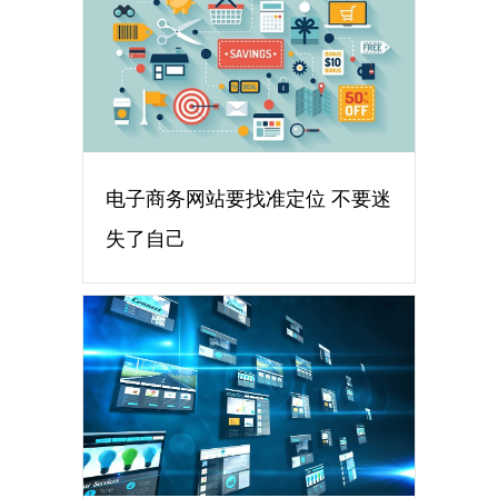
电子商务网站要找准定位 不要迷
失了自己