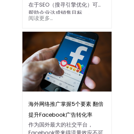
在于SEO（搜寻引擎优化）可以
帮助企业达成销售目标。…
阅读更多...
海外网络推广掌握5个要素 翻倍
提升Facebook广告转化率
作为国外最大的社交平台，
Facebook带来得流量效应不可