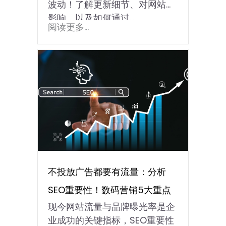
波动！了解更新细节、对网站的
影响，以及如何通过…
阅读更多...
不投放广告都要有流量：分析
SEO重要性！数码营销5大重点
现今网站流量与品牌曝光率是企
业成功的关键指标，SEO重要性