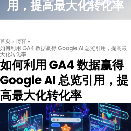
用，提高最大化转化率
首页
»
博客
»
如何利用 GA4 数据赢得 Google AI 总览引用，提高最
大化转化率
如何利用 GA4 数据赢得
Google AI 总览引用，提
高最大化转化率