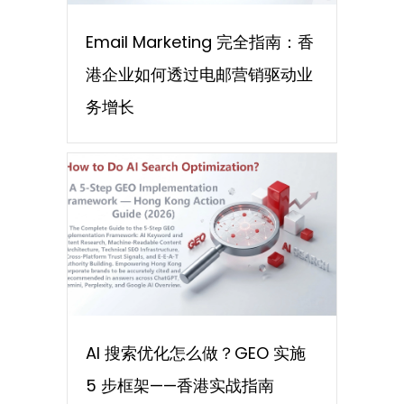
Email Marketing 完全指南：香
港企业如何透过电邮营销驱动业
务增长
AI 搜索优化怎么做？GEO 实施
5 步框架——香港实战指南