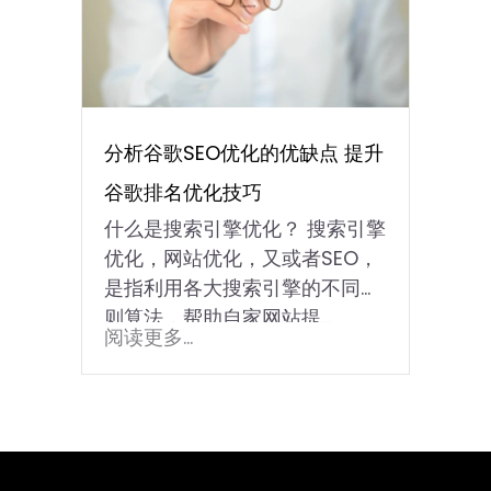
分析谷歌SEO优化的优缺点 提升
谷歌排名优化技巧
什么是搜索引擎优化？ 搜索引擎
优化，网站优化，又或者SEO，
是指利用各大搜索引擎的不同规
则算法，帮助自家网站提...
阅读更多...