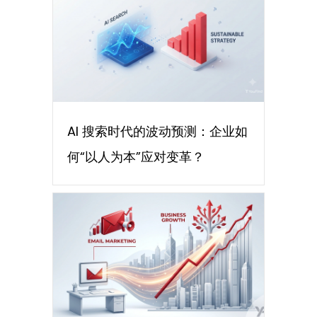
AI 搜索时代的波动预测：企业如
何“以人为本”应对变革？