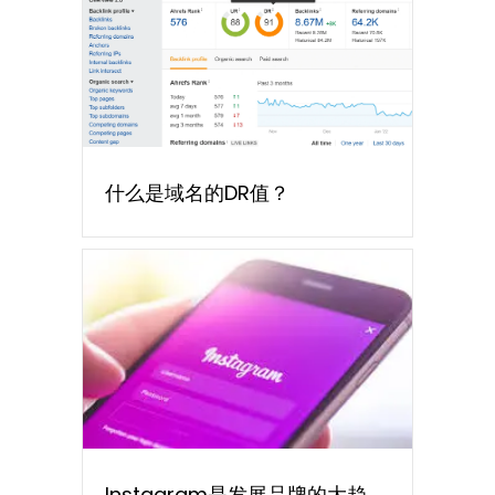
什么是域名的DR值？
Instagram是发展品牌的大趋