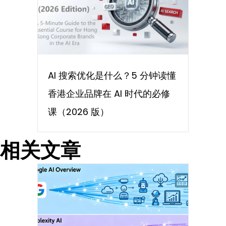
AI 搜索优化是什么？5 分钟读懂
香港企业品牌在 AI 时代的必修
课（2026 版）
相关文章