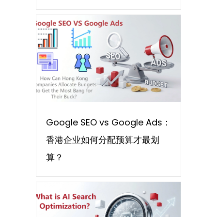
Google SEO vs Google Ads：
香港企业如何分配预算才最划
算？