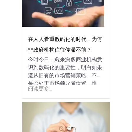
在人人看重数码化的时代，为何
非政府机构往往停滞不前？
今时今日，愈来愈多商业机构意
识到数码化的重要性，明白如果
遵从旧有的市场营销策略，不管
是否处于市场领导者位置，也...
阅读更多...