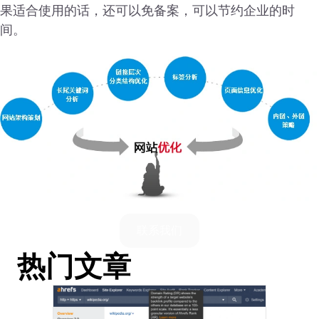
果适合使用的话，还可以免备案，可以节约企业的时
间。
联系我们
热门文章