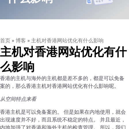
首页
»
博客
»
主机对香港网站优化有什么影响
主机对香港网站优化有什
么影响
香港的主机与海外的主机都是差不多的，都是可以免备
案的，那么香港主机对香港网站优化有什么影响呢。
从空间特点来看
香港主机是可以免备案的。 但是如果在内地使用，就会
出现速度并不好，而且系统不稳定的特点。 并且最近，
内地加强了对香港和海外主机的检查管理。 所以，我们