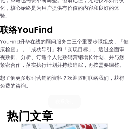
化，策略也需要不断调整。但请记住，无论技术如何变
化，核心始终是为用户提供有价值的内容和良好的体
验。
联络YouFind
YouFind升华在线的顾问服务由三个重要步骤组成，「健
康检查」，「成功导引」和「实现目标」。透过全面审
视数据、分析、订造个人化数码营销增长计划、并与您
紧密合作，落实执行计划并持续追踪，再按需要调整。
想了解更多数码营销的资料？欢迎随时联络我们，获得
免费的咨询。
联系我们
热门文章