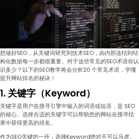
想做好SEO，从关键词研究到技术SEO，由内部连结到结
构化数据每一步都很重要。对于这些常见的SEO术语你认
识多少？以下的SEO教学将会分析20 个常见术语，学懂
提升网站排名的秘诀！
1. 关键字（Keyword）
关键字是用户在搜寻引擎中输入的词语或短语，是 SEO
的核心。选择合适的关键字可以帮助您的网站在搜寻结
果中获得更高的排名。
作为SEO关键的一环，选择Keyword绝对不可以马虎。