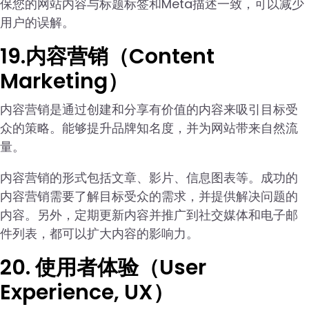
保您的网站内容与标题标签和Meta描述一致，可以减少
用户的误解。
19.内容营销（Content
Marketing）
内容营销是通过创建和分享有价值的内容来吸引目标受
众的策略。能够提升品牌知名度，并为网站带来自然流
量。
内容营销的形式包括文章、影片、信息图表等。成功的
内容营销需要了解目标受众的需求，并提供解决问题的
内容。另外，定期更新内容并推广到社交媒体和电子邮
件列表，都可以扩大内容的影响力。
20. 使用者体验（User
Experience, UX）