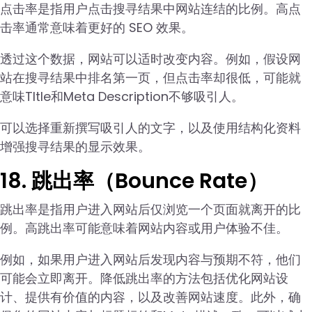
点击率是指用户点击搜寻结果中网站连结的比例。高点
击率通常意味着更好的 SEO 效果。
透过这个数据，网站可以适时改变内容。例如，假设网
站在搜寻结果中排名第一页，但点击率却很低，可能就
意味TItle和Meta Description不够吸引人。
可以选择重新撰写吸引人的文字，以及使用结构化资料
增强搜寻结果的显示效果。
18. 跳出率（Bounce Rate）
跳出率是指用户进入网站后仅浏览一个页面就离开的比
例。高跳出率可能意味着网站内容或用户体验不佳。
例如，如果用户进入网站后发现内容与预期不符，他们
可能会立即离开。降低跳出率的方法包括优化网站设
计、提供有价值的内容，以及改善网站速度。此外，确