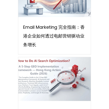
Email Marketing 完全指南：香
港企业如何透过电邮营销驱动业
务增长