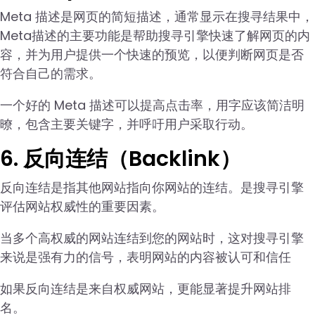
Meta 描述是网页的简短描述，通常显示在搜寻结果中，
Meta描述的主要功能是帮助搜寻引擎快速了解网页的内
容，并为用户提供一个快速的预览，以便判断网页是否
符合自己的需求。
一个好的 Meta 描述可以提高点击率，用字应该简洁明
暸，包含主要关键字，并呼吁用户采取行动。
6. 反向连结（Backlink）
反向连结是指其他网站指向你网站的连结。是搜寻引擎
评估网站权威性的重要因素。
当多个高权威的网站连结到您的网站时，这对搜寻引擎
来说是强有力的信号，表明网站的内容被认可和信任
如果反向连结是来自权威网站，更能显著提升网站排
名。