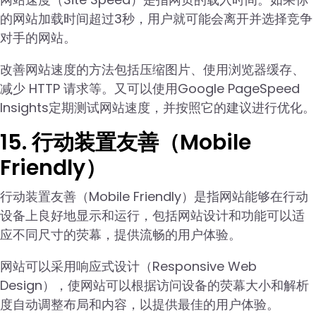
的网站加载时间超过3秒，用户就可能会离开并选择竞争
对手的网站。
改善网站速度的方法包括压缩图片、使用浏览器缓存、
减少 HTTP 请求等。又可以使用Google PageSpeed
Insights定期测试网站速度，并按照它的建议进行优化。
15. 行动装置友善（Mobile
Friendly）
行动装置友善（Mobile Friendly）是指网站能够在行动
设备上良好地显示和运行，包括网站设计和功能可以适
应不同尺寸的荧幕，提供流畅的用户体验。
网站可以采用响应式设计（Responsive Web
Design），使网站可以根据访问设备的荧幕大小和解析
度自动调整布局和内容，以提供最佳的用户体验。