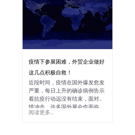
疫情下参展困难，外贸企业做好
这几点积极自救！
近段时间，疫情在国外爆发愈发
严重，每日上升的确诊病例告示
着抗疫行动远没有结束，面对疫
情冲击，许多国外展会也面临...
阅读更多...