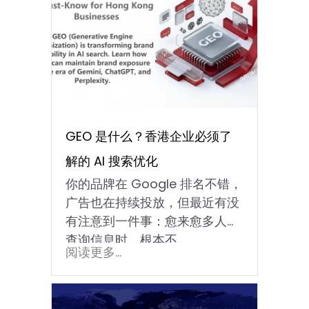
GEO 是什么？香港企业必须了
解的 AI 搜索优化
你的品牌在 Google 排名不错，
广告也在持续投放，但最近有没
有注意到一件事：愈来愈多人在
查询信息时，根本不…
阅读更多...