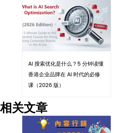
AI 搜索优化是什么？5 分钟读懂
香港企业品牌在 AI 时代的必修
课（2026 版）
相关文章