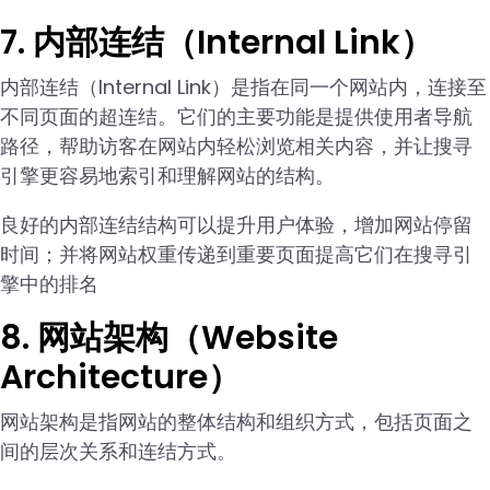
7. 内部连结（Internal Link）
内部连结（Internal Link）是指在同一个网站内，连接至
不同页面的超连结。它们的主要功能是提供使用者导航
路径，帮助访客在网站内轻松浏览相关内容，并让搜寻
引擎更容易地索引和理解网站的结构。
良好的内部连结结构可以提升用户体验，增加网站停留
时间；并将网站权重传递到重要页面提高它们在搜寻引
擎中的排名
8. 网站架构（Website
Architecture）
网站架构是指网站的整体结构和组织方式，包括页面之
间的层次关系和连结方式。