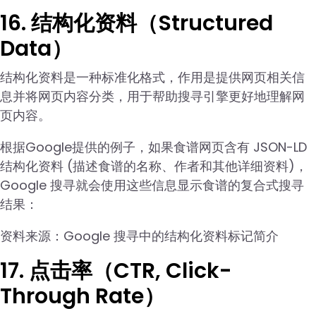
16. 结构化资料（Structured
Data）
结构化资料是一种标准化格式，作用是提供网页相关信
息并将网页内容分类，用于帮助搜寻引擎更好地理解网
页内容。
根据Google提供的例子，如果食谱网页含有 JSON-LD
结构化资料 (描述食谱的名称、作者和其他详细资料)，
Google 搜寻就会使用这些信息显示食谱的复合式搜寻
结果：
资料来源：Google 搜寻中的结构化资料标记简介
17. 点击率（CTR, Click-
Through Rate）