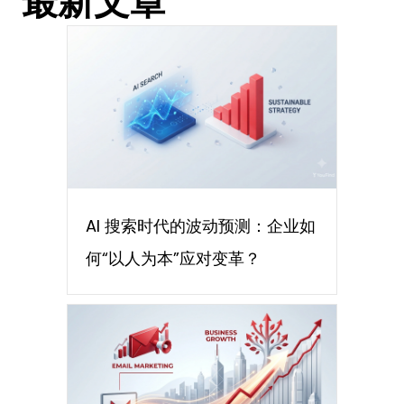
最新文章
AI 搜索时代的波动预测：企业如
何“以人为本”应对变革？