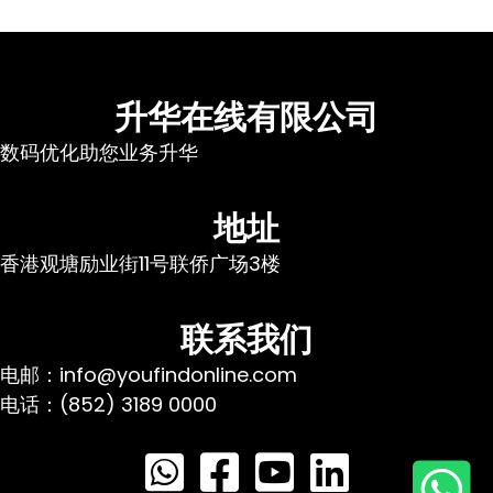
升华在线有限公司
数码优化助您业务升华
地址
香港观塘励业街11号联侨广场3楼
联系我们
电邮：info@youfindonline.com
电话：(852) 3189 0000