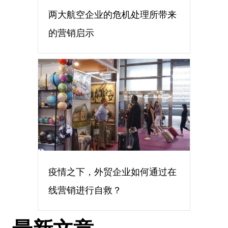
两大航空企业的危机处理所带来
的营销启示
疫情之下，外贸企业如何通过在
线营销进行自救？