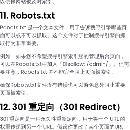
以确保网站被及时索引。
11. Robots.txt
Robots.txt 是一个文本文件，用于告诉搜寻引擎哪些页
面可以或不可以抓取。这个文件对于控制搜寻引擎的抓
取行为非常重要。
例如，如果您不希望搜寻引擎索引您的管理后台页面，
可以在Robots.txt中加入「Disallow: /admin/」。但需
要注意，Robots.txt 并不能完全阻止页面被索引。
确保Robots.txt文件没有错误也可以避免意外阻止重要
页面被索引。
12. 301 重定向（301 Redirect）
301 重定向是一种永久性重新定向，用于将一个 URL 的
权重传递到另一个 URL。假设你更改了某个页面的URL，