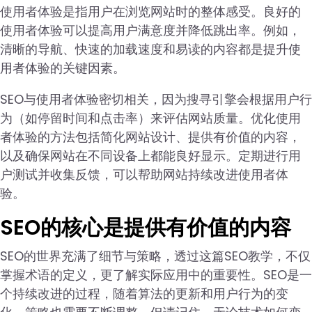
使用者体验是指用户在浏览网站时的整体感受。良好的
使用者体验可以提高用户满意度并降低跳出率。例如，
清晰的导航、快速的加载速度和易读的内容都是提升使
用者体验的关键因素。
SEO与使用者体验密切相关，因为搜寻引擎会根据用户行
为（如停留时间和点击率）来评估网站质量。优化使用
者体验的方法包括简化网站设计、提供有价值的内容，
以及确保网站在不同设备上都能良好显示。定期进行用
户测试并收集反馈，可以帮助网站持续改进使用者体
验。
SEO的核心是提供有价值的内容
SEO的世界充满了细节与策略，透过这篇SEO教学，不仅
掌握术语的定义，更了解实际应用中的重要性。SEO是一
个持续改进的过程，随着算法的更新和用户行为的变