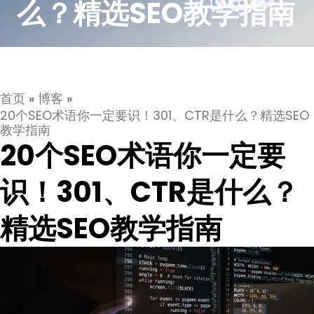
么？精选SEO教学指南
首页
»
博客
»
20个SEO术语你一定要识！301、CTR是什么？精选SEO
教学指南
20个SEO术语你一定要
识！301、CTR是什么？
精选SEO教学指南