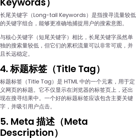
Keywords）
长尾关键字（Long-tail Keywords）是指搜寻流量较低
的关键字组合，能够更准确地捕捉用户的搜索意图。
与核心关键字（短尾关键字）相比，长尾关键字虽然单
独的搜索量较低，但它们的累积流量可以非常可观，并
且长远稳定。
4. 标题标签（Title Tag）
标题标签（Title Tag）是 HTML 中的一个元素，用于定
义网页的标题。它不仅显示在浏览器的标签页上，还出
现在搜寻结果中。一个好的标题标签应该包含主要关键
字，并吸引用户点击。
5. Meta 描述（Meta
Description）