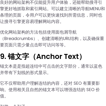
良好的网站架构不仅能提升用户体验，还能帮助搜寻引
擎更好地抓取和索引网站。可以建立清晰的导航MENU和
条理的页面，令用户可以更快速找到所需信息，同时也
让搜寻引擎更容易理解网站内容。
优化网站架构的方法包括使用面包屑导航
（Breadcrumbs）、创建清晰的URL结构，以及确保重
要页面只需少量点击即可访问等等。
9. 锚文字（Anchor Text）
锚文本是是指超连结中可点击的文字部分，通常以蓝色
并带有下划线的形式显示。
它不仅帮助用户理解连结的内容，还对 SEO 有重要影
响。使用相关且自然的锚文本可以增强连结的 SEO 价
值。