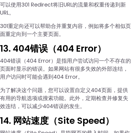
可以使用301 Redirect将旧URL的流量和权重传递到新
URL。
301重定向还可以帮助合并重复内容，例如将多个相似页
面重定向到一个主要页面。
13. 404错误（404 Error）
404错误（404 Error）是指用户尝试访问一个不存在的
页面时显示的错误。如果网站有很多失效的外部连结，
用户访问时可能会遇到404 Error。
为了解决这个问题，您可以设置自定义404页面，提供
有用的导航选项或搜索功能。此外，定期检查并修复失
效连结，可以减少404错误的发生。
14. 网站速度（Site Speed）
网站速度（Site Speed）是指网页的载入时间。如果你