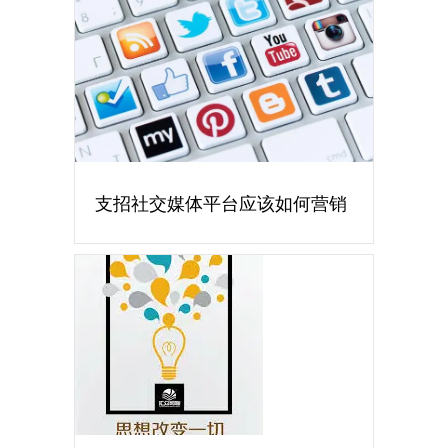
支招社交媒体平台应该如何营销