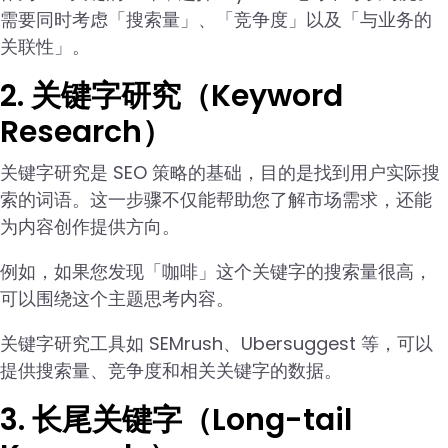
需要同时考虑「搜索量」、「竞争度」以及「与业务的
关联性」。
2. 关键字研究（Keyword
Research）
关键字研究是 SEO 策略的基础，目的是找到用户实际搜
索的词语。这一步骤不仅能帮助您了解市场需求，还能
为内容创作提供方向。
例如，如果您发现「咖啡」这个关键字的搜索量很高，
可以围绕这个主题思考内容。
关键字研究工具如 SEMrush、Ubersuggest 等，可以
提供搜索量、竞争度和相关关键字的数据。
3. 长尾关键字（Long-tail