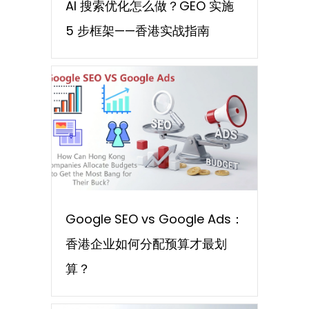
AI 搜索优化怎么做？GEO 实施
5 步框架——香港实战指南
Google SEO vs Google Ads：
香港企业如何分配预算才最划
算？