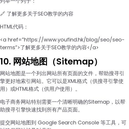
列举一个列子：
🔗 了解更多关于SEO教学的内容
HTML代码：
<a href=”https://www.youfind.hk/blog/seo/seo-
terms”>了解更多关于SEO教学的内容</a>
10. 网站地图（Sitemap）
网站地图是一个列出网站所有页面的文件，帮助搜寻引
擎更好地索引网站。它可以是XML格式（供搜寻引擎使
用）或HTML格式（供用户使用）。
电子商务网站特别需要一个清晰明确的Sitemap，以帮
助搜寻引擎快速找到所有产品页面。
提交网站地图到 Google Search Console 等工具，可