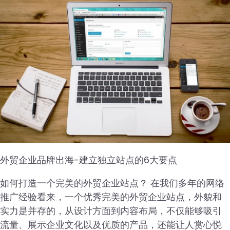
外贸企业品牌出海-建立独立站点的6大要点
如何打造一个完美的外贸企业站点？ 在我们多年的网络
推广经验看来，一个优秀完美的外贸企业站点，外貌和
实力是并存的，从设计方面到内容布局，不仅能够吸引
流量、展示企业文化以及优质的产品，还能让人赏心悦