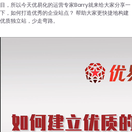
目，所以今天优易化的运营专家Barry就来给大家分享一
下，如何打造优秀的企业站点？ 帮助大家更快捷地构建
优质独立站，少走弯路。