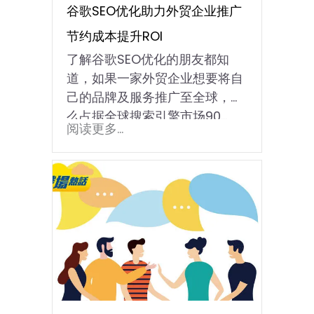
谷歌SEO优化助力外贸企业推广
节约成本提升ROI
了解谷歌SEO优化的朋友都知
道，如果一家外贸企业想要将自
己的品牌及服务推广至全球，那
么占据全球搜索引擎市场90...
阅读更多...