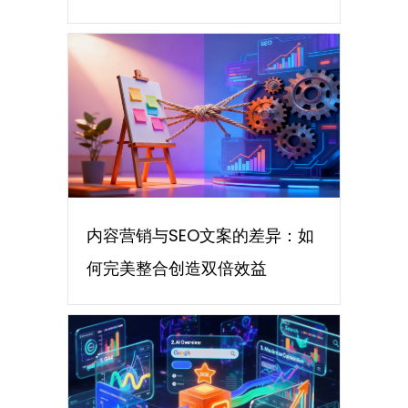
内容营销与SEO文案的差异：如
何完美整合创造双倍效益