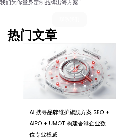
我们为你量身定制品牌出海方案！
联系我们
热门文章
AI 搜寻品牌维护旗舰方案 SEO +
AIPO + UMOT 构建香港企业数
位专业权威