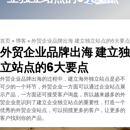
首页
»
博客
»
外贸企业品牌出海 建立独立站点的6大要点
外贸企业品牌出海 建立独
立站点的6大要点
外贸企业品牌出海的过程中，建立海外独立站点是必不
可少的一个环节，外贸企业一方面可以通过企业站点展
示产品，一方面还可接受客户询盘，所以越来越多的外
贸企业意识到了建立企业独立站点的重要性，打造一个
优秀的外贸企业站点，可以招揽更多的客户，让更多的
客户找到你的产品。