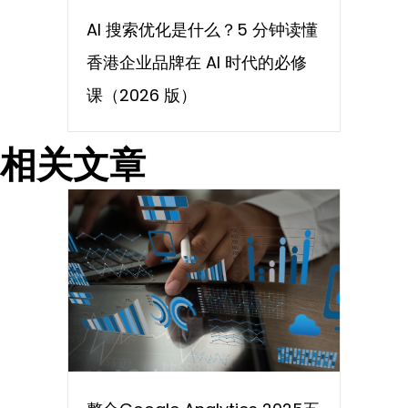
AI 搜索优化是什么？5 分钟读懂
香港企业品牌在 AI 时代的必修
课（2026 版）
相关文章