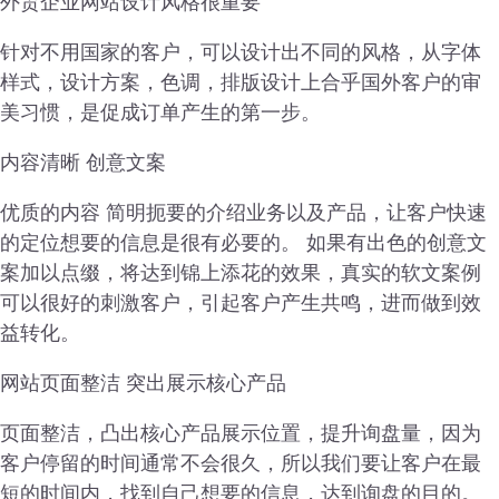
外贸企业网站设计风格很重要
针对不用国家的客户，可以设计出不同的风格，从字体
样式，设计方案，色调，排版设计上合乎国外客户的审
美习惯，是促成订单产生的第一步。
内容清晰 创意文案
优质的内容 简明扼要的介绍业务以及产品，让客户快速
的定位想要的信息是很有必要的。 如果有出色的创意文
案加以点缀，将达到锦上添花的效果，真实的软文案例
可以很好的刺激客户，引起客户产生共鸣，进而做到效
益转化。
网站页面整洁 突出展示核心产品
页面整洁，凸出核心产品展示位置，提升询盘量，因为
客户停留的时间通常不会很久，所以我们要让客户在最
短的时间内，找到自己想要的信息，达到询盘的目的。