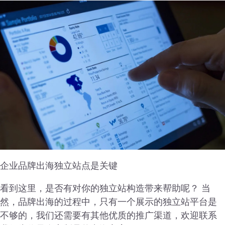
企业品牌出海独立站点是关键
看到这里，是否有对你的独立站构造带来帮助呢？ 当
然，品牌出海的过程中，只有一个展示的独立站平台是
不够的，我们还需要有其他优质的推广渠道，欢迎联系