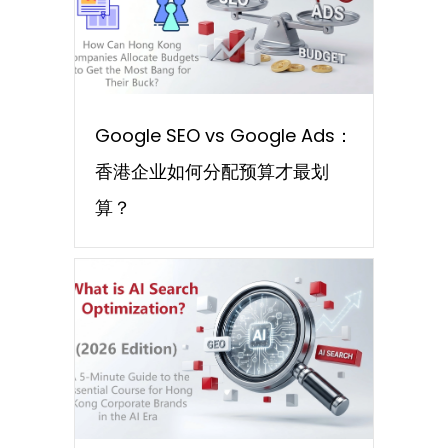
Google SEO vs Google Ads：
香港企业如何分配预算才最划
算？