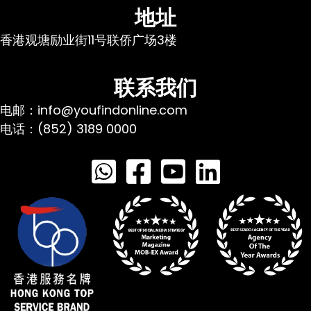
地址
香港观塘励业街11号联侨广场3楼
联系我们
电邮：info@youfindonline.com
电话：(852) 3189 0000