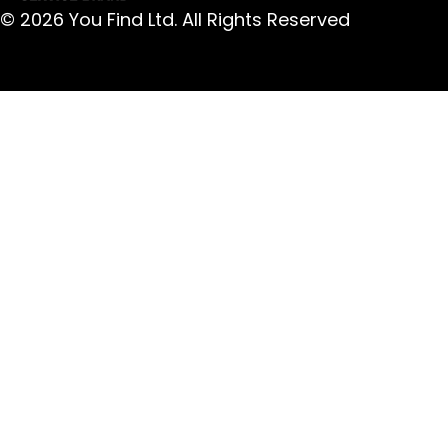
© 2026 You Find Ltd. All Rights Reserved