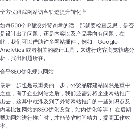
全方位跟踪网站访客轨迹提升转化率
如每500个IP都没外贸询盘的话，那就要检查反思，是否
是设计出了问题，还是内容以及产品导向有问题，在
此，我们可以借助许多网站插件，例如：Google
Analytics 或者相关的统计工具，来进行访客浏览轨迹分
析，找出问题所在。
合乎SEO优化规范网站
最后一步也是最重要的一步，外贸品牌建站固然是重中
之重，有了企业网站之后，我们还需要将企业网站推广
出去，这其中就涉及到了外贸网站推广的一些知识点及
内容比如网站的SEO优化设置，站内优化等等！ 在后期
帮助网站进行推广时，才能节省时间精力，提高工作效
率。