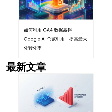
如何利用 GA4 数据赢得
Google AI 总览引用，提高最大
化转化率
最新文章