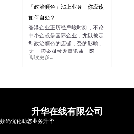
「政治颜色」沾上业务，你应该
如何自处？
香港企业正历经严峻时刻，不论
中小企或是国际企业，尤以被定
型政治颜色的店铺，受的影响甚
大。 现今科技发展迅速，网...
阅读更多...
升华在线有限公司
数码优化助您业务升华