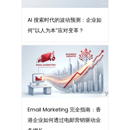
AI 搜索时代的波动预测：企业如
何“以人为本”应对变革？
Email Marketing 完全指南：香
港企业如何透过电邮营销驱动业