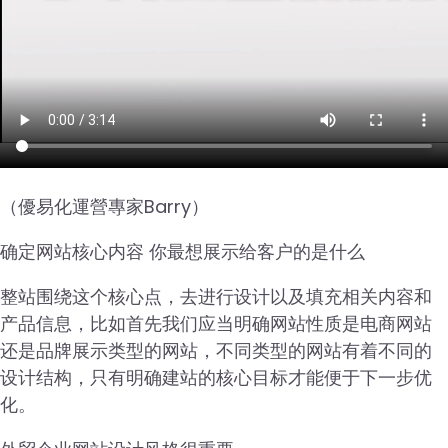
（優易化運營專家Barry）
确定网站核心内容 你最想展示给客户的是什么
整站围绕这个核心点，去进行设计以及填充相关内容和
产品信息，比如首先我们应当明确网站性质是电商网站
还是品牌展示类型的网站，不同类型的网站有着不同的
设计结构，只有明确建站的核心目标才能便于下一步优
化。