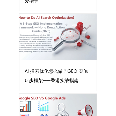
务增长
AI 搜索优化怎么做？GEO 实施
5 步框架——香港实战指南