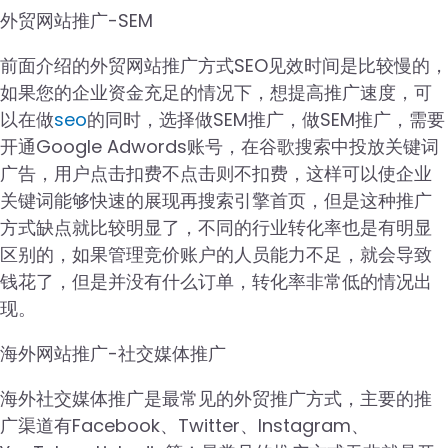
外贸网站推广-SEM
前面介绍的外贸网站推广方式SEO见效时间是比较慢的，
如果您的企业资金充足的情况下，想提高推广速度，可
以在做
seo
的同时，选择做SEM推广，做SEM推广，需要
开通Google Adwords账号，在谷歌搜索中投放关键词
广告，用户点击扣费不点击则不扣费，这样可以使企业
关键词能够快速的展现再搜索引擎首页，但是这种推广
方式缺点就比较明显了，不同的行业转化率也是有明显
区别的，如果管理竞价账户的人员能力不足，就会导致
钱花了，但是并没有什么订单，转化率非常低的情况出
现。
海外网站推广-社交媒体推广
海外社交媒体推广是最常见的外贸推广方式，主要的推
广渠道有Facebook、Twitter、Instagram、