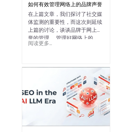
如何有效管理网络上的品牌声誉
在上篇文章，我们探讨了社交媒
体监测的重要性，而这次则延续
上篇的讨论，谈谈品牌于网上声
誉的管理。 管理好网络上的...
阅读更多...