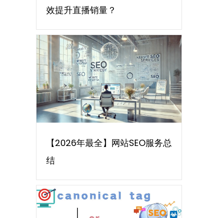
效提升直播销量？
【2026年最全】网站SEO服务总
结