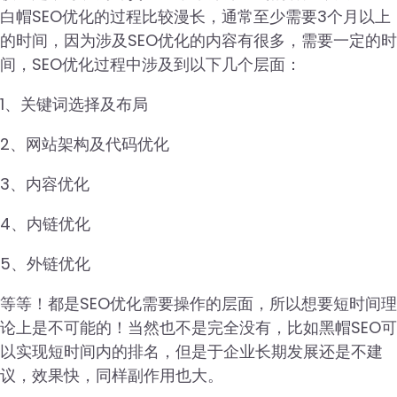
白帽SEO优化的过程比较漫长，通常至少需要3个月以上
的时间，因为涉及SEO优化的内容有很多，需要一定的时
间，SEO优化过程中涉及到以下几个层面：
1、关键词选择及布局
2、网站架构及代码优化
3、内容优化
4、内链优化
5、外链优化
等等！都是SEO优化需要操作的层面，所以想要短时间理
论上是不可能的！当然也不是完全没有，比如黑帽SEO可
以实现短时间内的排名，但是于企业长期发展还是不建
议，效果快，同样副作用也大。