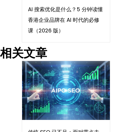
AI 搜索优化是什么？5 分钟读懂
香港企业品牌在 AI 时代的必修
课（2026 版）
相关文章