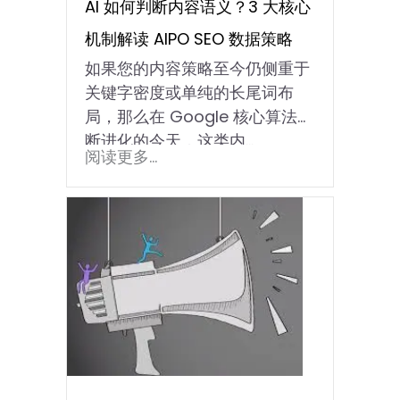
AI 如何判断内容语义？3 大核心
机制解读 AIPO SEO 数据策略
如果您的内容策略至今仍侧重于
关键字密度或单纯的长尾词布
局，那么在 Google 核心算法不
断进化的今天，这类内…
阅读更多...