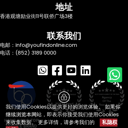
地址
香港观塘励业街11号联侨广场3楼
联系我们
电邮：info@youfindonline.com
电话：(852) 3189 0000
我们使用Cookies以提供更好的浏览体验。 如果你
继续浏览本网站，即表示你接受我们使用Cookies
来收集数据。 更多详情，请参考我们的
私隐权