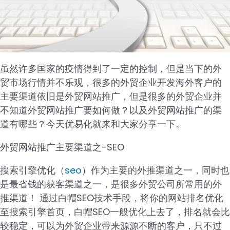
虽然许多国家的疫情得到了一定的控制，但是当下的外
贸市场行情并不乐观，很多的外贸企业开发海外客户的
主要渠道依旧是外贸网站推广，但是很多的外贸企业并
不知道外贸网站推广要如何做？以及外贸网站推广的渠
道有哪些？今天优易化就来和大家分享一下。
外贸网站推广主要渠道之-SEO
搜索引擎优化（
seo
）作为主要的外推渠道之一，同时也
是最省钱的获客渠道之一，是很多外贸公司所常用的外
推渠道！ 通过白帽SEO技术手段，将你的网站排名优化
至搜索引擎首页，白帽SEO一般优化上去了，排名就会比
较稳定，可以为外贸企业带来源源不断的客户，只不过