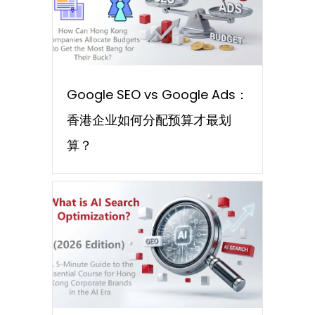
Google SEO vs Google Ads：
香港企业如何分配预算才最划
算？