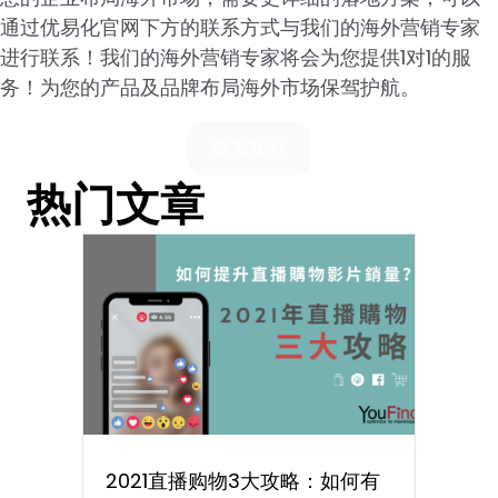
通过优易化官网下方的联系方式与我们的海外营销专家
进行联系！我们的海外营销专家将会为您提供1对1的服
务！为您的产品及品牌布局海外市场保驾护航。
联系我们
热门文章
2021直播购物3大攻略：如何有