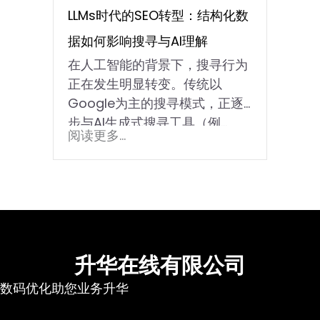
LLMs时代的SEO转型：结构化数
据如何影响搜寻与AI理解
在人工智能的背景下，搜寻行为
正在发生明显转变。传统以
Google为主的搜寻模式，正逐
步与AI生成式搜寻工具（例…
阅读更多...
升华在线有限公司
数码优化助您业务升华