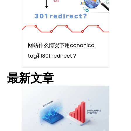
网站什么情况下用canonical
tag和301 redirect？
最新文章