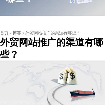
首页
»
博客
»
外贸网站推广的渠道有哪些？
外贸网站推广的渠道有哪
些？