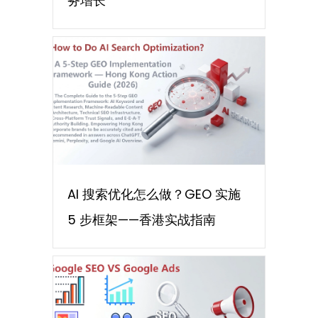
务增长
AI 搜索优化怎么做？GEO 实施
5 步框架——香港实战指南