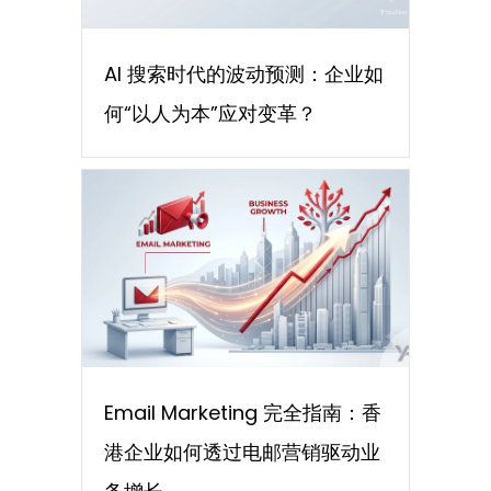
AI 搜索时代的波动预测：企业如
何“以人为本”应对变革？
Email Marketing 完全指南：香
港企业如何透过电邮营销驱动业