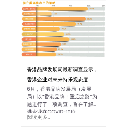
香港品牌发展局最新调查显示，
香港企业对未来持乐观态度
6月，香港品牌发展局（发展
局）以“香港品牌：重启之路”为
题进行了一项调查，旨在了解香
港企业在COVID-19疫...
阅读更多...