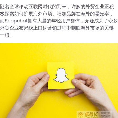
随着全球移动互联网时代的到来，许多的外贸企业正积
极探索如何扩展海外市场、增加品牌在海外的曝光率，
而Snapchat拥有大量的年轻用户群体，无疑成为了众多
外贸企业布局线上口碑营销过程中制胜海外市场的关键
一棋。