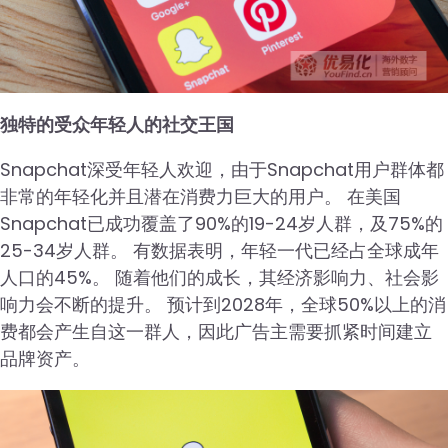
独特的受众年轻人的社交王国
Snapchat深受年轻人欢迎，由于Snapchat用户群体都
非常的年轻化并且潜在消费力巨大的用户。 在美国
Snapchat已成功覆盖了90%的19-24岁人群，及75%的
25-34岁人群。 有数据表明，年轻一代已经占全球成年
人口的45%。 随着他们的成长，其经济影响力、社会影
响力会不断的提升。 预计到2028年，全球50%以上的消
费都会产生自这一群人，因此广告主需要抓紧时间建立
品牌资产。