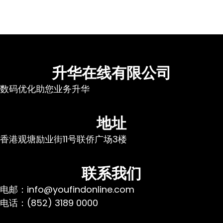
升华在线有限公司
数码优化助您业务升华
地址
香港观塘励业街11号联侨广场3楼
联系我们
电邮：info@youfindonline.com
电话：(852) 3189 0000