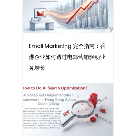
Email Marketing 完全指南：香
港企业如何透过电邮营销驱动业
务增长