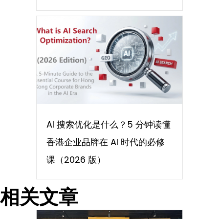
AI 搜索优化是什么？5 分钟读懂
香港企业品牌在 AI 时代的必修
课（2026 版）
相关文章