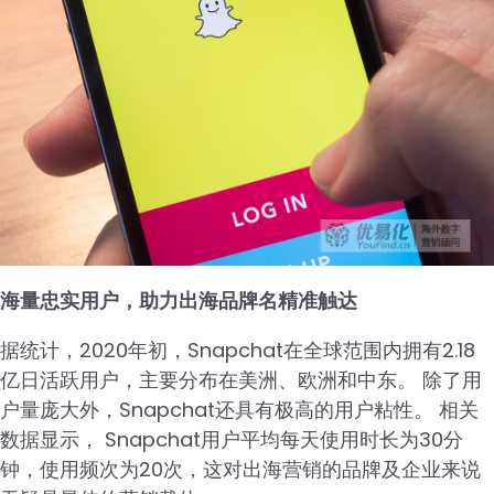
海量忠实用户，助力出海品牌名精准触达
据统计，2020年初，Snapchat在全球范围内拥有2.18
亿日活跃用户，主要分布在美洲、欧洲和中东。 除了用
户量庞大外，Snapchat还具有极高的用户粘性。 相关
数据显示， Snapchat用户平均每天使用时长为30分
钟，使用频次为20次，这对出海营销的品牌及企业来说