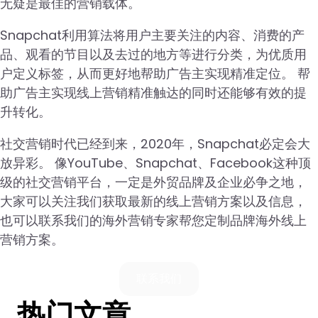
无疑是最佳的营销载体。
Snapchat利用算法将用户主要关注的内容、消费的产
品、观看的节目以及去过的地方等进行分类，为优质用
户定义标签，从而更好地帮助广告主实现精准定位。 帮
助广告主实现线上营销精准触达的同时还能够有效的提
升转化。
社交营销时代已经到来，2020年，Snapchat必定会大
放异彩。 像YouTube、Snapchat、Facebook这种顶
级的社交营销平台，一定是外贸品牌及企业必争之地，
大家可以关注我们获取最新的线上营销方案以及信息，
也可以联系我们的海外营销专家帮您定制品牌海外线上
营销方案。
联系我们
热门文章