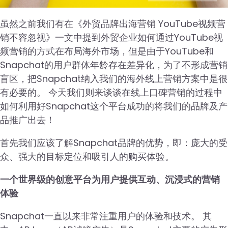
虽然之前我们有在《外贸品牌出海营销 YouTube视频营
销不容忽视》一文中提到外贸企业如何通过YouTube视
频营销的方式在布局海外市场，但是由于YouTube和
Snapchat的用户群体年龄存在差异化，为了不形成营销
盲区，把Snapchat纳入我们的海外线上营销方案中是很
有必要的。 今天我们则来谈谈在线上口碑营销的过程中
如何利用好Snapchat这个平台成功的将我们的品牌及产
品推广出去！
首先我们应该了解Snapchat品牌的优势，即：庞大的受
众、强大的目标定位和吸引人的购买体验。
一个世界级的创意平台为用户提供互动、沉浸式的营销
体验
Snapchat一直以来非常注重用户的体验和技术。 其