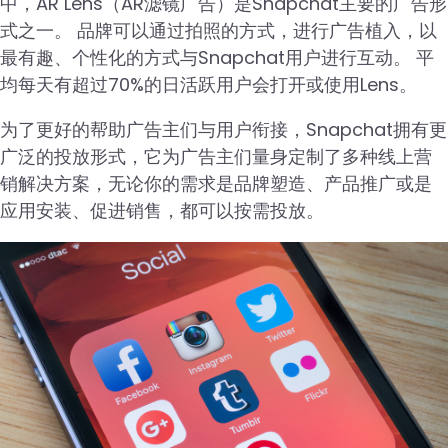
中，AR Lens（AR滤镜广告）是Snapchat主要的广告形
式之一。 品牌可以通过拍照的方式，进行广告植入，以
最有趣、个性化的方式与Snapchat用户进行互动。 平
均每天有超过70%的日活跃用户会打开或使用Lens。
为了更好的帮助广告主们与用户衔接，Snapchat拥有更
广泛的投放形式，它为广告主们量身定制了多种线上营
销解决方案，无论你的需求是品牌塑造、产品推广或是
应用安装、促进销售，都可以按需投放。