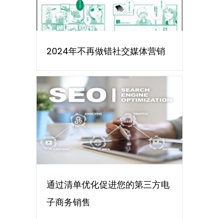
2024年不再做错社交媒体营销
通过清单优化促进您的第三方电
子商务销售