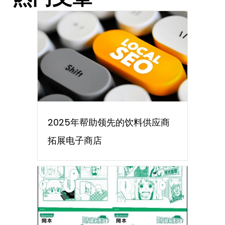
2025年帮助领先的饮料供应商
拓展电子商店