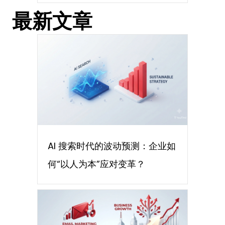
最新文章
AI 搜索时代的波动预测：企业如
何“以人为本”应对变革？