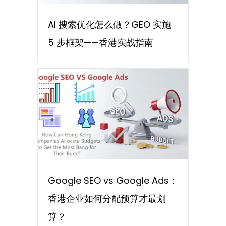
AI 搜索优化怎么做？GEO 实施
5 步框架——香港实战指南
Google SEO vs Google Ads：
香港企业如何分配预算才最划
算？