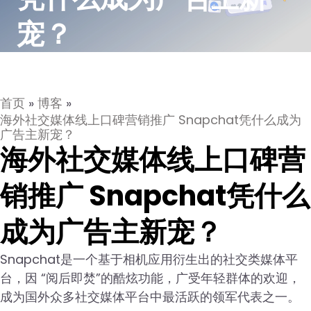
宠？
首页
»
博客
»
海外社交媒体线上口碑营销推广 Snapchat凭什么成为
广告主新宠？
海外社交媒体线上口碑营
销推广 Snapchat凭什么
成为广告主新宠？
Snapchat是一个基于相机应用衍生出的社交类媒体平
台，因 “阅后即焚”的酷炫功能，广受年轻群体的欢迎，
成为国外众多社交媒体平台中最活跃的领军代表之一。