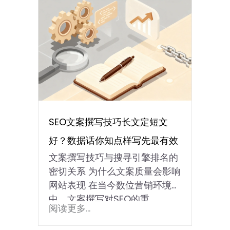
SEO文案撰写技巧长文定短文
好？数据话你知点样写先最有效
文案撰写技巧与搜寻引擎排名的
密切关系 为什么文案质量会影响
网站表现 在当今数位营销环境
中，文案撰写对SEO的重…
阅读更多...