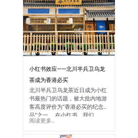
小红书效应——北川半兵卫乌龙
茶成为香港必买
北川半兵卫乌龙茶近日成为小红
书最热门的话题，被大批内地游
客高度评价为“香港必买的纪念
品”之一。 在小红书，我们…
阅读更多...