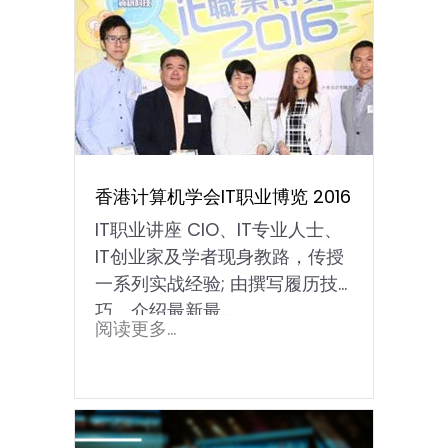
香港计算机学会IT职业博览 2016
IT职业讲座 CIO、IT专业人士、
IT创业家及学者现身教路，传授
一系列实战经验; 由撰写履历技
巧、介绍最新最...
阅读更多...