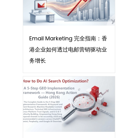
Email Marketing 完全指南：香
港企业如何透过电邮营销驱动业
务增长