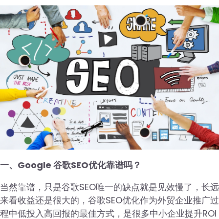
一、Google 谷歌SEO优化靠谱吗？
当然靠谱，只是谷歌SEO唯一的缺点就是见效慢了，长远
来看收益还是很大的，谷歌SEO优化作为外贸企业推广过
程中低投入高回报的最佳方式，是很多中小企业提升ROI