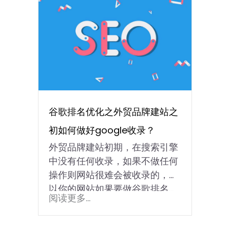
谷歌排名优化之外贸品牌建站之
初如何做好google收录？
外贸品牌建站初期，在搜索引擎
中没有任何收录，如果不做任何
操作则网站很难会被收录的，所
以你的网站如果要做谷歌排名...
阅读更多...