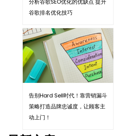
分析谷歌SEO优化的优缺点 提升
谷歌排名优化技巧
告别Hard Sell时代！靠营销漏斗
策略打造品牌忠诚度，让顾客主
动上门！