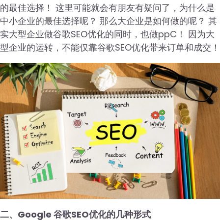
的最佳选择！ 这里可能就会有朋友有疑问了，为什么是
中小企业的最佳选择呢？ 那么大企业是如何做的呢？ 其
实大型企业做谷歌SEO优化的同时，也做ppC！ 因为大
型企业的运转，不能仅靠谷歌SEO优化带来订单和成交！
二、Google 谷歌SEO优化的几种形式