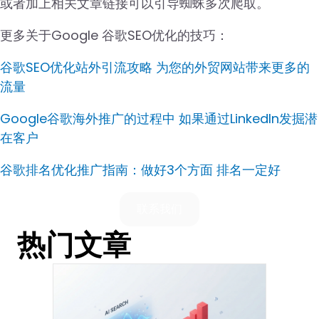
或者加上相关文章链接可以引导蜘蛛多次爬取。
更多关于Google 谷歌SEO优化的技巧：
谷歌SEO优化站外引流攻略 为您的外贸网站带来更多的
流量
Google谷歌海外推广的过程中 如果通过LinkedIn发掘潜
在客户
谷歌排名优化推广指南：做好3个方面 排名一定好
联系我们
热门文章