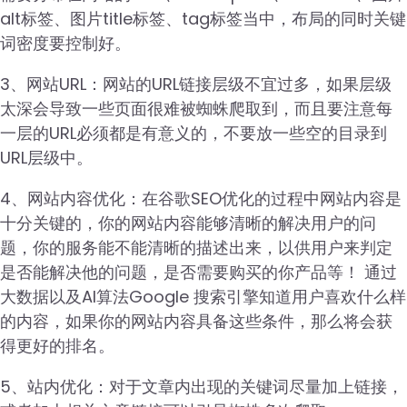
alt标签、图片title标签、tag标签当中，布局的同时关键
词密度要控制好。
3、网站URL：网站的URL链接层级不宜过多，如果层级
太深会导致一些页面很难被蜘蛛爬取到，而且要注意每
一层的URL必须都是有意义的，不要放一些空的目录到
URL层级中。
4、网站内容优化：在谷歌SEO优化的过程中网站内容是
十分关键的，你的网站内容能够清晰的解决用户的问
题，你的服务能不能清晰的描述出来，以供用户来判定
是否能解决他的问题，是否需要购买的你产品等！ 通过
大数据以及AI算法Google 搜索引擎知道用户喜欢什么样
的内容，如果你的网站内容具备这些条件，那么将会获
得更好的排名。
5、站内优化：对于文章内出现的关键词尽量加上链接，