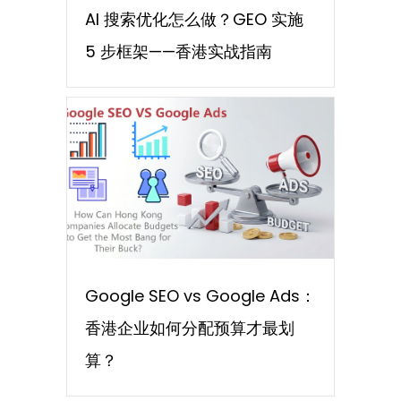
AI 搜索优化怎么做？GEO 实施
5 步框架——香港实战指南
Google SEO vs Google Ads：
香港企业如何分配预算才最划
算？