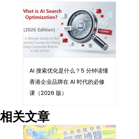
AI 搜索优化是什么？5 分钟读懂
香港企业品牌在 AI 时代的必修
课（2026 版）
相关文章