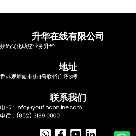
升华在线有限公司
数码优化助您业务升华
地址
香港观塘励业街11号联侨广场3楼
联系我们
电邮：info@youfindonline.com
电话：(852) 3189 0000