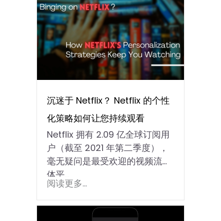
沉迷于 Netflix？ Netflix 的个性
化策略如何让您持续观看
Netflix 拥有 2.09 亿全球订阅用
户（截至 2021 年第二季度），
毫无疑问是最受欢迎的视频流媒
体平...
阅读更多...