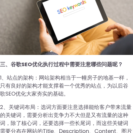
三、谷歌SEO优化执行过程中需要注意哪些问题呢？
1、站点的架构：网站架构相当于一幢房子的地基一样，
只有良好的架构才能支撑着一个优秀的站点，为以后谷
歌SEO优化大家夯实的基础。
2、关键词布局：选词方面要注意选择能给客户带来流量
的关键词，需要分析出竞争力不大但是又有流量的这种
词，除了核心词，还要选择一些长尾词，而这些关键词
需要分布在网站的Title、Description、Content、图片