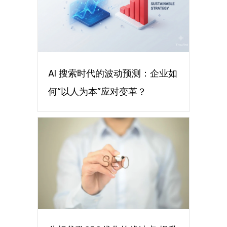
AI 搜索时代的波动预测：企业如
何“以人为本”应对变革？