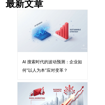
最新文章
AI 搜索时代的波动预测：企业如
何“以人为本”应对变革？