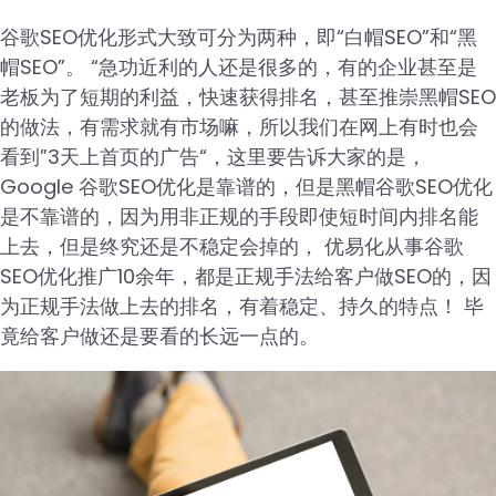
谷歌SEO优化形式大致可分为两种，即“白帽SEO”和“黑
帽SEO”。 “急功近利的人还是很多的，有的企业甚至是
老板为了短期的利益，快速获得排名，甚至推崇黑帽SEO
的做法，有需求就有市场嘛，所以我们在网上有时也会
看到”3天上首页的广告“，这里要告诉大家的是，
Google 谷歌SEO优化是靠谱的，但是黑帽谷歌SEO优化
是不靠谱的，因为用非正规的手段即使短时间内排名能
上去，但是终究还是不稳定会掉的， 优易化从事谷歌
SEO优化推广10余年，都是正规手法给客户做SEO的，因
为正规手法做上去的排名，有着稳定、持久的特点！ 毕
竟给客户做还是要看的长远一点的。