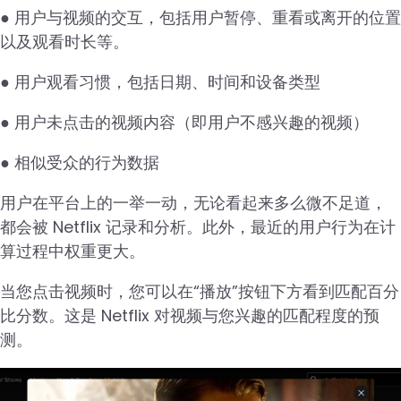
● 用户与视频的交互，包括用户暂停、重看或离开的位置
以及观看时长等。
● 用户观看习惯，包括日期、时间和设备类型
● 用户未点击的视频内容（即用户不感兴趣的视频）
● 相似受众的行为数据
用户在平台上的一举一动，无论看起来多么微不足道，
都会被 Netflix 记录和分析。此外，最近的用户行为在计
算过程中权重更大。
当您点击视频时，您可以在“播放”按钮下方看到匹配百分
比分数。这是 Netflix 对视频与您兴趣的匹配程度的预
测。