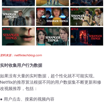
资料来源：netflixtechblog.com
实时收集用户行为数据
如果没有大量的实时数据，超个性化就不可能实现。
Netflix的推荐算法根据不同的用户数据集不断更新和修
改视频推荐，包括：
● 用户点击、搜索的视频内容