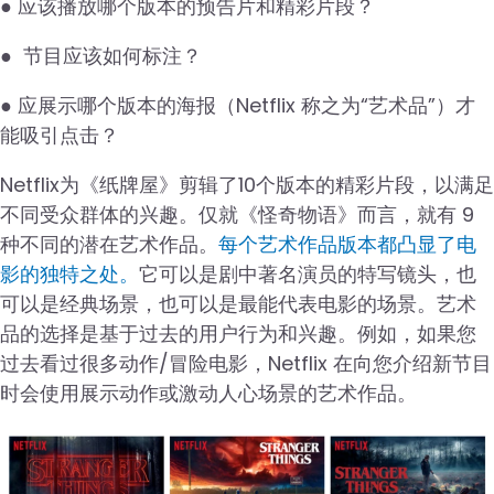
● 应该播放哪个版本的预告片和精彩片段？
● 节目应该如何标注？
● 应展示哪个版本的海报（Netflix 称之为“艺术品”）才
能吸引点击？
Netflix为《纸牌屋》剪辑了10个版本的精彩片段，以满足
不同受众群体的兴趣。仅就《怪奇物语》而言，就有 9
种不同的潜在艺术作品。
每个艺术作品版本都凸显了电
影的独特之处。
它可以是剧中著名演员的特写镜头，也
可以是经典场景，也可以是最能代表电影的场景。艺术
品的选择是基于过去的用户行为和兴趣。例如，如果您
过去看过很多动作/冒险电影，Netflix 在向您介绍新节目
时会使用展示动作或激动人心场景的艺术作品。