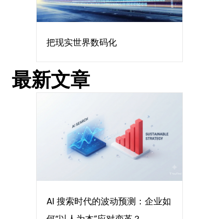
把现实世界数码化
最新文章
AI 搜索时代的波动预测：企业如
何“以人为本”应对变革？