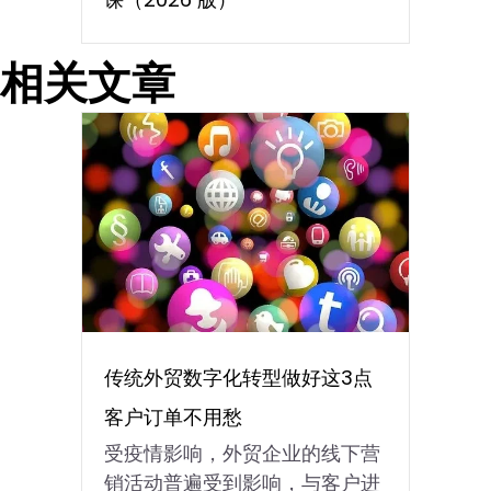
相关文章
传统外贸数字化转型做好这3点
客户订单不用愁
受疫情影响，外贸企业的线下营
销活动普遍受到影响，与客户进