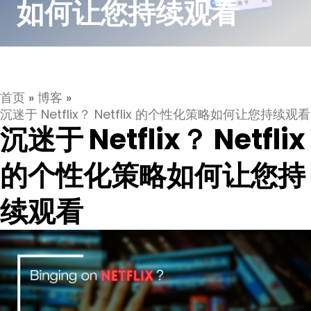
如何让您持续观看
首页
»
博客
»
沉迷于 Netflix？ Netflix 的个性化策略如何让您持续观看
沉迷于 Netflix？ Netflix
的个性化策略如何让您持
续观看