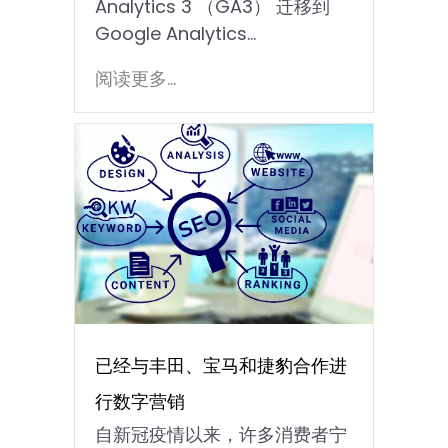
Analytics 3 （GA3） 迁移到
Google Analytics…
阅读更多...
已经与丰田、宝马和捷豹合作进
行数字营销
自新冠疫情以来，许多消费者宁