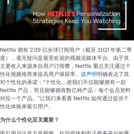
Netflix 拥有 2.09 亿全球订阅用户（截至 2021 年第二季
度），毫无疑问是最受欢迎的视频流媒体平台。由于其
主要收入来源来自用户订阅费，Netflix 重点关注通过个
性化视频推荐来提高用户保留率。
该声明
明确表达了其
对个性化的承诺：“个性化……使我们不仅能够拥有一款
Netflix 产品，而且能够拥有数亿种产品：每个会员资料
对应一个产品。”让我们来看看 Netflix 如何通过提供个
性化体验来吸引用户。
为什么个性化至关重要？
吸引用户注意力是视频、社交媒体和电子商务平台的重