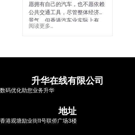
愿拥有自己的汽车，也不愿依赖
公共交通工具，尽管整体经济不
景气，但香港汽车业实际上有…
阅读更多...
升华在线有限公司
数码优化助您业务升华
地址
香港观塘励业街11号联侨广场3楼