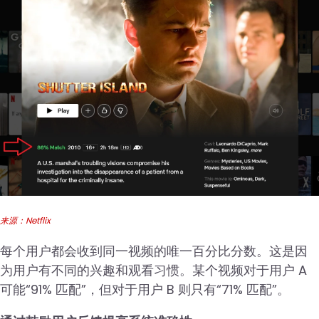
来源：Netflix
每个用户都会收到同一视频的唯一百分比分数。这是因
为用户有不同的兴趣和观看习惯。某个视频对于用户 A
可能“91% 匹配”，但对于用户 B 则只有“71% 匹配”。