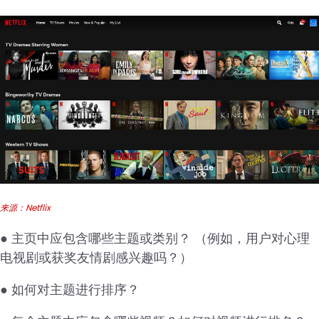
来源：Netflix
● 主页中应包含哪些主题或类别？ （例如，用户对心理
电视剧或获奖友情剧感兴趣吗？）
● 如何对主题进行排序？