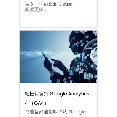
言之，它们是相互影响...
阅读更多...
轻松切换到 Google Analytics
4 （GA4）
您准备好迎接即将从 Google