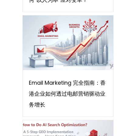
Email Marketing 完全指南：香
港企业如何透过电邮营销驱动业
务增长