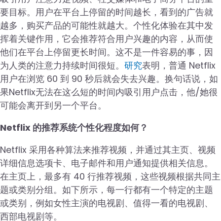
要目标。用户在平台上停留的时间越长，看到的广告就
越多，购买产品的可能性就越大。个性化体验在其中发
挥着关键作用，它会推荐符合用户兴趣的内容，从而使
他们在平台上停留更长时间。这不是一件容易的事，因
为人类的注意力持续时间很短。
研究
表明，普通 Netflix
用户在浏览 60 到 90 秒后就会失去兴趣。换句话说，如
果Netflix无法在这么短的时间内吸引用户点击，他/她很
可能会离开到另一个平台。
Netflix 的推荐系统个性化程度如何？
Netflix 采用各种算法来推荐视频，并通过其主页、视频
详细信息选项卡、电子邮件和用户通知提供相关信息。
在主页上，最多有 40 行推荐视频，这些视频根据共同主
题或类别分组。如下所示，每一行都有一个特定的主题
或类别，例如女性主演的电视剧、值得一看的电视剧、
西部电视剧等。