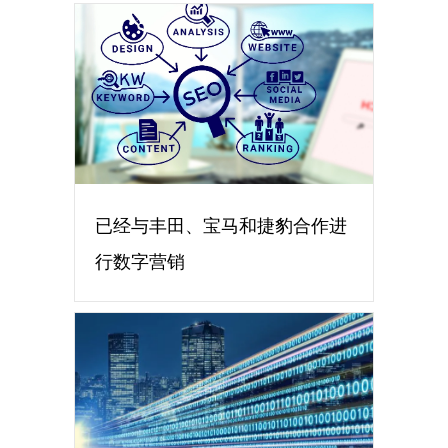
已经与丰田、宝马和捷豹合作进
行数字营销