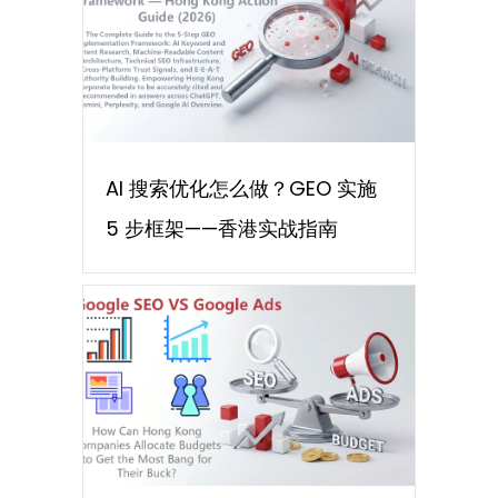
AI 搜索优化怎么做？GEO 实施
5 步框架——香港实战指南