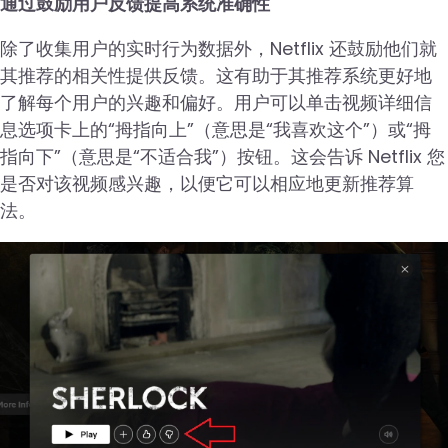
通过鼓励用户反馈提高系统准确性
除了收集用户的实时行为数据外，Netflix 还鼓励他们就
其推荐的相关性提供反馈。这有助于其推荐系统更好地
了解每个用户的兴趣和偏好。用户可以单击视频详细信
息选项卡上的“拇指向上”（意思是“我喜欢这个”）或“拇
指向下”（意思是“不适合我”）按钮。这会告诉 Netflix 您
是否对该视频感兴趣，以便它可以相应地更新推荐算
法。