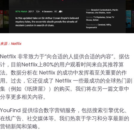
来源：Netflix
Netflix 非常致力于“向合适的人提供合适的内容”。据估
计，目前Netflix上80%的用户观看时间来自其推荐算
法。数据分析在 Netflix 的成功中发挥着至关重要的作
用。过去，它还促成了 Netflix 一些最成功的全球热门剧
集（例如《纸牌屋》）的购买。我们将在另一篇文章中
分享更多相关内容。
YouFind 提供综合数字营销服务，包括搜索引擎优化、
在线广告、社交媒体等。我们热衷于学习和分享最新的
营销新闻和策略。