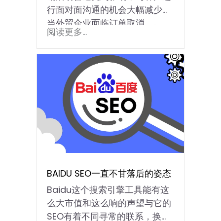
行面对面沟通的机会大幅减少。
当外贸企业面临订单取消、...
阅读更多...
BAIDU SEO一直不甘落后的姿态
Baidu这个搜索引擎工具能有这
么大市值和这么响的声望与它的
SEO有着不同寻常的联系，换而