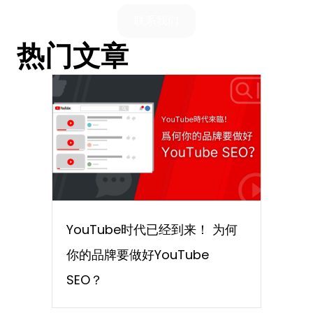
联系我们
热门文章
YouTube时代已经到来！ 为何
你的品牌要做好YouTube
SEO？