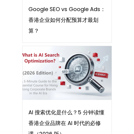
Google SEO vs Google Ads：
香港企业如何分配预算才最划
算？
AI 搜索优化是什么？5 分钟读懂
香港企业品牌在 AI 时代的必修
课（2026 版）