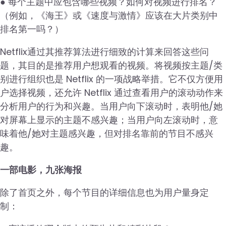
● 每个主题中应包含哪些视频？如何对视频进行排名？
（例如，《海王》或《速度与激情》应该在大片类别中
排名第一吗？）
Netflix通过其推荐算法进行细致的计算来回答这些问
题，其目的是推荐用户想观看的视频。将视频按主题/类
别进行组织也是 Netflix 的一项战略举措。它不仅方便用
户选择视频，还允许 Netflix 通过查看用户的滚动动作来
分析用户的行为和兴趣。当用户向下滚动时，表明他/她
对屏幕上显示的主题不感兴趣；当用户向左滚动时，意
味着他/她对主题感兴趣，但对排名靠前的节目不感兴
趣。
一部电影，九张海报
除了首页之外，每个节目的详细信息也为用户量身定
制：