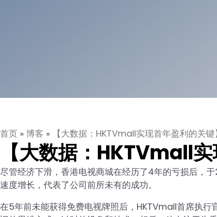
首页
»
博客
»
【大数据：HKTVmall实现首年盈利的关键
【大数据：HKTVmal
尽管经济下滑，香港电视商城在经历了4年的亏损后，于202
速度增长，代表了公司前所未有的成功。
在5年前未能获得免费电视牌照后，HKTVmall首席执行