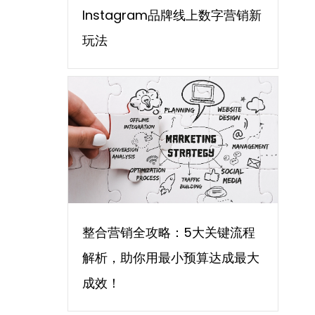
Instagram品牌线上数字营销新
玩法
整合营销全攻略：5大关键流程
解析，助你用最小预算达成最大
成效！