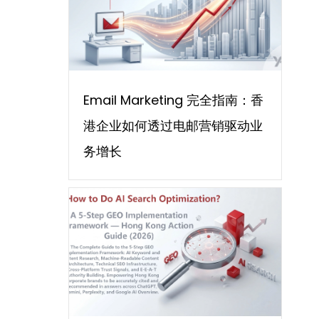
Email Marketing 完全指南：香
港企业如何透过电邮营销驱动业
务增长