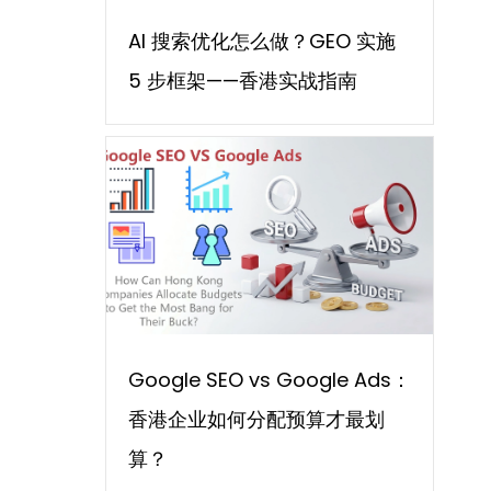
AI 搜索优化怎么做？GEO 实施
5 步框架——香港实战指南
Google SEO vs Google Ads：
香港企业如何分配预算才最划
算？