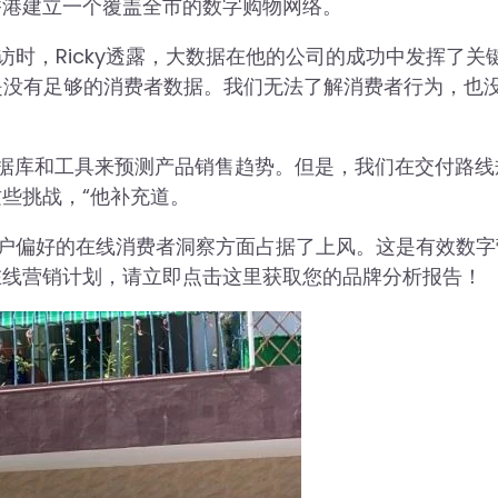
香港建立一个覆盖全市的数字购物网络。
时，Ricky透露，大数据在他的公司的成功中发挥了关
是没有足够的消费者数据。我们无法了解消费者行为，也
数据库和工具来预测产品销售趋势。但是，我们在交付路线
些挑战，“他补充道。
户偏好的在线消费者洞察方面占据了上风。这是有效数字
在线营销计划，请立即点击这里获取您的品牌分析报告！