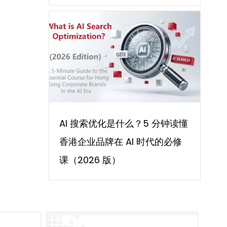
AI 搜索优化是什么？5 分钟读懂
香港企业品牌在 AI 时代的必修
课（2026 版）