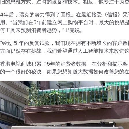
旧的思维方式、过时的设备和技术。相反，他专注于为
4年后，瑞克的努力得到了回报。在最近接受《信报》采访
用。“当我们在5年前建立网上购物平台时，最大的挑战
何工具来预测消费者趋势，“里克说。
“经过 5 年的反复试验，我们现在拥有不断增长的客户
方面仍然存在挑战，我们希望通过人工智能技术来改进这
香港电视商城积累了5年的消费者数据，在分析和揭示客
的一个很好的秘诀。如果您想知道大数据如何改善您的