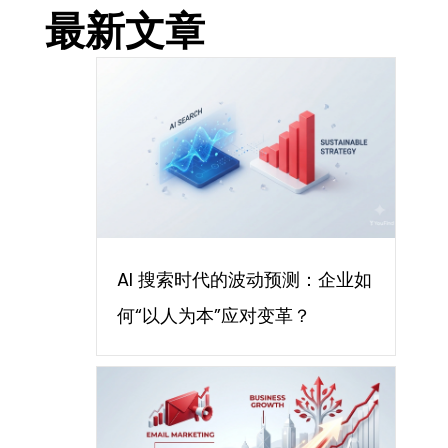
最新文章
AI 搜索时代的波动预测：企业如
何“以人为本”应对变革？