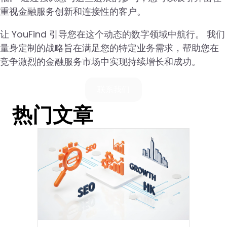
重视金融服务创新和连接性的客户。
让 YouFind 引导您在这个动态的数字领域中航行。 我们
量身定制的战略旨在满足您的特定业务需求，帮助您在
竞争激烈的金融服务市场中实现持续增长和成功。
联系我们
热门文章