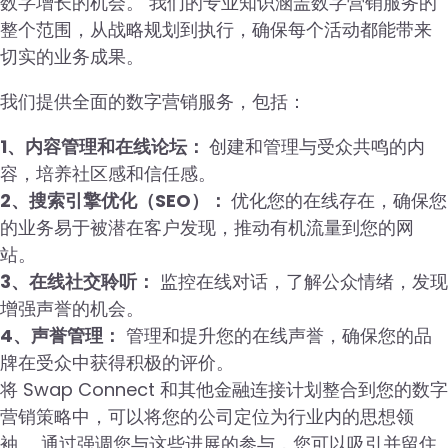
数字增长的机会。 我们的专业知识涵盖数字营销服务的
整个范围，从战略规划到执行，确保每个活动都能带来
切实的业务成果。
我们提供全面的数字营销服务，包括：
1、内容管理和在线论坛：
创建和管理与受众共鸣的内
容，培养社区感和信任感。
2、搜索引擎优化（SEO）：
优化您的在线存在，确保您
的业务易于被潜在客户发现，推动有机流量到您的网
站。
3、在线社交聆听：
监控在线对话，了解公众情绪，发现
增强声誉的机会。
4、声誉管理：
管理和提升您的在线声誉，确保您的品
牌在受众中获得积极的评价。
将 Swap Connect 和其他金融连接计划整合到您的数字
营销策略中，可以将您的公司定位为行业内的思想领
袖。 通过强调您与这些进展的参与，您可以吸引并留住