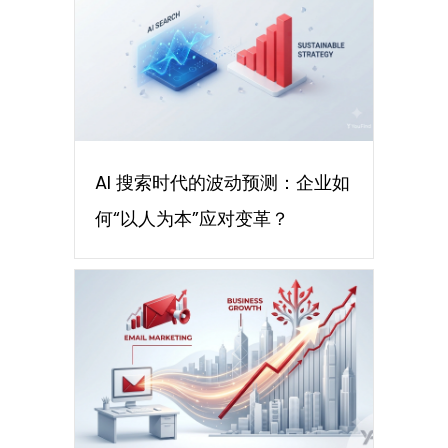
AI 搜索时代的波动预测：企业如
何“以人为本”应对变革？