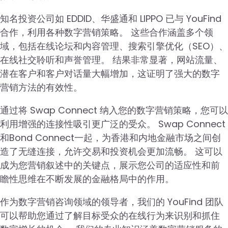
知名投资公司如 EDDID、华盛通和 LIPPO 已与 YouFind
合作，利用各种数字营销策略。 这些合作涵盖多个领
域，包括在线论坛和内容管理、搜索引擎优化（SEO）、
在线社交聆听和声誉管理。 结果非常显著，网站流量、
潜在客户和客户对话量大幅增加，这证明了强大的数字
营销方法的有效性。
通过将 Swap Connect 纳入您的数字营销策略，您可以
利用增强的连接性吸引更广泛的受众。 Swap Connect
和Bond Connect一起，为香港和内地金融市场之间创
造了无缝连接，允许交易和投资机会更加流畅。 这可以
成为您营销叙述中的关键点，展示您公司的适应性和前
瞻性思维在不断发展的金融格局中的作用。
作为数字营销咨询领域的领导者，我们的 YouFind 团队
可以帮助您通过了解目标受众的在线行为来识别和抓住