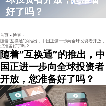
好了吗？
首页
»
博客
»
随着“互换通”的推出，中国正进一步向全球投资者开放，
您准备好了吗？
随着“互换通”的推出，中
国正进一步向全球投资者
开放，您准备好了吗？