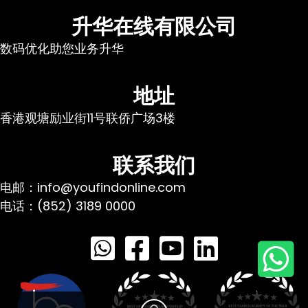
升华在线有限公司
数码优化助您业务升华
地址
香港观塘励业街11号联侨广场3楼
联系我们
电邮：info@youfindonline.com
电话：(852) 3189 0000