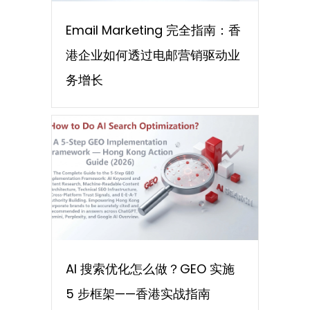
Email Marketing 完全指南：香
港企业如何透过电邮营销驱动业
务增长
AI 搜索优化怎么做？GEO 实施
5 步框架——香港实战指南