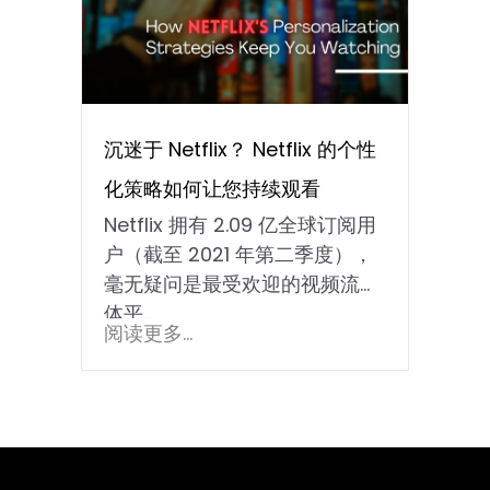
沉迷于 Netflix？ Netflix 的个性
化策略如何让您持续观看
Netflix 拥有 2.09 亿全球订阅用
户（截至 2021 年第二季度），
毫无疑问是最受欢迎的视频流媒
体平...
阅读更多...