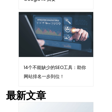
14个不能缺少的SEO工具：助你
网站排名一步到位！
最新文章