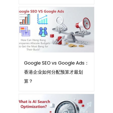
Google SEO vs Google Ads：
香港企业如何分配预算才最划
算？