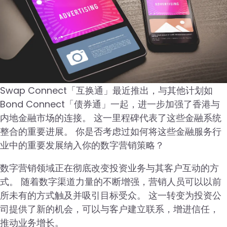
Swap Connect「互换通」最近推出，与其他计划如
Bond Connect「债券通」一起，进一步加强了香港与
内地金融市场的连接。 这一里程碑代表了这些金融系统
整合的重要进展。 你是否考虑过如何将这些金融服务行
业中的重要发展纳入你的数字营销策略？
数字营销领域正在彻底改变投资业务与其客户互动的方
式。 随着数字渠道力量的不断增强，营销人员可以以前
所未有的方式触及并吸引目标受众。 这一转变为投资公
司提供了新的机会，可以与客户建立联系，增进信任，
推动业务增长。