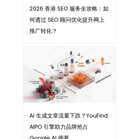
2026 香港 SEO 服务全攻略：如
何透过 SEO 顾问优化提升网上
推广转化？
AI 生成文章流量下跌？YouFind
AIPO 引擎助力品牌抢占
Google AI 摘要