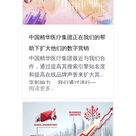
中国精华医疗集团正在我们的帮
助下扩大他们的数字营销
中国精华医疗集团最近与我们合
作，通过提高其搜索引擎知名度
和提高在线品牌声誉来扩大其数
字影响力。 我们通过进行一…
阅读更多...