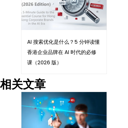
AI 搜索优化是什么？5 分钟读懂
香港企业品牌在 AI 时代的必修
课（2026 版）
相关文章