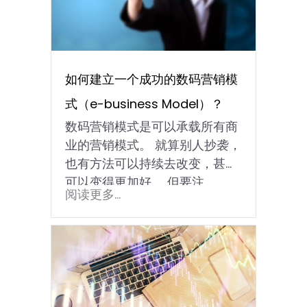
如何建立一个成功的数码营销模
式（e-business Model）？
数码营销模式是可以承载所有商
业的营销模式。 就算别人抄袭，
也有方法可以持续去改变，甚至
可以变得更加好。 但要注...
阅读更多...