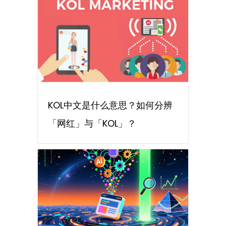
KOL中文是什么意思？如何分辨
「网红」与「KOL」？