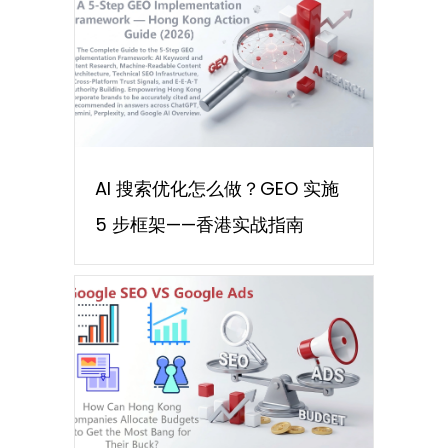
AI 搜索优化怎么做？GEO 实施
5 步框架——香港实战指南