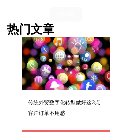
联系我们
热门文章
传统外贸数字化转型做好这3点
客户订单不用愁