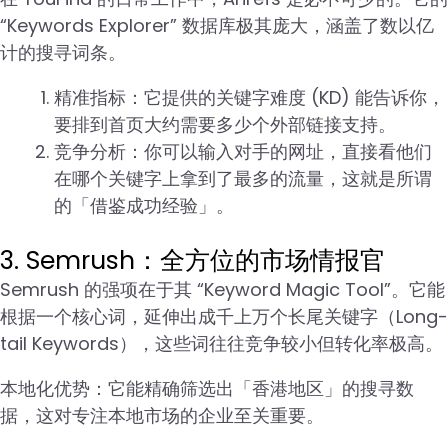
“Keywords Explorer” 数据库极其庞大，涵盖了数以亿
计的搜寻词条。
精准指标：它提供的关键字难度 (KD) 能告诉你，
要排到首页大约需要多少个外部链接支持。
竞争分析：你可以输入对手的网址，直接看他们
在哪个关键字上拿到了最多的流量，这就是所谓
的「借鉴成功经验」。
3. Semrush：全方位的市场情报官
Semrush 的强项在于其 “Keyword Magic Tool”。它能
根据一个核心词，延伸出成千上万个长尾关键字（Long-
tail Keywords），这些词往往竞争较小但转化率极高。
本地化优势：它能精确筛选出「香港地区」的搜寻数
据，这对专注本地市场的企业至关重要。