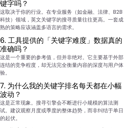
键字吗？
这取决于你的行业。在专业服务（如金融、法律、B2B
科技）领域，英文关键字的搜寻质量往往更高。一套成
熟的策略应该涵盖多语言的需求。
6. 工具提供的「关键字难度」数据真的
准确吗？
这是一个重要的参考值，但并非绝对。它主要基于外部
连结的竞争程度，却无法完全衡量内容的深度与用户体
验。
7. 为什么我的关键字排名每天都在小幅
波动？
这是正常现象。搜寻引擎会不断进行小规模的算法测
试。建议观察月度或季度的整体趋势，而非纠结于单日
的起伏。