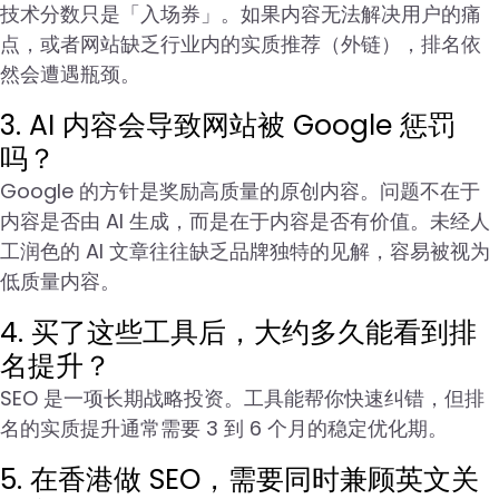
技术分数只是「入场券」。如果内容无法解决用户的痛
点，或者网站缺乏行业内的实质推荐（外链），排名依
然会遭遇瓶颈。
3. AI 内容会导致网站被 Google 惩罚
吗？
Google 的方针是奖励高质量的原创内容。问题不在于
内容是否由 AI 生成，而是在于内容是否有价值。未经人
工润色的 AI 文章往往缺乏品牌独特的见解，容易被视为
低质量内容。
4. 买了这些工具后，大约多久能看到排
名提升？
SEO 是一项长期战略投资。工具能帮你快速纠错，但排
名的实质提升通常需要 3 到 6 个月的稳定优化期。
5. 在香港做 SEO，需要同时兼顾英文关