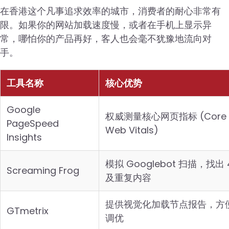
在香港这个凡事追求效率的城市，消费者的耐心非常有
限。如果你的网站加载速度慢，或者在手机上显示异
常，哪怕你的产品再好，客人也会毫不犹豫地流向对
手。
工具名称
核心优势
Google
权威测量核心网页指标 (Core
PageSpeed
Web Vitals)
Insights
模拟 Googlebot 扫描，找出 
Screaming Frog
及重复内容
提供视觉化加载节点报告，方便 
GTmetrix
调优