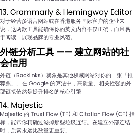
13. Grammarly & Hemingway Editor
对于经营多语言网站或在香港服务国际客户的企业来
说，这两款工具能确保你的英文内容不仅正确，而且易
于阅读，展现品牌的专业风范。
外链分析工具 —— 建立网站的社
会信用
外链（Backlinks）就象是其他权威网站对你的一张「推
荐票」。在 Google 的算法中，高质量、相关性强的外
部链接依然是提升排名的核心引擎。
14. Majestic
Majestic 的 Trust Flow (TF) 和 Citation Flow (CF) 指
标，能帮你精确过滤掉那些垃圾连结。在建立外部连结
时，质素永远比数量更重要。