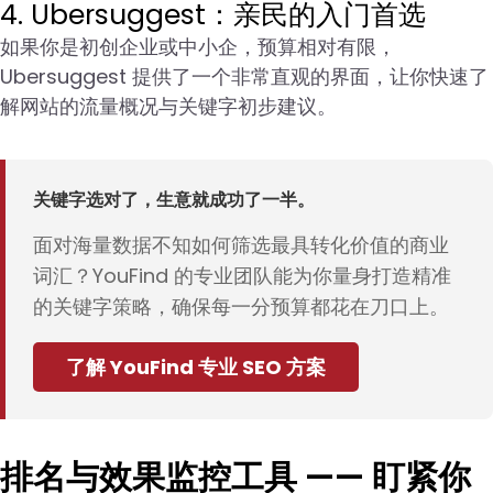
4. Ubersuggest：亲民的入门首选
如果你是初创企业或中小企，预算相对有限，
Ubersuggest 提供了一个非常直观的界面，让你快速了
解网站的流量概况与关键字初步建议。
关键字选对了，生意就成功了一半。
面对海量数据不知如何筛选最具转化价值的商业
词汇？YouFind 的专业团队能为你量身打造精准
的关键字策略，确保每一分预算都花在刀口上。
了解 YouFind 专业 SEO 方案
排名与效果监控工具 —— 盯紧你