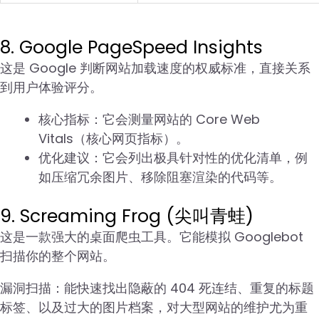
8. Google PageSpeed Insights
这是 Google 判断网站加载速度的权威标准，直接关系
到用户体验评分。
核心指标：它会测量网站的 Core Web
Vitals（核心网页指标）。
优化建议：它会列出极具针对性的优化清单，例
如压缩冗余图片、移除阻塞渲染的代码等。
9. Screaming Frog (尖叫青蛙)
这是一款强大的桌面爬虫工具。它能模拟 Googlebot
扫描你的整个网站。
漏洞扫描：能快速找出隐蔽的 404 死连结、重复的标题
标签、以及过大的图片档案，对大型网站的维护尤为重