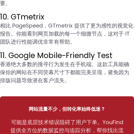
要。
10. GTmetrix
相比 PageSpeed，GTmetrix 提供了更为感性的视觉化
报告。你能看到网页加载的每一个细微节点，这对于 IT
团队进行性能调优非常有帮助。
11. Google Mobile-Friendly Test
香港绝大多数的搜寻行为发生在手机端。这款工具能确
保你的网站在不同荧幕尺寸下都能完美呈现，避免因为
排版问题导致潜在客户流失。
网站流量不少，但转化率始终低迷？
可能是底层技术错误阻碍了用户下单。YouFind
提供全方位的数据监控与追踪分析，帮你找出流