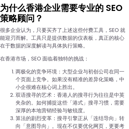
为什么香港企业需要专业的 SEO
策略顾问？
很多企业认为，只要买齐了上述这些付费工具，SEO 就
能迎刃而解。工具只是提供数据的仪表板，真正的核心
在于数据的深度解读与具体执行策略。
在香港市场，SEO 面临着独特的挑战：
两极化的竞争环境：大型企业与初创公司在同一
个页面上竞争。如果没有精准的差异化策略，中
小企很难在核心词上胜出。
双语搜寻的艺术：香港人的搜寻行为往往是中英
夹杂的。如何捕捉这些「港式」搜寻习惯，需要
深厚的本地营销经验与敏锐度。
算法的剧烈变革：搜寻引擎正从「连结导向」转
向「意图导向」。现在不仅要优化网页，更要考