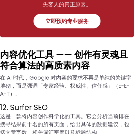
失客人的真正原因。
立即预约专业服务
内容优化工具 —— 创作有灵魂且
符合算法的高质素内容
在 AI 时代，Google 对内容的要求不再是单纯的关键字
堆砌，而是强调「专家经验、权威性、信任感」（E-E-
A-T）。
12. Surfer SEO
这是一款将内容创作科学化的工具。它会分析当前排在
搜寻结果前十名的所有页面，给出具体的数据建议，包
括文章字数、相关词汇密度以及标题结构。