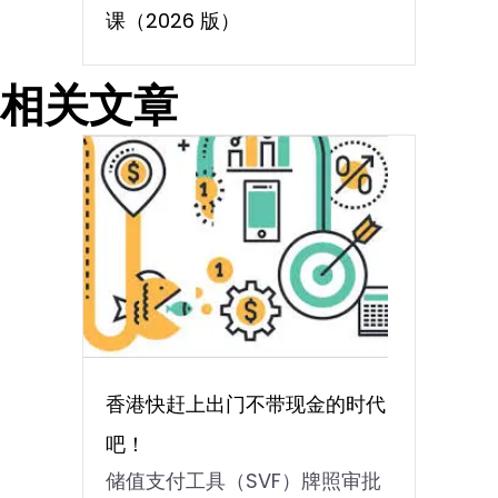
课（2026 版）
相关文章
香港快赶上出门不带现金的时代
吧！
储值支付工具（SVF）牌照审批