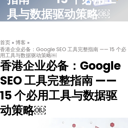
具与数据驱动策略￼
首页
»
博客
»
香港企业必备：Google SEO 工具完整指南 —— 15 个必
用工具与数据驱动策略￼
香港企业必备：Google
SEO 工具完整指南 ——
15 个必用工具与数据驱
动策略￼