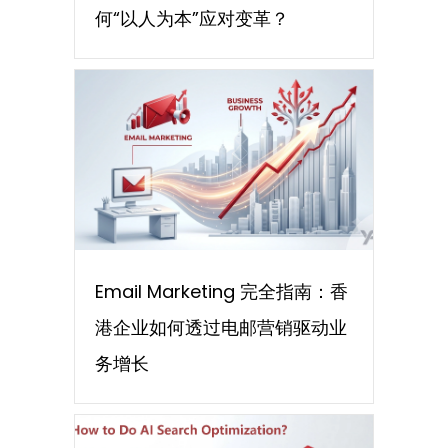
何“以人为本”应对变革？
Email Marketing 完全指南：香
港企业如何透过电邮营销驱动业
务增长