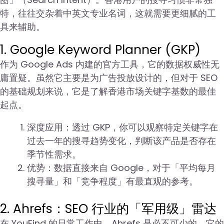
特，往往交杂着中英文专业名词，这就需要更细腻的工
具来辅助。
1. Google Keyword Planner (GKP)
作为 Google Ads 内建的官方工具，它的数据权威性无
庸置疑。虽然它主要是为广告投放设计的，但对于 SEO
的基础规划来说，它是了解香港市场关键字基数的最佳
起点。
深度应用：透过 GKP，你可以观察特定关键字在
过去一年的搜寻趋势变化，判断该产品是否存在
季节性需求。
优势：数据直接来自 Google，对于「平均每月
搜寻量」和「竞争程度」有最直观的参考。
2. Ahrefs：SEO 行业的「军用级」雷达
在 YouFind 的日常工作中，Ahrefs 是必不可少的。它的