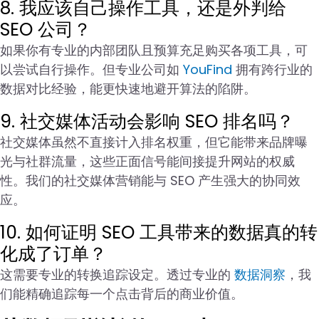
8. 我应该自己操作工具，还是外判给
SEO 公司？
如果你有专业的内部团队且预算充足购买各项工具，可
以尝试自行操作。但专业公司如
YouFind
拥有跨行业的
数据对比经验，能更快速地避开算法的陷阱。
9. 社交媒体活动会影响 SEO 排名吗？
社交媒体虽然不直接计入排名权重，但它能带来品牌曝
光与社群流量，这些正面信号能间接提升网站的权威
性。我们的社交媒体营销能与 SEO 产生强大的协同效
应。
10. 如何证明 SEO 工具带来的数据真的转
化成了订单？
这需要专业的转换追踪设定。透过专业的
数据洞察
，我
们能精确追踪每一个点击背后的商业价值。