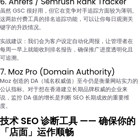
6. Ahrefs / Semrush Rank Tracker
虽然 GSC 很好用，但它在竞争对手追踪方面较为薄弱。
这两款付费工具的排名追踪功能，可以让你每日观测关
键字的升跌情况。
实战建议：我们会为客户设定自动化周报，让管理者在
每周一早上就能收到排名报告，确保推广进度透明化且
可追溯。
7. Moz Pro (Domain Authority)
Moz 创造的 DA（域名权威值）至今仍是衡量网站实力的
公认指标。对于想在香港建立长期品牌权威的企业来
说，监控 DA 值的增长是判断 SEO 长期成效的重要维
度。
技术 SEO 诊断工具 —— 确保你的
「店面」运作顺畅