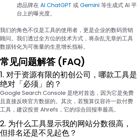
虑品牌在
AI ChatGPT
或
Gemini
等生成式 AI 平
台上的曝光度。
我们的角色不仅是工具的使用者，更是企业的数码营销
顾问。我们透过全方位的技术方式，将杂乱无章的工具
数据转化为可衡量的生意增长指标。
常见问题解答 (FAQ)
1. 对于资源有限的初创公司，哪款工具是
绝对「必须」的？
Google Search Console 是绝对首选，因为它是免费
且直接反映官方数据的。其次，若预算仅容许一款付费
工具，建议投资 Ahrefs，它的综合回报率最高。
2. 为什么工具显示我的网站分数很高，
但排名还是不见起色？