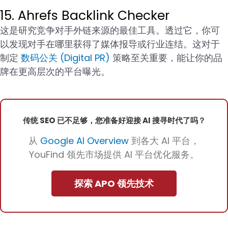
15. Ahrefs Backlink Checker
这是研究竞争对手外链来源的最佳工具。透过它，你可
以发现对手在哪里获得了媒体报导或行业连结。这对于
制定
数码公关 (Digital PR)
策略至关重要，能让你的品
牌在更高层次的平台曝光。
传统 SEO 已不足够，您准备好迎接 AI 搜寻时代了吗？
从
Google AI Overview
到各大 AI 平台，
YouFind 领先市场提供 AI 平台优化服务。
探索 APO 领先技术