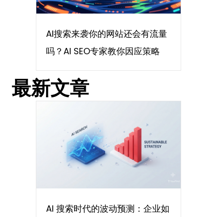
AI搜索来袭你的网站还会有流量
吗？AI SEO专家教你因应策略
最新文章
AI 搜索时代的波动预测：企业如