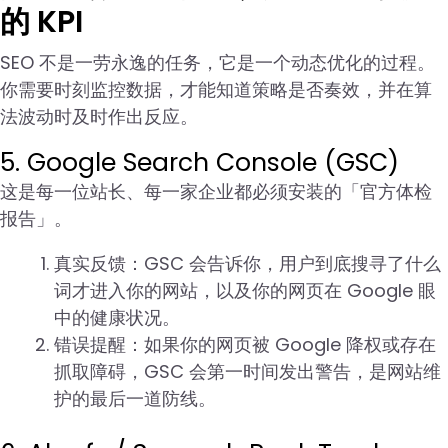
的 KPI
SEO 不是一劳永逸的任务，它是一个动态优化的过程。
你需要时刻监控数据，才能知道策略是否奏效，并在算
法波动时及时作出反应。
5. Google Search Console (GSC)
这是每一位站长、每一家企业都必须安装的「官方体检
报告」。
真实反馈：GSC 会告诉你，用户到底搜寻了什么
词才进入你的网站，以及你的网页在 Google 眼
中的健康状况。
错误提醒：如果你的网页被 Google 降权或存在
抓取障碍，GSC 会第一时间发出警告，是网站维
护的最后一道防线。