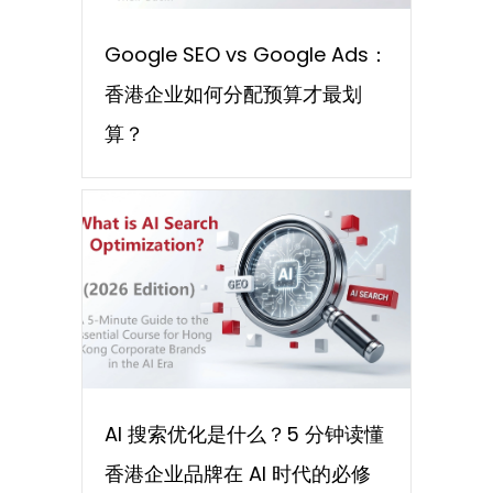
Google SEO vs Google Ads：
香港企业如何分配预算才最划
算？
AI 搜索优化是什么？5 分钟读懂
香港企业品牌在 AI 时代的必修