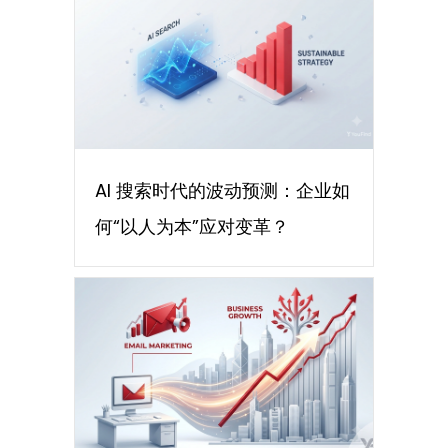
AI 搜索时代的波动预测：企业如
何“以人为本”应对变革？