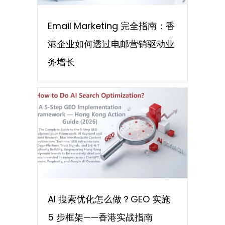
Email Marketing 完全指南：香
港企业如何透过电邮营销驱动业
务增长
AI 搜索优化怎么做？GEO 实施
5 步框架——香港实战指南