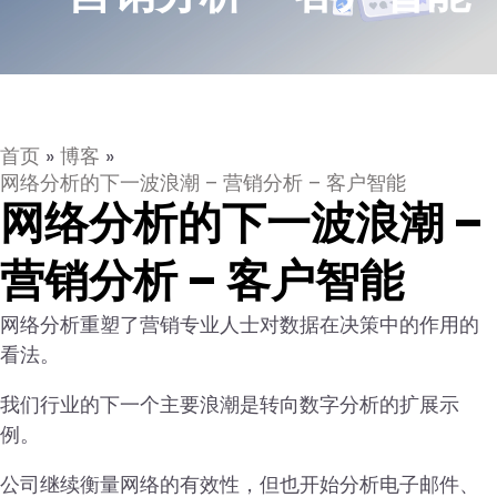
首页
»
博客
»
网络分析的下一波浪潮 – 营销分析 – 客户智能
网络分析的下一波浪潮 –
营销分析 – 客户智能
网络分析重塑了营销专业人士对数据在决策中的作用的
看法。
我们行业的下一个主要浪潮是转向数字分析的扩展示
例。
公司继续衡量网络的有效性，但也开始分析电子邮件、