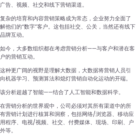
广告、视频、社交和线下营销渠道。
复杂的培育和内容营销策略成为常态，企业努力全面了
解他们的“数字”客户。这包括社交、公关，当然还有线下
品牌互动。
如今，大多数组织都在考虑营销分析——与客户和潜在客
户的营销互动。
这种更广阔的视野是理解大数据，大数据将营销人员引
向机器学习、预测算法和熄灯营销自动化运动的开端。
该分析超越了智能——结合了人工智能和数据科学。
在营销分析的世界观中，公司必须对其所有渠道中的所
有营销计划进行核算和洞察，包括网络/浏览器、移动应
用程序、电视/视频、社交、付费媒体、现场、印刷、户
外等。