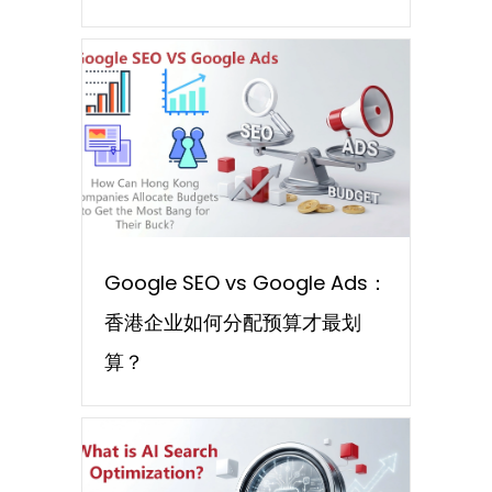
Google SEO vs Google Ads：
香港企业如何分配预算才最划
算？