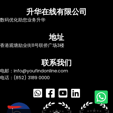
升华在线有限公司
数码优化助您业务升华
地址
香港观塘励业街11号联侨广场3楼
联系我们
电邮：info@youfindonline.com
电话：(852) 3189 0000