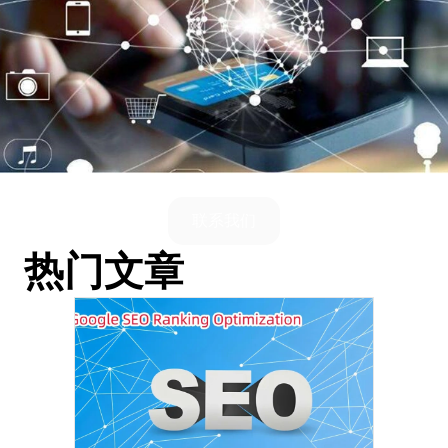
联系我们
热门文章