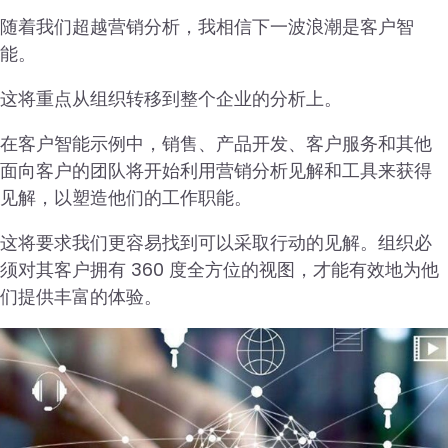
随着我们超越营销分析，我相信下一波浪潮是客户智
能。
这将重点从组织转移到整个企业的分析上。
在客户智能示例中，销售、产品开发、客户服务和其他
面向客户的团队将开始利用营销分析见解和工具来获得
见解，以塑造他们的工作职能。
这将要求我们更容易找到可以采取行动的见解。组织必
须对其客户拥有 360 度全方位的视图，才能有效地为他
们提供丰富的体验。