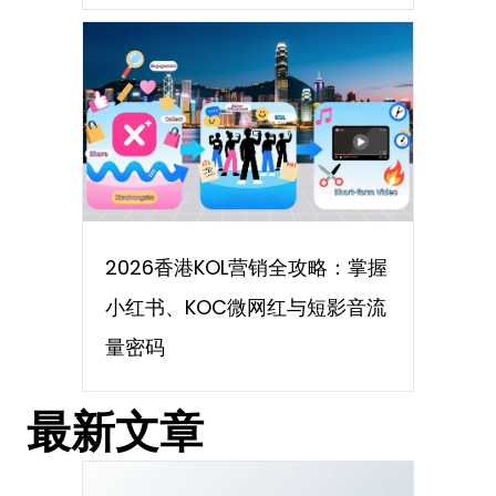
2026香港KOL营销全攻略：掌握
小红书、KOC微网红与短影音流
量密码
最新文章