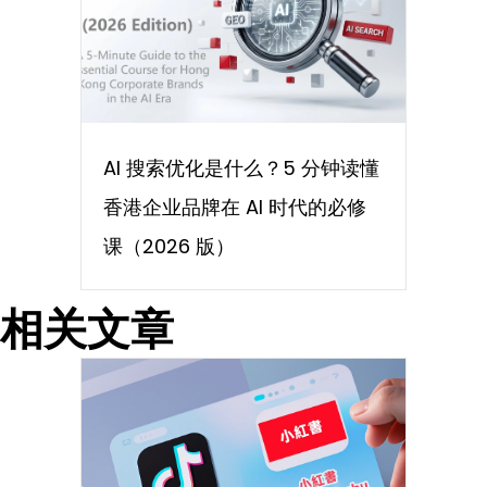
AI 搜索优化是什么？5 分钟读懂
香港企业品牌在 AI 时代的必修
课（2026 版）
相关文章