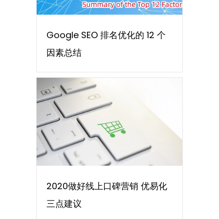
Google SEO 排名优化的 12 个
因素总结
2020做好线上口碑营销 优易化
三点建议