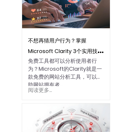
不想再猜用户行为？掌握
Microsoft Clarity 3个实用技
免费工具都可以分析使用者行
巧！
为？Microsoft的Clarity就是一
款免费的网站分析工具，可以协
助网站拥有者…
阅读更多...