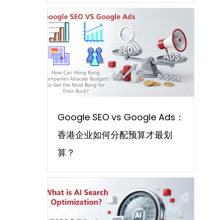
Google SEO vs Google Ads：
香港企业如何分配预算才最划
算？