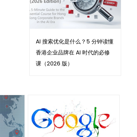
AI 搜索优化是什么？5 分钟读懂
香港企业品牌在 AI 时代的必修
课（2026 版）