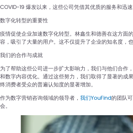
COVID-19 爆发以来，这些公司凭借其优质的服务和
数字化转型的重要性
疫情促使企业加速数字化转型。林鑫生和德善在这方面
容，吸引了大量的用户。这不仅提升了企业的知名度，
我们的合作与成就
为了帮助这些公司进一步扩大影响力，我们与他们合作，改
和数字内容优化。通过这些努力，我们取得了显著的成
终消费者受众的普遍认知度的显著增加。
作为数字营销咨询领域的领导者，
我们YouFind
的团队可
会。