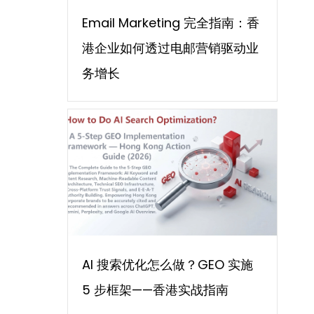
Email Marketing 完全指南：香
港企业如何透过电邮营销驱动业
务增长
AI 搜索优化怎么做？GEO 实施
5 步框架——香港实战指南