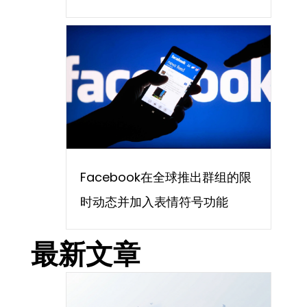
Facebook在全球推出群组的限
时动态并加入表情符号功能
最新文章