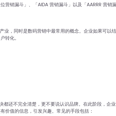
销漏斗」、「AIDA 营销漏斗」以及「AARRR 营销
B的产业，同时是数码营销中最常用的概念。企业如果可以
客户转化。
题需要解决都还不完全清楚，更不要说认识品牌。在此阶段，企
供有价值的信息，引发兴趣。常见的手段包括：