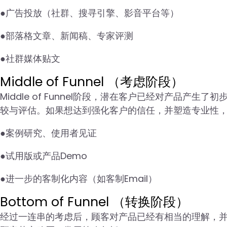
●广告投放（社群、搜寻引擎、影音平台等）
●部落格文章、新闻稿、专家评测
●社群媒体贴文
Middle of Funnel （考虑阶段）
Middle of Funnel阶段，潜在客户已经对产品
较与评估。如果想达到强化客户的信任，并塑造专业性
●案例研究、使用者见证
●试用版或产品Demo
●进一步的客制化内容（如客制Email）
Bottom of Funnel （转换阶段）
经过一连串的考虑后，顾客对产品已经有相当的理解，并清楚自