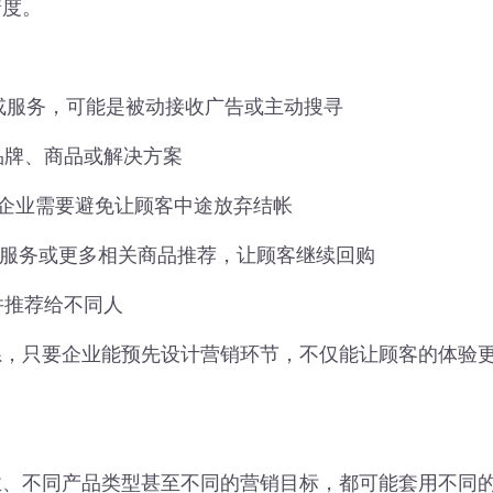
着度。
商品或服务，可能是被动接收广告或主动搜寻
各个品牌、商品或解决方案
策，企业需要避免让顾客中途放弃结帐
供售后服务或更多相关商品推荐，让顾客继续回购
买并推荐给不同人
系，只要企业能预先设计营销环节，不仅能让顾客的体验
业、不同产品类型甚至不同的营销目标，都可能套用不同