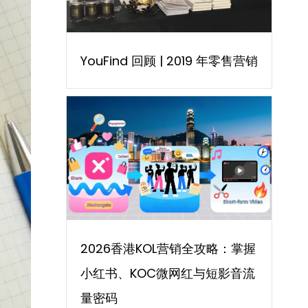
YouFind 回顾 | 2019 年零售营销
2026香港KOL营销全攻略：掌握
小红书、KOC微网红与短影音流
量密码