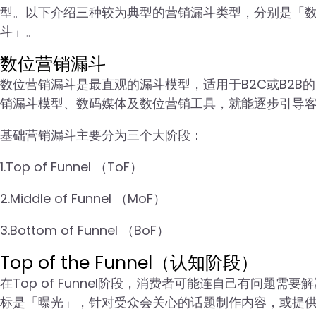
型。以下介绍三种较为典型的营销漏斗类型，分别是「数位营
斗」。
数位营销漏斗
数位营销漏斗是最直观的漏斗模型，适用于B2C或B2
销漏斗模型、数码媒体及数位营销工具，就能逐步引导
基础营销漏斗主要分为三个大阶段：
1.Top of Funnel （ToF）
2.Middle of Funnel （MoF）
3.Bottom of Funnel （BoF）
Top of the Funnel（认知阶段）
在Top of Funnel阶段，消费者可能连自己有问
标是「曝光」，针对受众会关心的话题制作内容，或提