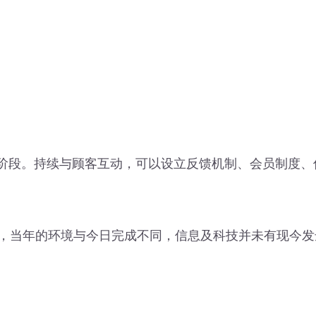
」的阶段。持续与顾客互动，可以设立反馈机制、会员制度、
已提出，当年的环境与今日完成不同，信息及科技并未有现今
。