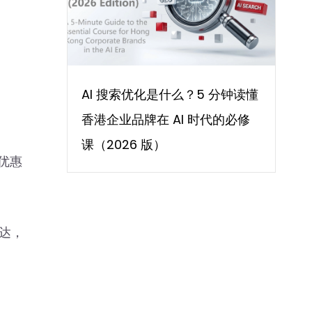
AI 搜索优化是什么？5 分钟读懂
香港企业品牌在 AI 时代的必修
课（2026 版）
优惠
发达，