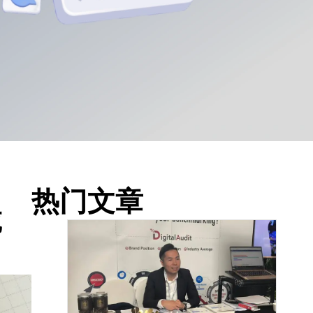
热门文章
诚