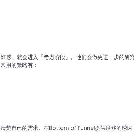
产生了初步好感，就会进入「考虑阶段」。他们会做更进一步的研
，常用的策略有：
已的需求。在Bottom of Funnel提供足够的诱因