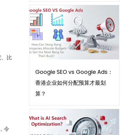
究、比
Google SEO vs Google Ads：
香港企业如何分配预算才最划
算？
，令