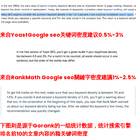
来自YoastGoogle seo关键词密度建议0.5%-3%
來自RankMath Google seo關鍵字密度建議1%-2.5%
下图则是源于Gorank的一组统计数据，统计搜索引擎
排名前10的文章内容的额关键词密度