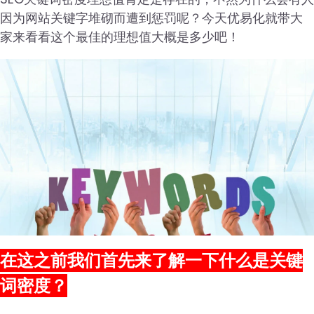
因为网站关键字堆砌而遭到惩罚呢？今天优易化就带大
家来看看这个最佳的理想值大概是多少吧！
在这之前我们首先来了解一下什么是关键
词密度？