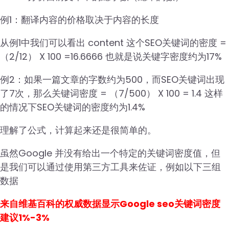
例1：翻译内容的价格取决于内容的长度
从例1中我们可以看出 content 这个SEO关键词的密度 =
（2/12） X 100 =16.6666 也就是说关键字密度约为17%
例2：如果一篇文章的字数约为500，而SEO关键词出现
了7次，那么关键词密度 = （7/500） X 100 = 1.4 这样
的情况下SEO关键词的密度约为1.4%
理解了公式，计算起来还是很简单的。
虽然Google 并没有给出一个特定的关键词密度值，但
是我们可以通过使用第三方工具来佐证，例如以下三组
数据
来自维基百科的权威数据显示Google seo关键词密度
建议1%-3%