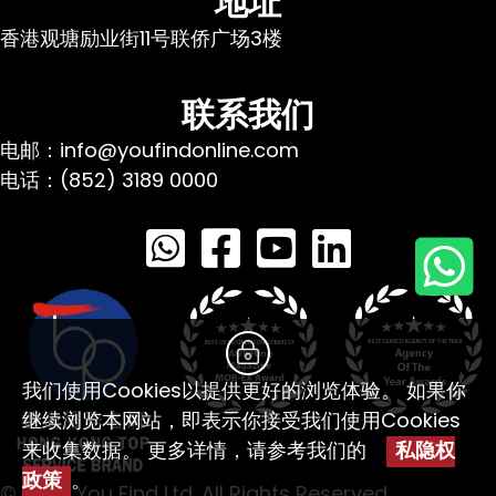
地址
香港观塘励业街11号联侨广场3楼
联系我们
电邮：info@youfindonline.com
电话：(852) 3189 0000
我们使用Cookies以提供更好的浏览体验。 如果你
继续浏览本网站，即表示你接受我们使用Cookies
来收集数据。 更多详情，请参考我们的
私隐权
政策
。
© 2026 You Find Ltd. All Rights Reserved