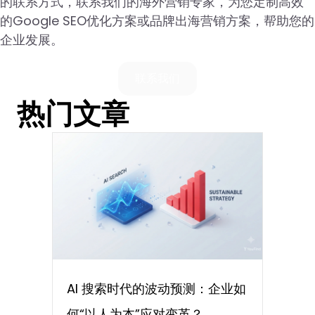
的联系方式，联系我们的海外营销专家，为您定制高效
的Google SEO优化方案或品牌出海营销方案，帮助您的
企业发展。
联系我们
热门文章
AI 搜索时代的波动预测：企业如
何“以人为本”应对变革？