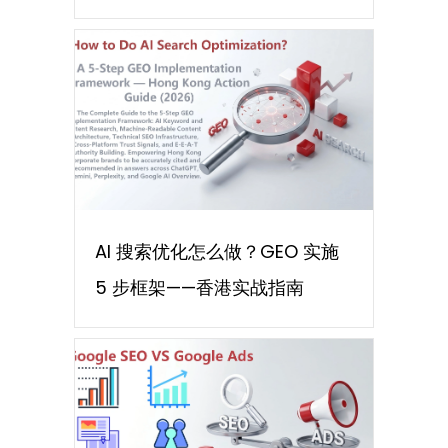
AI 搜索优化怎么做？GEO 实施
5 步框架——香港实战指南