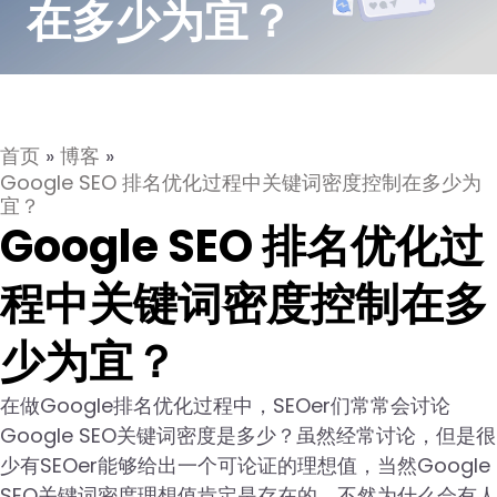
在多少为宜？
首页
»
博客
»
Google SEO 排名优化过程中关键词密度控制在多少为
宜？
Google SEO 排名优化过
程中关键词密度控制在多
少为宜？
在做Google排名优化过程中，SEOer们常常会讨论
Google SEO关键词密度是多少？虽然经常讨论，但是很
少有SEOer能够给出一个可论证的理想值，当然Google
SEO关键词密度理想值肯定是存在的，不然为什么会有人