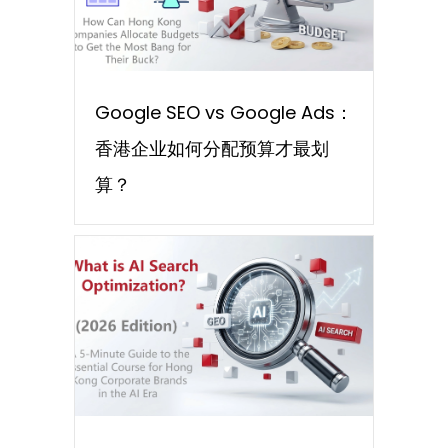
Google SEO vs Google Ads：
香港企业如何分配预算才最划
算？