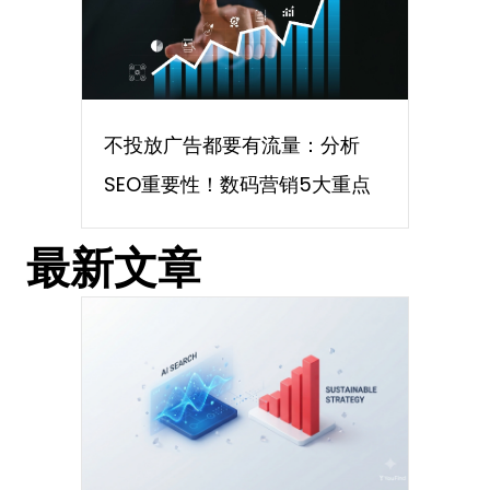
不投放广告都要有流量：分析
SEO重要性！数码营销5大重点
最新文章