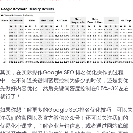
其实，在实际操作Google SEO 排名优化操作的过程
中，在不知道关键词密度控制为多少的时候，还是要优
先做好内容优化，然后关键词密度控制在0.5%-3%左右
就行了！
如果你想了解更多的Google SEO排名优化技巧，可以关
注我们的官网以及官方微信公众号！还可以关注我们的
优易化小课堂，了解企业营销信息，或者通过网站底部