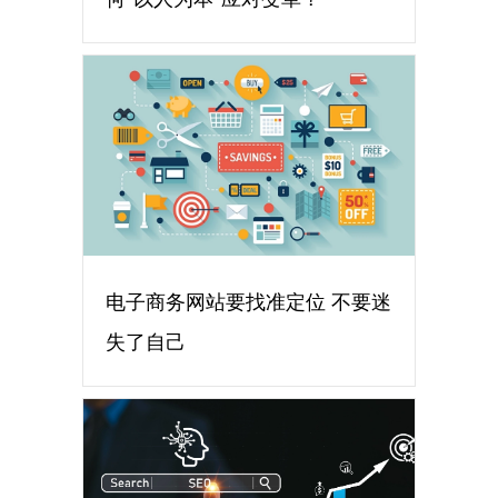
电子商务网站要找准定位 不要迷
失了自己