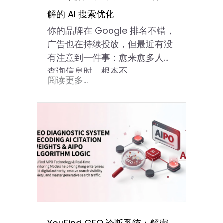
解的 AI 搜索优化
你的品牌在 Google 排名不错，
广告也在持续投放，但最近有没
有注意到一件事：愈来愈多人在
查询信息时，根本不…
阅读更多...
YouFind GEO 诊断系统：解密