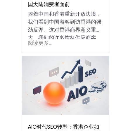
国大陆消费者面前
随着中国和香港重新开放边境，
我们看到中国游客到访香港的强
劲反弹。这对香港商界意义重
大。我们的许多饮料供应商客
阅读更多...
户…
AIO时代SEO转型：香港企业如