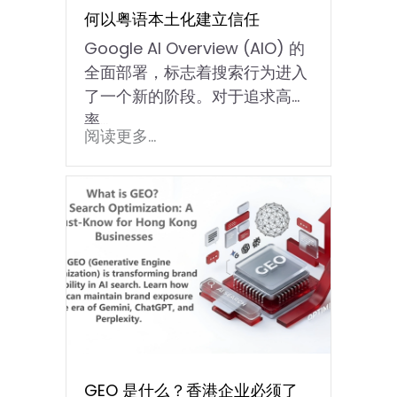
何以粤语本土化建立信任
Google AI Overview (AIO) 的
全面部署，标志着搜索行为进入
了一个新的阶段。对于追求高效
率…
阅读更多...
GEO 是什么？香港企业必须了