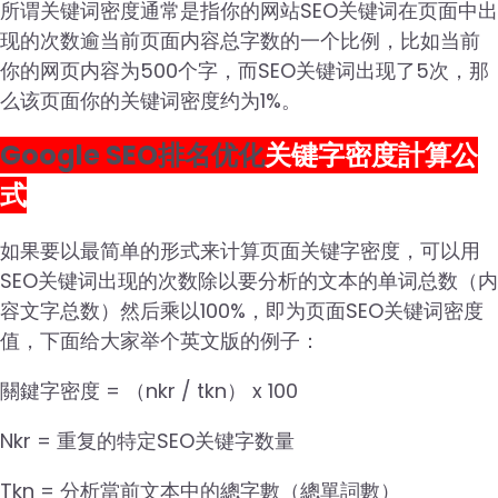
所谓关键词密度通常是指你的网站SEO关键词在页面中出
现的次数逾当前页面内容总字数的一个比例，比如当前
你的网页内容为500个字，而SEO关键词出现了5次，那
么该页面你的关键词密度约为1%。
Google SEO排名优化
关键字密度計算公
式
如果要以最简单的形式来计算页面关键字密度，可以用
SEO关键词出现的次数除以要分析的文本的单词总数（内
容文字总数）然后乘以100%，即为页面SEO关键词密度
值，下面给大家举个英文版的例子：
關鍵字密度 = （nkr / tkn） x 100
Nkr = 重复的特定SEO关键字数量
Tkn = 分析當前文本中的總字數（總單詞數）