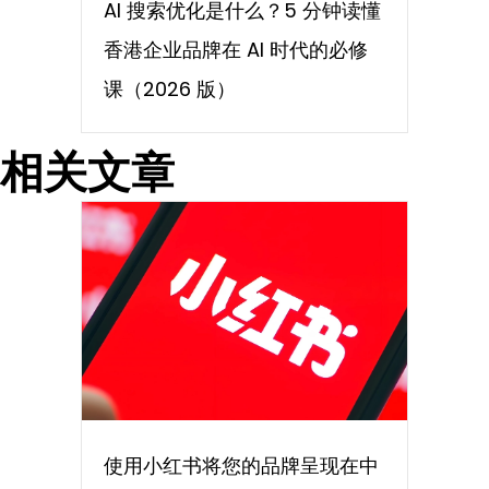
AI 搜索优化是什么？5 分钟读懂
香港企业品牌在 AI 时代的必修
课（2026 版）
相关文章
使用小红书将您的品牌呈现在中