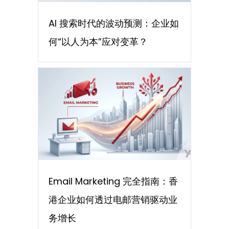
AI 搜索时代的波动预测：企业如
何“以人为本”应对变革？
Email Marketing 完全指南：香
港企业如何透过电邮营销驱动业
务增长