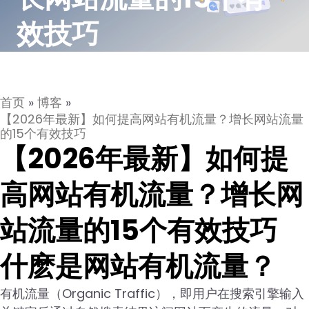
效技巧
首页
»
博客
»
【2026年最新】如何提高网站有机流量？增长网站流量
的15个有效技巧
【2026年最新】如何提
高网站有机流量？增长网
站流量的15个有效技巧
什麽是网站有机流量？
有机流量（Organic Traffic），即用户在搜索引擎输入