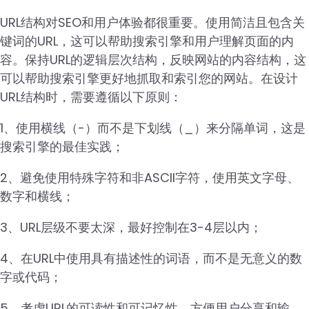
URL结构对SEO和用户体验都很重要。使用简洁且包含关
键词的URL，这可以帮助搜索引擎和用户理解页面的内
容。保持URL的逻辑层次结构，反映网站的内容结构，这
可以帮助搜索引擎更好地抓取和索引您的网站。在设计
URL结构时，需要遵循以下原则：
1、使用横线（-）而不是下划线（_）来分隔单词，这是
搜索引擎的最佳实践；
2、避免使用特殊字符和非ASCII字符，使用英文字母、
数字和横线；
3、URL层级不要太深，最好控制在3-4层以内；
4、在URL中使用具有描述性的词语，而不是无意义的数
字或代码；
5、考虑URL的可读性和可记忆性，方便用户分享和输