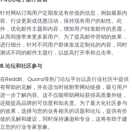
针对网站订阅用户定期发送有价值的信息，例如最新内
容、行业更新或优惠活动，保持现有用户的粘性。此
外，优化邮件主题和内容，增加用户转发邮件的意愿，
从而间接带来更多新用户。为了提高邮件营销的效果，
进行细分，针对不同用户群体发送定制化的内容，同时
测试不同的邮件主题行，以提高打开率和点击率。
8.论坛和社区参与
在Reddit、Quora等热门论坛平台以及行业社区中提供
有帮助的见解，并在适当时候附带网站链接，吸引用户
进一步了解内容。这不仅能帮助网站获得高质量外链，
还能提高品牌的可信度和知名度。为了最大化社区参与
的效果，选择与您的业务相关的话题和论坛，提供有价
值的见解和建议，同时保持谦逊和专业，这将有助于建
立您的行业专家形象。