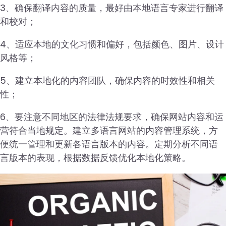
3、确保翻译内容的质量，最好由本地语言专家进行翻译
和校对；
4、适应本地的文化习惯和偏好，包括颜色、图片、设计
风格等；
5、建立本地化的内容团队，确保内容的时效性和相关
性；
6、要注意不同地区的法律法规要求，确保网站内容和运
营符合当地规定。建立多语言网站的内容管理系统，方
便统一管理和更新各语言版本的内容。定期分析不同语
言版本的表现，根据数据反馈优化本地化策略。