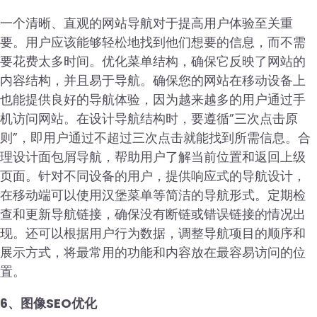
一个清晰、直观的网站导航对于提高用户体验至关重
要。用户应该能够轻松地找到他们想要的信息，而不需
要花费太多时间。优化菜单结构，确保它反映了网站的
内容结构，并且易于导航。确保您的网站在移动设备上
也能提供良好的导航体验，因为越来越多的用户通过手
机访问网站。在设计导航结构时，要遵循”三次点击原
则”，即用户通过不超过三次点击就能找到所需信息。合
理设计面包屑导航，帮助用户了解当前位置和返回上级
页面。针对不同设备的用户，提供响应式的导航设计，
在移动端可以使用汉堡菜单等简洁的导航形式。定期检
查和更新导航链接，确保没有断链或错误链接的情况出
现。还可以根据用户行为数据，调整导航项目的顺序和
展示方式，将最常用的功能和内容放在最容易访问的位
置。
6、图像SEO优化