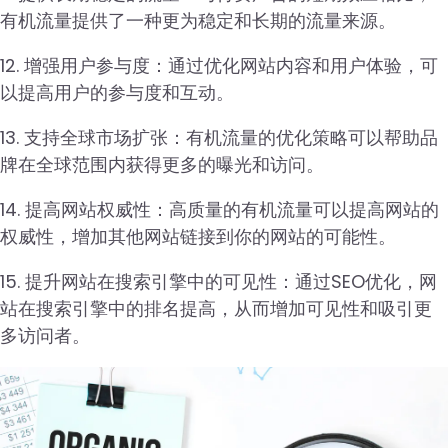
有机流量提供了一种更为稳定和长期的流量来源。
12. 增强用户参与度：通过优化网站内容和用户体验，可
以提高用户的参与度和互动。
13. 支持全球市场扩张：有机流量的优化策略可以帮助品
牌在全球范围内获得更多的曝光和访问。
14. 提高网站权威性：高质量的有机流量可以提高网站的
权威性，增加其他网站链接到你的网站的可能性。
15. 提升网站在搜索引擎中的可见性：通过SEO优化，网
站在搜索引擎中的排名提高，从而增加可见性和吸引更
多访问者。