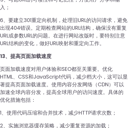
入；
6、要建立301重定向机制，处理旧URL的访问请求，避免
出现404错误。定期检查网站的URL结构，确保没有重复
URL或参数URL的问题。在进行网站改版时，要特别注意
URL结构的变化，做好URL映射和重定向工作。
13、提高页面加载速度
页面加载速度对用户体验和SEO都至关重要。优化
HTML、CSS和JavaScript代码，减少档大小，这可以显
著提高页面加载速度。使用内容分发网络（CDN）可以
加速全球内容分发，提高全球用户的访问速度。具体的
优化措施包括：
1、使用代码压缩和合并技术，减少HTTP请求次数；
2、实施浏览器缓存策略，减少重复资源的加载；