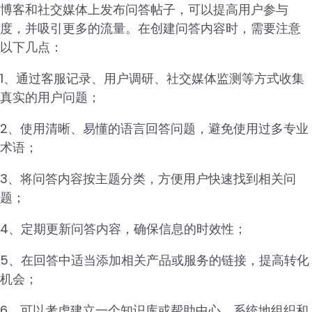
博客和社交媒体上发布问答帖子，可以提高用户参与
度，并吸引更多的流量。在创建问答内容时，需要注意
以下几点：
1、通过客服记录、用户调研、社交媒体监测等方式收集
真实的用户问题；
2、使用清晰、易懂的语言回答问题，避免使用过多专业
术语；
3、将问答内容按主题分类，方便用户快速找到相关问
题；
4、定期更新问答内容，确保信息的时效性；
5、在回答中适当添加相关产品或服务的链接，提高转化
机会；
6、可以考虑建立一个知识库或帮助中心，系统地组织和