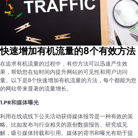
快速增加有机流量的8个有效方法
在追求有机流量的过程中，有些方法可以迅速产生效
果，帮助您在短时间内提升网站的可见性和用户访问
量。以下是8个快速增加有机流量的方法，每个都能为您
的网站带来显著的流量增长。
1.PR和媒体曝光
利用在线或线下公关活动获得媒体报导是一种有效的策
略。比如发布与行业相关的原创数据报告、研究或见
解，吸引媒体转载和引用。媒体的背书和曝光有助于提