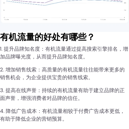
有机流量的好处有哪些？
1. 提升品牌知名度：有机流量通过提高搜索引擎排名，增
加品牌曝光度，从而提升品牌知名度。
2. 增加销售线索：高质量的有机流量往往能带来更多的
销售机会，为企业提供宝贵的销售线索。
3. 提高在线声誉：持续的有机流量有助于建立品牌的正
面声誉，增强消费者对品牌的信任。
4. 降低广告成本：有机流量相较于付费广告成本更低，
有助于降低企业的营销预算。