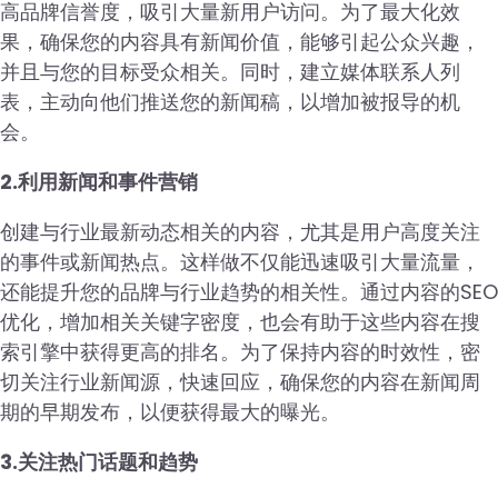
高品牌信誉度，吸引大量新用户访问。为了最大化效
果，确保您的内容具有新闻价值，能够引起公众兴趣，
并且与您的目标受众相关。同时，建立媒体联系人列
表，主动向他们推送您的新闻稿，以增加被报导的机
会。
2.利用新闻和事件营销
创建与行业最新动态相关的内容，尤其是用户高度关注
的事件或新闻热点。这样做不仅能迅速吸引大量流量，
还能提升您的品牌与行业趋势的相关性。通过内容的SEO
优化，增加相关关键字密度，也会有助于这些内容在搜
索引擎中获得更高的排名。为了保持内容的时效性，密
切关注行业新闻源，快速回应，确保您的内容在新闻周
期的早期发布，以便获得最大的曝光。
3.关注热门话题和趋势