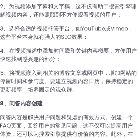
2、为视频添加字幕和文字稿，这不仅有助于搜索引擎理
解视频内容，还能照顾到不方便观看视频的用户；
3、选择合适的视频托管平台，如YouTube或Vimeo，
这些平台本身就有强大的SEO效果；
4、在视频描述中添加时间戳和关键内容概要，方便用户
快速找到感兴趣的部分；
5、将视频嵌入到相关的博客文章或网页中，增加网站的
停留时间和参与度。要建立视频内容日历，保持稳定的
更新频率，培养固定的观众群。
8、问答内容创建
问答内容是解决用户问题和疑虑的有效方式。创建一个
FAQ页面，回答用户的常见问题，这不仅可以提高用户
体验，还可以为搜索引擎提供有价值的内容。此外，在