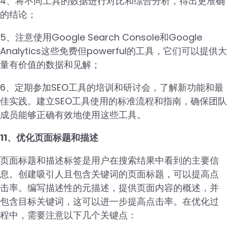
4、将不同工具的数据进行对比和综合分析，得出更准确
的结论；
5、注意使用Google Search Console和Google
Analytics这些免费但powerful的工具，它们可以提供大
量有价值的数据和见解；
6、定期参加SEO工具的培训和研讨会，了解新功能和最
佳实践。建立SEO工具使用的标准流程和指南，确保团队
成员能够正确有效地使用这些工具。
11、优化页面标题和描述
页面标题和描述标签是用户在搜索结果中看到的主要信
息。创建吸引人且包含关键词的页面标题，可以提高点
击率。编写描述性的元描述，提供页面内容的概述，并
包含目标关键词，这可以进一步提高点击率。在优化过
程中，需要注意以下几个关键点：