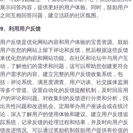
展示问答内容，提供更好的用户体验。同时，鼓励用户
之间互相回答问题，建立活跃的社区氛围。
9、利用用户反馈
用户反馈是优化网站内容和用户体验的宝贵资源。鼓励
用户在您的网站上留下评论和反馈，然后根据这些反馈
来优化您的内容和网站功能。在社区和论坛中与用户互
动，了解他们的需求和问题，这可以帮助您创建更符合
用户需求的内容。建立完整的用户反馈收集系统，包
括：评论系统、满意度调查、用户访谈、社交媒体监测
等多个管道。设置自动化的反馈提醒机制，及时回应用
户的评论和问题。对收集到的反馈进行分类和分析，找
出共性问题和改进机会。定期举办用户座谈会或在线讨
论，深入了解用户的使用体验和建议。建立用户反馈追
踪系统，记录反馈的处理过程和结果，并及时向用户反
馈改进情况。可以通过奖励机制鼓励用户提供有价值的