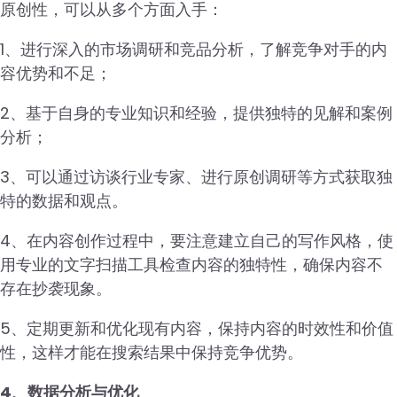
原创性，可以从多个方面入手：
1、进行深入的市场调研和竞品分析，了解竞争对手的内
容优势和不足；
2、基于自身的专业知识和经验，提供独特的见解和案例
分析；
3、可以通过访谈行业专家、进行原创调研等方式获取独
特的数据和观点。
4、在内容创作过程中，要注意建立自己的写作风格，使
用专业的文字扫描工具检查内容的独特性，确保内容不
存在抄袭现象。
5、定期更新和优化现有内容，保持内容的时效性和价值
性，这样才能在搜索结果中保持竞争优势。
4、数据分析与优化