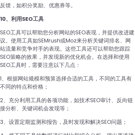
反馈，如积分奖励、优惠券等。
10、利用SEO工具
SEO工具可以帮助您分析网站的SEO表现，并提供改进建
议。使用工具如SEMrush或Moz来分析关键词排名、网
站流量和竞争对手的表现。这些工具还可以帮助您跟踪
SEO策略的效果，并发现新的优化机会。在选择和使用
SEO工具时，需要注意以下几点：
1、根据网站规模和预算选择合适的工具，不同的工具有
不同的特点和价格；
2、充分利用工具的各项功能，如技术SEO审计、反向链
接分析、关键词机会发现等；
3、设置定期监测和报告，及时发现和解决SEO问题；