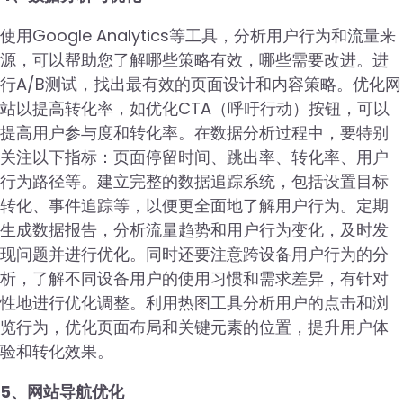
使用Google Analytics等工具，分析用户行为和流量来
源，可以帮助您了解哪些策略有效，哪些需要改进。进
行A/B测试，找出最有效的页面设计和内容策略。优化网
站以提高转化率，如优化CTA（呼吁行动）按钮，可以
提高用户参与度和转化率。在数据分析过程中，要特别
关注以下指标：页面停留时间、跳出率、转化率、用户
行为路径等。建立完整的数据追踪系统，包括设置目标
转化、事件追踪等，以便更全面地了解用户行为。定期
生成数据报告，分析流量趋势和用户行为变化，及时发
现问题并进行优化。同时还要注意跨设备用户行为的分
析，了解不同设备用户的使用习惯和需求差异，有针对
性地进行优化调整。利用热图工具分析用户的点击和浏
览行为，优化页面布局和关键元素的位置，提升用户体
验和转化效果。
5、网站导航优化