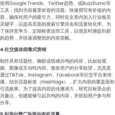
使用Google Trends、Twitter趋势、或BuzzSumo等
工具，找到当前最受欢迎的话题。快速撰写有价值的内
容，确保对用户的吸引力，同时在文章内加入行业相关
关键字，以提高页面的搜索引擎排名和流量转化率。为
了保持竞争力，定期检查这些工具，以便及时捕捉到新
的趋势，并快速调整您的内容策略。
4.社交媒体病毒式营销
制作具有话题性、幽默或情感共鸣的内容，比如短视
频、图像或互动性内容。激发用户的分享欲望，尤其是
通过TikTok、Instagram、Facebook等社交平台来传
播。结合话题标签（Hashtags），扩大内容的覆盖面和
引流效果。为了提高内容的传播潜力，研究目标受众的
兴趣点，创建能够引起共鸣的内容，并鼓励用户参与和
分享。
5.利用付费广告带动有机流量