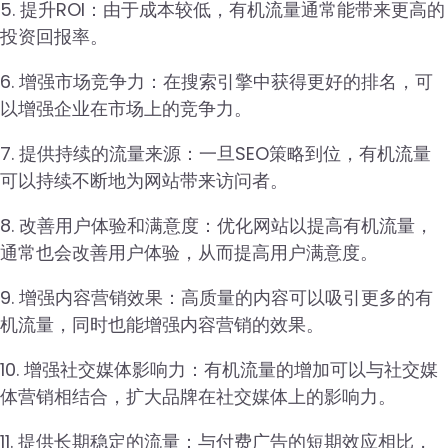
5. 提升ROI：由于成本较低，有机流量通常能带来更高的
投资回报率。
6. 增强市场竞争力：在搜索引擎中获得更好的排名，可
以增强企业在市场上的竞争力。
7. 提供持续的流量来源：一旦SEO策略到位，有机流量
可以持续不断地为网站带来访问者。
8. 改善用户体验和满意度：优化网站以提高有机流量，
通常也会改善用户体验，从而提高用户满意度。
9. 增强内容营销效果：高质量的内容可以吸引更多的有
机流量，同时也能增强内容营销的效果。
10. 增强社交媒体影响力：有机流量的增加可以与社交媒
体营销相结合，扩大品牌在社交媒体上的影响力。
11. 提供长期稳定的流量：与付费广告的短期效应相比，