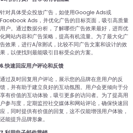
针对具体受众投放广告，如使用Google Ads或
Facebook Ads，并优化广告的目标页面，吸引高质量
用户。通过数据分析，了解哪些广告效果最好，进而优
化网站内容和广告策略，提高有机流量。为了最大化广
告效果，进行A/B测试，比较不同广告文案和设计的效
果，以便找到最能吸引目标受众的方案。
6.快速回应用户评论和反馈
通过及时回复用户评论，展示您的品牌在意用户的反
馈，并有助于建立良好的互动氛围。用户会更倾向于分
享有价值的互动体验，吸引更多的访问者。为了提高用
户参与度，定期监控社交媒体和网站评论，确保快速回
应，同时提供有价值的回复，这不仅能增强用户体验，
还能提升品牌形象。
7.利用电子邮件营销