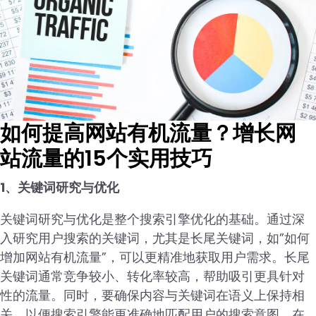
如何提高网站有机流量？增长网
站流量的15个实用技巧
1、关键词研究与优化
关键词研究与优化是整个搜索引擎优化的基础。通过深
入研究用户搜索的关键词，尤其是长尾关键词，如”如何
增加网站有机流量”，可以更精准地获取用户需求。长尾
关键词通常竞争较小、转化率较高，帮助吸引更具针对
性的流量。同时，要确保内容与关键词在语义上保持相
关，以便搜索引擎能更准确地匹配用户的搜索意图。在