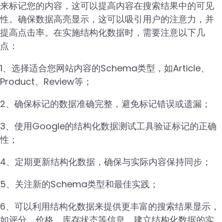
来标记您的内容，这可以提高内容在搜索结果中的可见
性。确保数据高亮显示，这可以吸引用户的注意力，并
提高点击率。在实施结构化数据时，需要注意以下几
点：
1、选择适合您网站内容的Schema类型，如Article、
Product、Review等；
2、确保标记的数据准确完整，避免标记错误或遗漏；
3、使用Google的结构化数据测试工具验证标记的正确
性；
4、定期更新结构化数据，确保与实际内容保持同步；
5、关注新的Schema类型和最佳实践；
6、可以利用结构化数据来提供更丰富的搜索结果显示，
如评分、价格、库存状态等信息。建立结构化数据的实