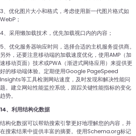
3、优化图片大小和格式，考虑使用新一代图片格式如
WebP；
4、采用懒加载技术，优先加载视口内的内容；
5、优化服务器响应时间，选择合适的主机服务提供商。
另外，还要注意移动端的加载速度优化，使用AMP（加
速移动页面）技术或PWA（渐进式网络应用）来提供更
好的移动端体验。定期使用Google PageSpeed
Insights等工具检测网站速度，及时发现和解决性能问
题。建立网站性能监控系统，跟踪关键性能指标的变化
趋势。
14、利用结构化数据
结构化数据可以帮助搜索引擎更好地理解您的内容，并
在搜索结果中提供丰富的摘要。使用Schema.org标记