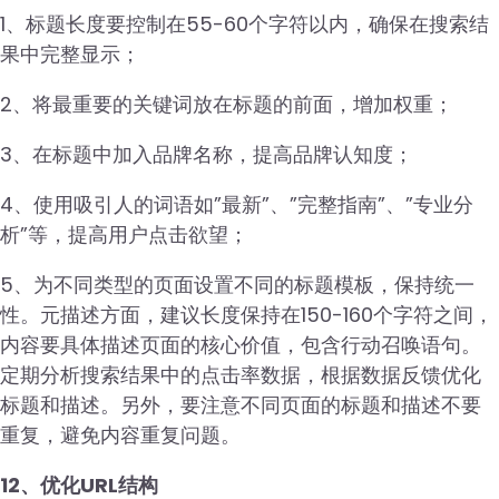
1、标题长度要控制在55-60个字符以内，确保在搜索结
果中完整显示；
2、将最重要的关键词放在标题的前面，增加权重；
3、在标题中加入品牌名称，提高品牌认知度；
4、使用吸引人的词语如”最新”、”完整指南”、”专业分
析”等，提高用户点击欲望；
5、为不同类型的页面设置不同的标题模板，保持统一
性。元描述方面，建议长度保持在150-160个字符之间，
内容要具体描述页面的核心价值，包含行动召唤语句。
定期分析搜索结果中的点击率数据，根据数据反馈优化
标题和描述。另外，要注意不同页面的标题和描述不要
重复，避免内容重复问题。
12、优化URL结构