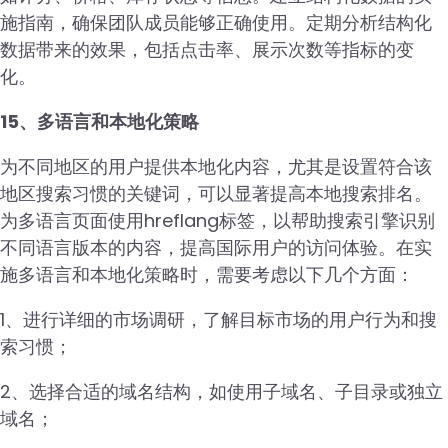
施指南，确保团队成员能够正确使用。定期分析结构化
数据带来的效果，包括点击率、展示次数等指标的变
化。
15、多语言和本地化策略
为不同地区的用户提供本地化内容，尤其是设置符合该
地区搜索习惯的关键词，可以显著提高本地搜索排名。
为多语言页面使用hreflang标签，以帮助搜索引擎识别
不同语言版本的内容，提高国际用户的访问体验。在实
施多语言和本地化策略时，需要考虑以下几个方面：
1、进行详细的市场调研，了解目标市场的用户行为和搜
索习惯；
2、选择合适的域名结构，如使用子域名、子目录或独立
域名；