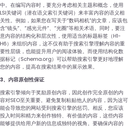
中。在编写内容时，要充分考虑相关主题和概念，使用
LSI关键词（潜在语义索引关键词）来丰富内容的语义相
关性。例如，如果您在写关于”数码相机”的文章，应该包
含”镜头”、”感光元件”、”光圈”等相关术语。同时，要注
意内容的结构化和层次性，使用适当的标题标签（H1-
H6）来组织内容，这不仅有助于搜索引擎理解内容的重
要性层级，也能提升用户的阅读体验。而使用结构化数
据标记（Schema.org）可以帮助搜索引擎更好地理解
您的内容，提高在搜索结果中的展示效果。
3、内容原创性保证
搜索引擎倾向于奖励原创内容，因此创作完全原创的内
容对SEO至关重要。避免复制粘贴他人的内容，因为这可
能会导致您的网站受到搜索引擎的惩罚。相反，您应该
投入时间和精力来创作独特、有价值的内容，这些内容
能够提供给用户新的信息或独特的视角。要确保内容的