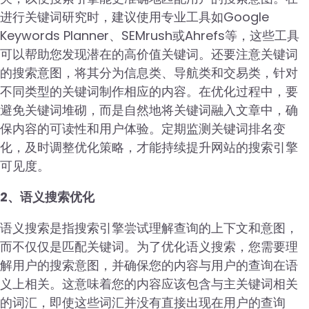
进行关键词研究时，建议使用专业工具如Google
Keywords Planner、SEMrush或Ahrefs等，这些工具
可以帮助您发现潜在的高价值关键词。还要注意关键词
的搜索意图，将其分为信息类、导航类和交易类，针对
不同类型的关键词制作相应的内容。在优化过程中，要
避免关键词堆砌，而是自然地将关键词融入文章中，确
保内容的可读性和用户体验。定期监测关键词排名变
化，及时调整优化策略，才能持续提升网站的搜索引擎
可见度。
2、语义搜索优化
语义搜索是指搜索引擎尝试理解查询的上下文和意图，
而不仅仅是匹配关键词。为了优化语义搜索，您需要理
解用户的搜索意图，并确保您的内容与用户的查询在语
义上相关。这意味着您的内容应该包含与主关键词相关
的词汇，即使这些词汇并没有直接出现在用户的查询