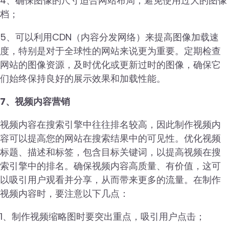
4、确保图像的尺寸适合网站布局，避免使用过大的图像
档；
5、可以利用CDN（内容分发网络）来提高图像加载速
度，特别是对于全球性的网站来说更为重要。定期检查
网站的图像资源，及时优化或更新过时的图像，确保它
们始终保持良好的展示效果和加载性能。
7、视频内容营销
视频内容在搜索引擎中往往排名较高，因此制作视频内
容可以提高您的网站在搜索结果中的可见性。优化视频
标题、描述和标签，包含目标关键词，以提高视频在搜
索引擎中的排名。确保视频内容高质量、有价值，这可
以吸引用户观看并分享，从而带来更多的流量。在制作
视频内容时，要注意以下几点：
1、制作视频缩略图时要突出重点，吸引用户点击；