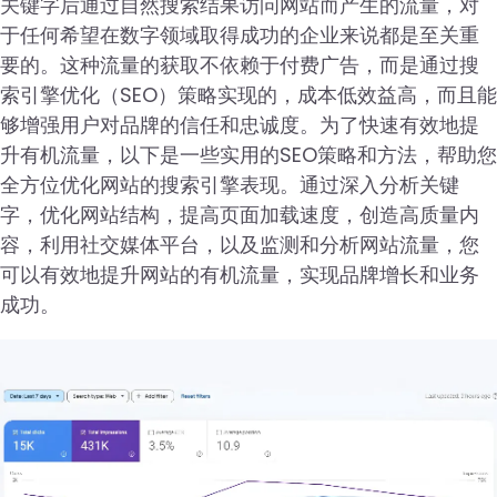
关键字后通过自然搜索结果访问网站而产生的流量，对
于任何希望在数字领域取得成功的企业来说都是至关重
要的。这种流量的获取不依赖于付费广告，而是通过搜
索引擎优化（SEO）策略实现的，成本低效益高，而且能
够增强用户对品牌的信任和忠诚度。为了快速有效地提
升有机流量，以下是一些实用的SEO策略和方法，帮助您
全方位优化网站的搜索引擎表现。通过深入分析关键
字，优化网站结构，提高页面加载速度，创造高质量内
容，利用社交媒体平台，以及监测和分析网站流量，您
可以有效地提升网站的有机流量，实现品牌增长和业务
成功。