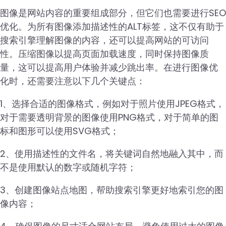
图像是网站内容的重要组成部分，但它们也需要进行SEO
优化。为所有图像添加描述性的ALT标签，这不仅有助于
搜索引擎理解图像的内容，还可以提高网站的可访问
性。压缩图像以提高页面加载速度，同时保持图像质
量，这可以提高用户体验并减少跳出率。在进行图像优
化时，还需要注意以下几个关键点：
1、选择合适的图像格式，例如对于照片使用JPEG格式，
对于需要透明背景的图像使用PNG格式，对于简单的图
标和图形可以使用SVG格式；
2、使用描述性的文件名，将关键词自然地融入其中，而
不是使用默认的数字或随机字符；
3、创建图像站点地图，帮助搜索引擎更好地索引您的图
像内容；