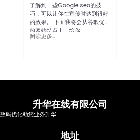
了解到一些Google seo的技
巧，可以让你在宣传时达到很好
的效果。 下面我将会从谷歌优化
的网站特点上，给你...
阅读更多...
升华在线有限公司
数码优化助您业务升华
地址