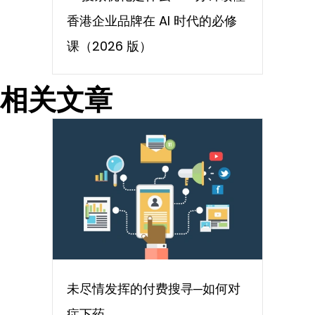
香港企业品牌在 AI 时代的必修
课（2026 版）
相关文章
未尽情发挥的付费搜寻─如何对
症下药￼￼