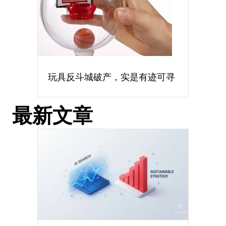
玩具反斗城破产，实是有迹可寻
最新文章