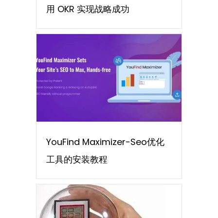
用 OKR 实现战略成功
YouFind Maximizer-Seo优化
工具的安装教程