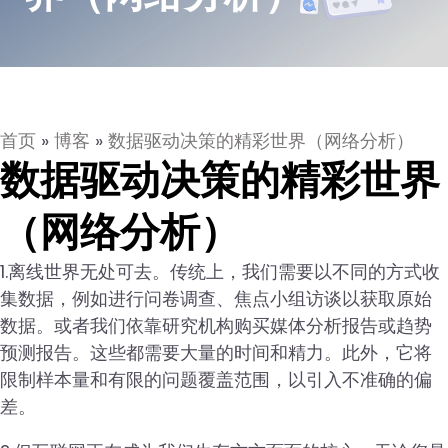
首页
»
博客
»
数据驱动决策的精彩世界（网络分析）
数据驱动决策的精彩世界
（网络分析）
1.离线世界无处可去。传统上，我们需要以不同的方式收
集数据，例如进行问卷调查、焦点小组访谈以获取原始
数据。或者我们依靠研究机构购买媒体分析报告或趋势
预测报告。这些都需要大量的时间和精力。此外，它将
限制样本量和有限的问题覆盖范围，以引入不准确的偏
差。