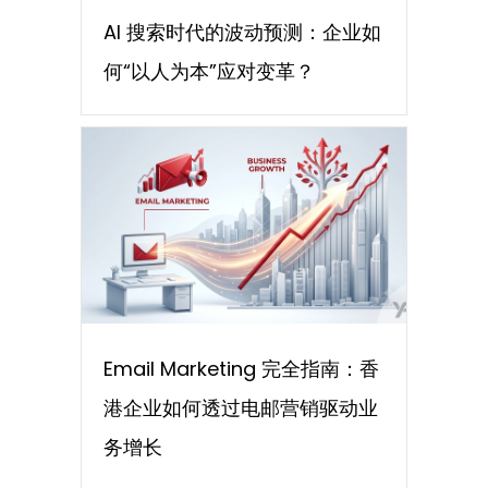
AI 搜索时代的波动预测：企业如
何“以人为本”应对变革？
Email Marketing 完全指南：香
港企业如何透过电邮营销驱动业
务增长