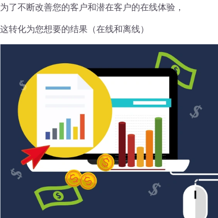
为了不断改善您的客户和潜在客户的在线体验，
这转化为您想要的结果（在线和离线）