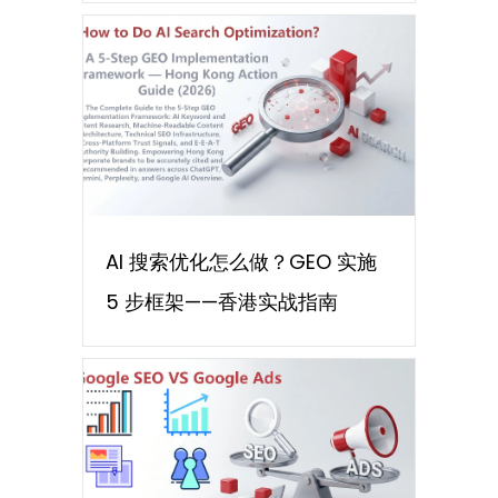
AI 搜索优化怎么做？GEO 实施
5 步框架——香港实战指南