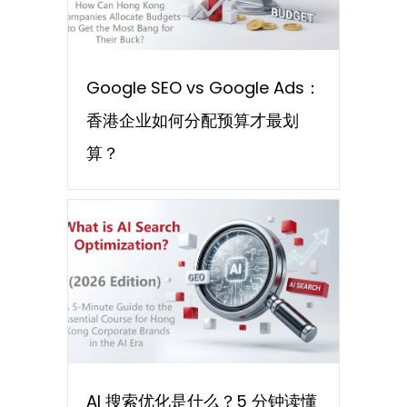
Google SEO vs Google Ads：
香港企业如何分配预算才最划
算？
AI 搜索优化是什么？5 分钟读懂