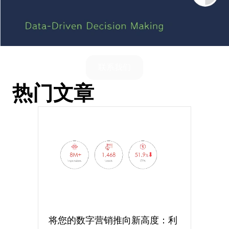
联系我们
热门文章
将您的数字营销推向新高度：利