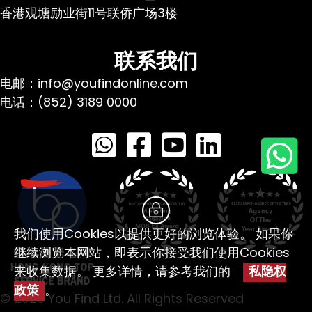
香港观塘励业街11号联侨广场3楼
联系我们
电邮：info@youfindonline.com
电话：(852) 3189 0000
我们使用Cookies以提供更好的浏览体验。 如果你
继续浏览本网站，即表示你接受我们使用Cookies
来收集数据。 更多详情，请参考我们的
私隐权
政策
。
© 2026 You Find Ltd. All Rights Reserved