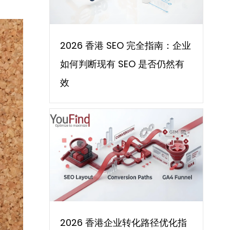
2026 香港 SEO 完全指南：企业
如何判断现有 SEO 是否仍然有
效
2026 香港企业转化路径优化指