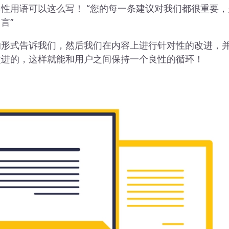
性用语可以这么写！ “您的每一条建议对我们都很重要，
言”
的形式告诉我们，然后我们在内容上进行针对性的改进，
改进的，这样就能和用户之间保持一个良性的循环！