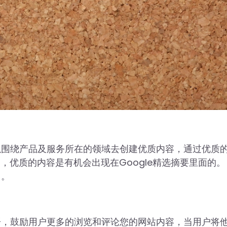
以围绕产品及服务所在的领域去创建优质内容，通过优质
程中，优质的内容是有机会出现在Google精选摘要里面的。
名。
语，鼓励用户更多的浏览和评论您的网站内容，当用户将