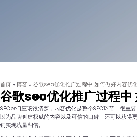
首页
»
博客
»
谷歌seo优化推广过程中 如何做好内容优
谷歌seo优化推广过程中
SEOer们应该很清楚，内容优化是整个SEO环节中很
以为品牌创建权威的内容以及可信的口碑，还可以获得更
销实现流量翻倍。