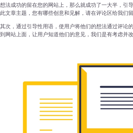
想法成功的留在您的网站上，那么就成功了一大半，引导
此文章主题，您有哪些创意和见解，请在评论区给我们留
其次，通过引导性用语，使用户将他们的想法通过评论
到网站上面，让用户知道他们的意见，我们是有考虑并