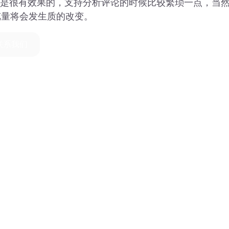
略是很有效果的，支持分析评论的时候比较繁琐一点，当
览量将会发生质的改变。
联系我们