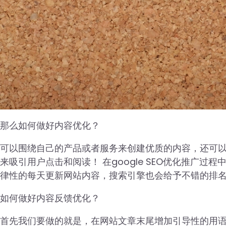
那么如何做好内容优化？
可以围绕自己的产品或者服务来创建优质的内容，还可
来吸引用户点击和阅读！ 在google SEO优化推广过
律性的每天更新网站内容，搜索引擎也会给予不错的排
如何做好内容反馈优化？
首先我们要做的就是，在网站文章末尾增加引导性的用