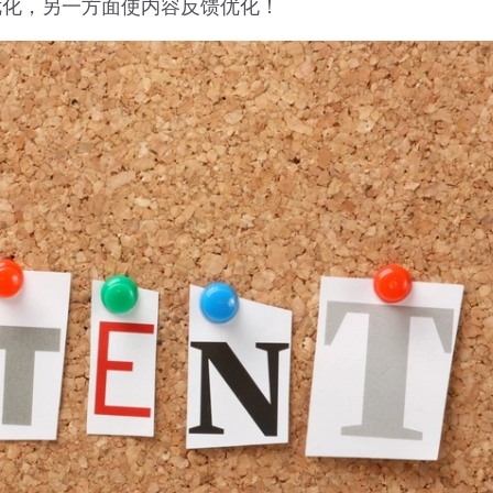
优化，另一方面使内容反馈优化！