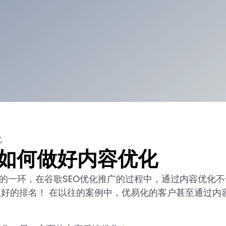
化
 如何做好内容优化
重要的一环，在谷歌SEO优化推广的过程中，通过内容优化
好的排名！ 在以往的案例中，优易化的客户甚至通过内