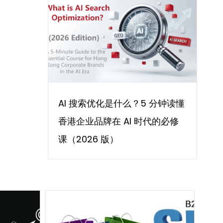
AI 搜索优化是什么？5 分钟读懂
香港企业品牌在 AI 时代的必修
课（2026 版）