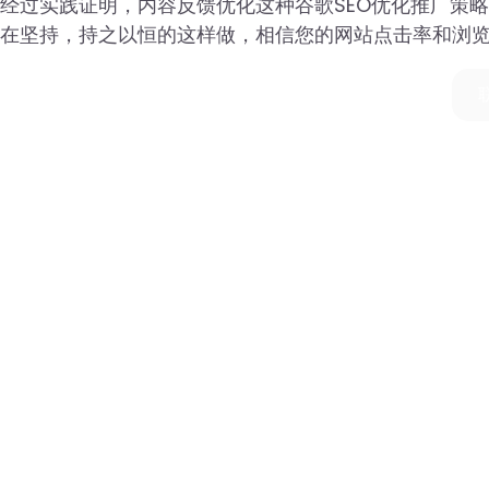
经过实践证明，内容反馈优化这种谷歌SEO优化推广策
在坚持，持之以恒的这样做，相信您的网站点击率和浏