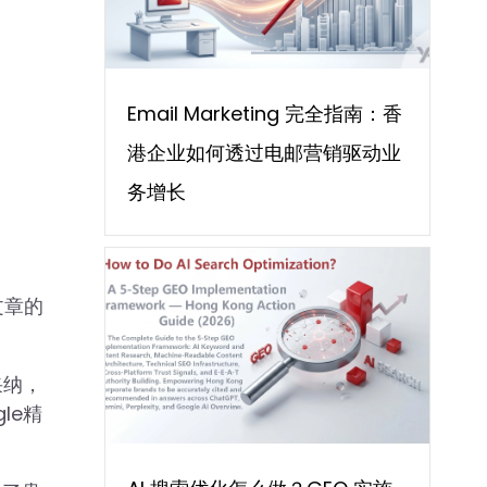
Email Marketing 完全指南：香
港企业如何透过电邮营销驱动业
务增长
文章的
采纳，
le精