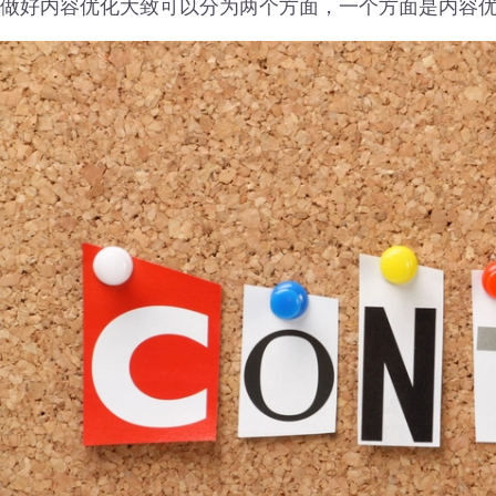
做好内容优化大致可以分为两个方面，一个方面是内容