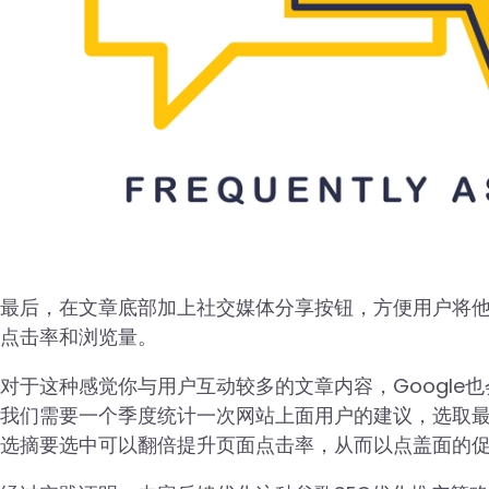
最后，在文章底部加上社交媒体分享按钮，方便用户将
点击率和浏览量。
对于这种感觉你与用户互动较多的文章内容，Google
我们需要一个季度统计一次网站上面用户的建议，选取最多
选摘要选中可以翻倍提升页面点击率，从而以点盖面的