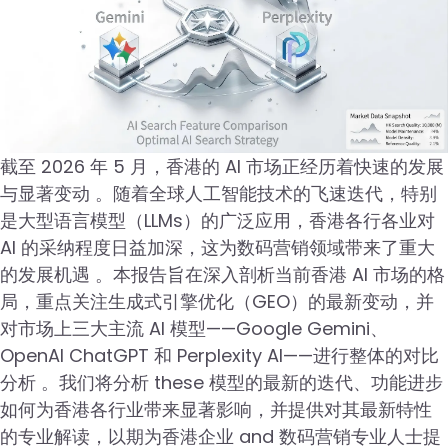
截至 2026 年 5 月，香港的 AI 市场正经历着快速的发展
与显著变动 。随着全球人工智能技术的飞速迭代，特别
是大型语言模型（LLMs）的广泛应用，香港各行各业对
AI 的采纳程度日益加深，这为数码营销领域带来了重大
的发展机遇 。本报告旨在深入剖析当前香港 AI 市场的格
局，重点关注生成式引擎优化（GEO）的最新变动，并
对市场上三大主流 AI 模型——Google Gemini、
OpenAI ChatGPT 和 Perplexity AI——进行整体的对比
分析 。我们将分析 these 模型的最新的迭代、功能进步
如何为香港各行业带来显著影响，并提供对其最新特性
的专业解读，以期为香港企业 and 数码营销专业人士提