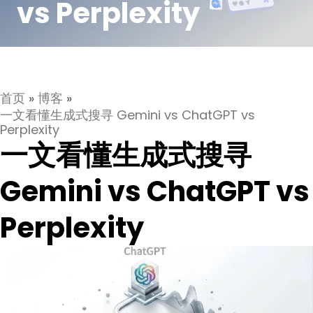
vs Perplexity
首页
»
博客
»
一文看懂生成式搜寻 Gemini vs ChatGPT vs
Perplexity
一文看懂生成式搜寻
Gemini vs ChatGPT vs
Perplexity