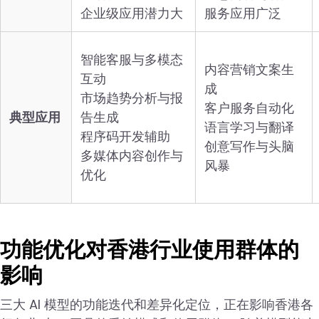
企业级应用潜力大
服务应用广泛
智能客服与多模态
内容营销文案生
互动
成
市场趋势分析与报
客户服务自动化
典型应用
告生成
语言学习与翻译
程序码开发辅助
创意写作与头脑
多媒体内容创作与
风暴
优化
功能优化对香港行业使用群体的
影响
三大 AI 模型的功能迭代和差异化定位，正在影响香港各