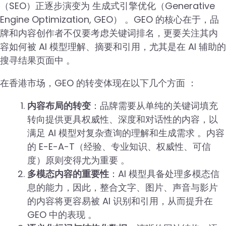
（SEO）正逐步演变为 生成式引擎优化（Generative
Engine Optimization, GEO） 。GEO 的核心在于，品
牌和内容创作者不仅要考虑关键词排名，更要关注其内
容如何被 AI 模型理解、摘要和引用，尤其是在 AI 辅助的
搜寻结果页面中 。
在香港市场，GEO 的转变体现在以下几个方面 ：
内容布局的转变
：品牌需要从单纯的关键词填充
转向提供更具权威性、深度和对话性的内容，以
满足 AI 模型对复杂查询的理解和生成需求 。内容
的 E-E-A-T（经验、专业知识、权威性、可信
度）原则变得尤为重要 。
多模态内容的重要性
：AI 模型具备处理多模态信
息的能力，因此，整合文字、图片、声音与影片
的内容将更容易被 AI 识别和引用，从而提升在
GEO 中的表现 。