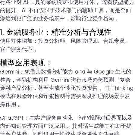
行各业对 AI 工具的采纳模式和使用群体 。随着模型能力
的提升，AI 不再仅限于技术部门的辅助工具，而是全面
渗透到更广泛的业务场景中，影响行业竞争格局 。
1. 金融服务业：精准分析与合规性
使用群体增加：投资分析师、风险管理师、合规专员、
客户服务代表 。
模型应用表现：
Gemini：凭借其数据分析能力 and 与 Google 生态的
整合，金融机构利用 Gemini 进行市场趋势预测、复杂
金融产品分析，甚至生成个性化投资报告 。其 Thinking
模式在风险评估和诈骗检测等需要深度推理的场景中发
挥作用 。
ChatGPT：在客户服务自动化、智能投顾对话界面以及
内部知识管理方面广泛应用 。其对话生成能力有助于提
升客户体验，同时也用于快速生成合规性文件草稿 。