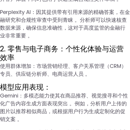
Perplexity AI：因其提供带有引用来源的精确答案，在金
融研究和合规性审查中受到青睐 。分析师可以快速核查
数据来源，确保信息准确性，这对于高度监管的金融行
业非常重要 。
2. 零售与电子商务：个性化体验与运营
效率
使用群体增加：市场营销经理、客户关系管理（CRM）
专员、供应链分析师、电商运营人员 。
模型应用表现：
Gemini：多模态能力使其在商品推荐、视觉搜寻和个性
化广告内容生成方面表现突出 。例如，分析用户上传的
图片以推荐相似商品，或根据用户行为生成定制化的促
销文案 。