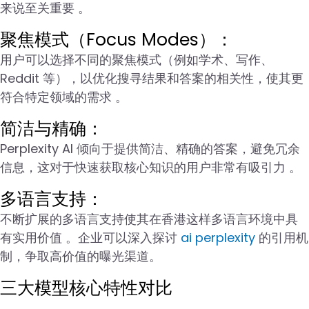
来说至关重要 。
聚焦模式（Focus Modes）：
用户可以选择不同的聚焦模式（例如学术、写作、
Reddit 等），以优化搜寻结果和答案的相关性，使其更
符合特定领域的需求 。
简洁与精确：
Perplexity AI 倾向于提供简洁、精确的答案，避免冗余
信息，这对于快速获取核心知识的用户非常有吸引力 。
多语言支持：
不断扩展的多语言支持使其在香港这样多语言环境中具
有实用价值 。企业可以深入探讨
ai perplexity
的引用机
制，争取高价值的曝光渠道。
三大模型核心特性对比