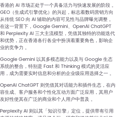
香港的 AI 市场正处于一个具备活力与快速发展的阶段 。
GEO（生成式引擎优化）的兴起，标志着数码营销方向
从传统 SEO 向 AI 辅助的内容可见性与品牌曝光调整 。
在这一背景下，Google Gemini、OpenAI ChatGPT
和 Perplexity AI 三大主流模型，凭借其独特的功能迭代
和优势，正在香港各行各业中扮演着重要角色，影响企
业的竞争力 。
Google Gemini 以其多模态能力以及与 Google 生态
系统的整合，特别是 Fast 和 Thinking 模式的灵活应
用，成为需要实时信息和分析的企业级应用选择之一 。
OpenAI ChatGPT 则凭借其对话能力和插件生态，在内
容生成、客户服务和个性化互动方面广泛应用，其用户
友好性使其在广泛的商业和个人用户中普及 。
Perplexity AI 则以其「知识引擎」定位，提供带有引用