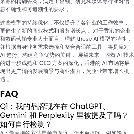
来源的精确答案，满足了金融、研究和媒体等行业对信
息准确性和可追溯性的要求 。
这些模型的持续优化，不仅提升了各行业的工作效率，
更催生了新的商业模式和服务增长点 。对于香港的企业
和数码营销专业人士而言，理解 these AI 模型的特性，
并根据自身业务需求选择和整合合适的工具，将是应对
AI 趋势、构建竞争优势的关键 。展望未来，随着 AI 技术
的进一步成熟和 GEO 方案的深化，香港的 AI 市场将展
现出更广阔的发展前景与商业潜力，为企业带来增长机
遇 。
FAQ
Q1：我的品牌现在在 ChatGPT、
Gemini 和 Perplexity 里被提及了吗？
如何自行检测？
A：最直接的方法是亲自向这三个平台提问，例如输入