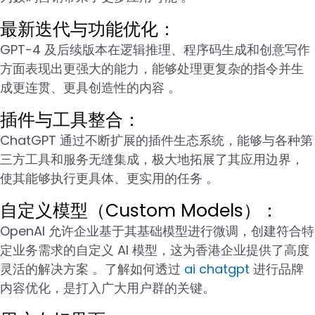
最新迭代与功能优化：
GPT-4 及后续版本在逻辑推理、程序码生成和创意写作
方面表现出更强大的能力，能够处理更复杂的指令并生
成更连贯、更具创造性的内容 。
插件与工具整合：
ChatGPT 通过不断扩展的插件生态系统，能够与各种第
三方工具和服务无缝集成，极大地拓展了其应用边界，
使其能够执行更具体、更实用的任务 。
自定义模型（Custom Models）：
OpenAI 允许企业基于其基础模型进行微调，创建符合特
定业务需求的自定义 AI 模型，这为香港企业提供了高度
灵活的解决方案 。了解如何透过
ai chatgpt
进行品牌
内容优化，是打入广大用户群的关键。