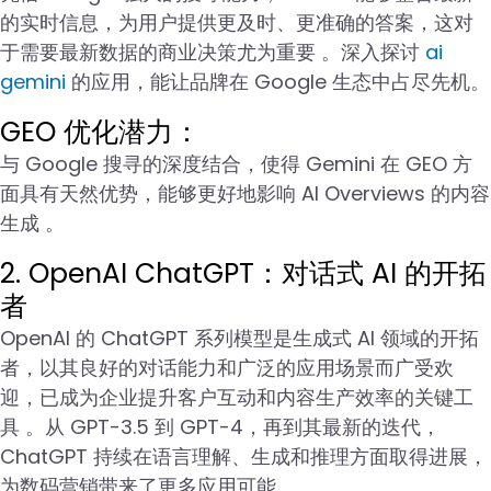
的实时信息，为用户提供更及时、更准确的答案，这对
于需要最新数据的商业决策尤为重要 。深入探讨
ai
gemini
的应用，能让品牌在 Google 生态中占尽先机。
GEO 优化潜力：
与 Google 搜寻的深度结合，使得 Gemini 在 GEO 方
面具有天然优势，能够更好地影响 AI Overviews 的内容
生成 。
2. OpenAI ChatGPT：对话式 AI 的开拓
者
OpenAI 的 ChatGPT 系列模型是生成式 AI 领域的开拓
者，以其良好的对话能力和广泛的应用场景而广受欢
迎，已成为企业提升客户互动和内容生产效率的关键工
具 。从 GPT-3.5 到 GPT-4，再到其最新的迭代，
ChatGPT 持续在语言理解、生成和推理方面取得进展，
为数码营销带来了更多应用可能 。