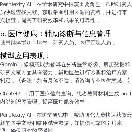
Perplexity AI：在学术研究中扮演重要角色，帮助研究人
员快速查找文献、获取带有引用来源的资料，并进行事
实核查，提高了研究效率和成果的可靠性 。
5. 医疗健康：辅助诊断与信息管理
使用群体增加：医生、研究人员、医疗管理人员 。
模型应用表现：
Gemini：多模态能力使其在分析医学影像、病历数据和
研究文献方面具有潜力，辅助医生进行诊断和治疗方案
制定 。 (备注：如有身体不适，请咨询专业医生意见。)
ChatGPT：用于医疗信息查询、患者教育材料生成 and
内部知识库管理，提高医疗服务效率 。
Perplexity AI：在医学研究中，帮助研究人员快速获取最
新的医学文献和临床试验数据，并提供可靠的引用来
源，确保研究的严谨性 。