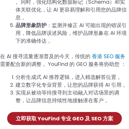
。同时，强化结构化数据标记（Schema）和实
体关联优化，让 AI 更容易理解和引用您的品牌信
息 。
品牌形象防护
：监测并修正 AI 可能出现的错误引
用，降低品牌误述风险，维护品牌形象在 AI 环境
下的准确传达 。
在 AI 搜寻流量逐渐普及的今天，传统的
香港 SEO 服务
需要配合新的调整 。YouFind 的 GEO 服务将协助您 ：
分析生成式 AI 推荐逻辑，进入精选解答位置 。
建立数字化专业背景，让您的品牌获得 AI 引用 。
实现从被动等待搜寻到主动融入对话场景的调
整，让品牌信息持续性地接触潜在客户 。
立即获取 YouFind 专业 GEO 及 SEO 方案