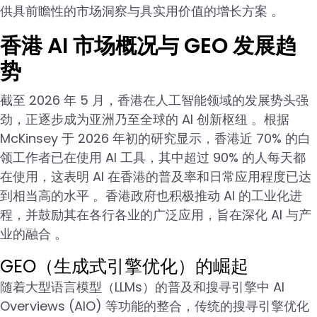
供具前瞻性的市场洞察与具实用价值的增长方案 。
香港 AI 市场概况与 GEO 发展趋
势
截至 2026 年 5 月，香港在人工智能领域的发展势头强
劲，正逐步成为亚洲乃至全球的 AI 创新枢纽 。根据
McKinsey 于 2026 年初的研究显示，香港近 70% 的白
领工作者已在使用 AI 工具，其中超过 90% 的人每天都
在使用，这表明 AI 在香港的普及率和日常应用程度已达
到相当高的水平 。香港政府也积极推动 AI 的工业化进
程，并鼓励其在各行各业的广泛应用，旨在深化 AI 与产
业的融合 。
GEO（生成式引擎优化）的崛起
随着大型语言模型（LLMs）的普及和搜寻引擎中 AI
Overviews (AIO) 等功能的整合，传统的搜寻引擎优化