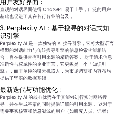
用户友好界面：
直观的对话界面使得 ChatGPT 易于上手，广泛的用户
基础也促进了其在各行各业的普及 。
3. Perplexity AI：基于搜寻的对话式知
识引擎
Perplexity AI 是一款独特的 AI 搜寻引擎，它将大型语言
模型的对话能力与传统搜寻引擎的信息检索功能相结
合，旨在提供带有引用来源的精确答案 。对于追求信息
准确性与权威性的企业而言，它更象是一个「知识引
擎」，而非单纯的聊天机器人，为市场调研和内容布局
提供了坚实的数据基础 。
最新迭代与功能优化：
Perplexity AI 的核心优势在于其能够进行实时网络搜
寻，并在生成答案的同时提供详细的引用来源 。这对于
需要事实核查和信息溯源的用户（如研究人员、记者）