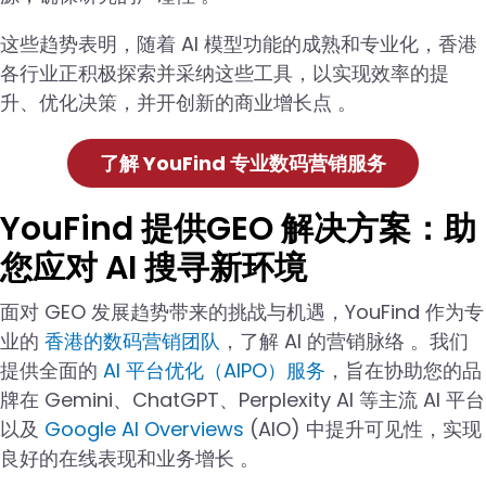
这些趋势表明，随着 AI 模型功能的成熟和专业化，香港
各行业正积极探索并采纳这些工具，以实现效率的提
升、优化决策，并开创新的商业增长点 。
了解 YouFind 专业数码营销服务
YouFind 提供GEO 解决方案：助
您应对 AI 搜寻新环境
面对 GEO 发展趋势带来的挑战与机遇，YouFind 作为专
业的
香港的数码营销团队
，了解 AI 的营销脉络 。我们
提供全面的
AI 平台优化（AIPO）服务
，旨在协助您的品
牌在 Gemini、ChatGPT、Perplexity AI 等主流 AI 平台
以及
Google AI Overviews
(AIO) 中提升可见性，实现
良好的在线表现和业务增长 。