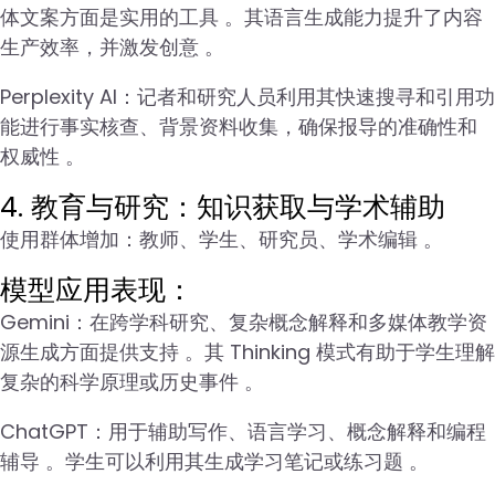
体文案方面是实用的工具 。其语言生成能力提升了内容
生产效率，并激发创意 。
Perplexity AI：记者和研究人员利用其快速搜寻和引用功
能进行事实核查、背景资料收集，确保报导的准确性和
权威性 。
4. 教育与研究：知识获取与学术辅助
使用群体增加：教师、学生、研究员、学术编辑 。
模型应用表现：
Gemini：在跨学科研究、复杂概念解释和多媒体教学资
源生成方面提供支持 。其 Thinking 模式有助于学生理解
复杂的科学原理或历史事件 。
ChatGPT：用于辅助写作、语言学习、概念解释和编程
辅导 。学生可以利用其生成学习笔记或练习题 。