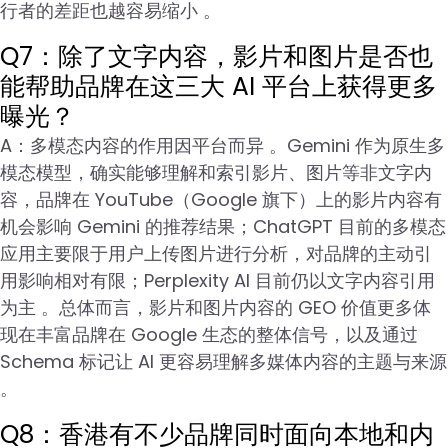
行者的差距也越容易缩小 。
Q7：除了文字内容，影片和图片是否也
能帮助品牌在这三大 AI 平台上获得更多
曝光？
A：多模态内容的作用因平台而异 。Gemini 作为原生多
模态模型，确实能够理解和索引影片、图片等非文字内
容，品牌在 YouTube（Google 旗下）上的影片内容有
机会影响 Gemini 的推荐结果；ChatGPT 目前的多模态
应用主要限于用户上传图片进行分析，对品牌的主动引
用影响相对有限；Perplexity AI 目前仍以文字内容引用
为主 。总体而言，影片和图片内容的 GEO 价值更多体
现在丰富品牌在 Google 生态的整体信号，以及通过
Schema 标记让 AI 更容易理解多媒体内容的主题与来源
。
Q8：香港有不少品牌同时面向本地和内