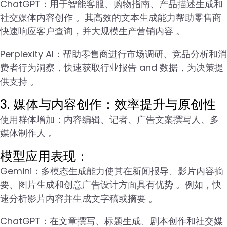
ChatGPT：用于智能客服、购物指南、产品描述生成和
社交媒体内容创作 。其高效的文本生成能力帮助零售商
快速响应客户查询，并大规模生产营销内容 。
Perplexity AI：帮助零售商进行市场调研、竞品分析和消
费者行为洞察，快速获取行业报告 and 数据，为决策提
供支持 。
3. 媒体与内容创作：效率提升与原创性
使用群体增加：内容编辑、记者、广告文案撰写人、多
媒体制作人 。
模型应用表现：
Gemini：多模态生成能力使其在新闻报导、影片内容摘
要、图片生成和创意广告设计方面具有优势 。例如，快
速分析影片内容并生成文字稿或摘要 。
ChatGPT：在文章撰写、标题生成、剧本创作和社交媒