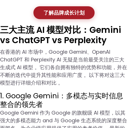
了解品牌成长计划
三大主流 AI 模型对比：Gemini
vs ChatGPT vs Perplexity
在香港的 AI 市场中，Google Gemini、OpenAI
ChatGPT 和 Perplexity AI 无疑是当前最受关注的三大
生成式 AI 模型 。它们各自拥有独特的优势和功能，并在
不断的迭代中提升其性能和应用广度 。以下将对这三大
模型进行详细介绍和对比 。
1. Google Gemini：多模态与实时信息
整合的领先者
Google Gemini 作为 Google 的旗舰级 AI 模型，以其
强大的多模态能力 and 与 Google 生态系统的深度整合