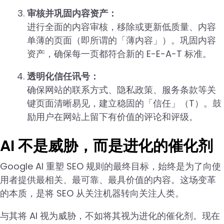
审核并巩固内容资产：
进行全面的内容审核，移除或更新低质量、内容
单薄的页面（即所谓的「薄内容」）。巩固内容
资产，确保每一页都符合新的 E-E-A-T 标准。
透明化信任讯号：
确保网站的联系方式、隐私政策、服务条款等关
键页面清晰易见，建立稳固的「信任」（T）。鼓
励用户在网站上留下有价值的评论和评级。
AI 不是威胁，而是进化的催化剂
Google AI 重塑 SEO 规则的最终目标，始终是为了向使
用者提供最相关、最可靠、最具价值的内容。这场变革
的本质，是将 SEO 从关注机器转向关注人类。
与其将 AI 视为威胁，不如将其视为进化的催化剂。现在