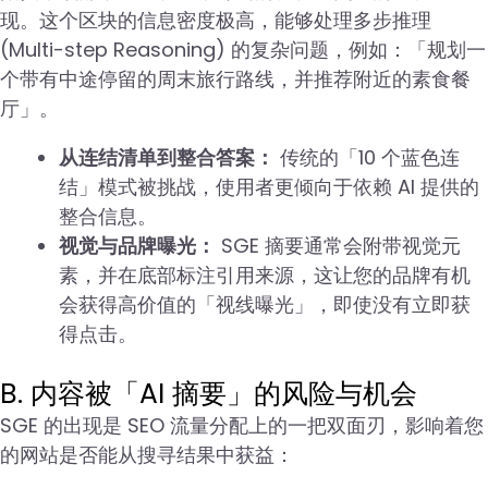
现。这个区块的信息密度极高，能够处理多步推理
(Multi-step Reasoning) 的复杂问题，例如：「规划一
个带有中途停留的周末旅行路线，并推荐附近的素食餐
厅」。
从连结清单到整合答案：
传统的「10 个蓝色连
结」模式被挑战，使用者更倾向于依赖 AI 提供的
整合信息。
视觉与品牌曝光：
SGE 摘要通常会附带视觉元
素，并在底部标注引用来源，这让您的品牌有机
会获得高价值的「视线曝光」，即使没有立即获
得点击。
B. 内容被「AI 摘要」的风险与机会
SGE 的出现是 SEO 流量分配上的一把双面刃，影响着您
的网站是否能从搜寻结果中获益：