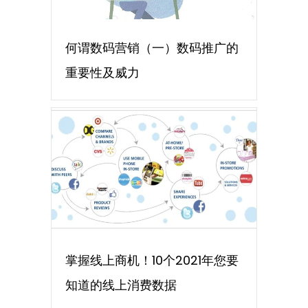
何谓数码营销（一）数码推广的
重要性及威力
掌握线上商机！10个2021年您要
知道的线上消费数据