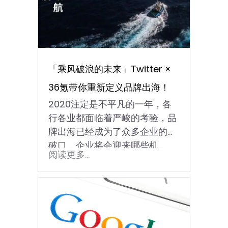
「乘风破浪的未来」Twitter ×
36氪带你重新定义品牌出海！
2020注定是不平凡的一年，各
行各业都面临着严峻的考验，品
牌出海已经成为了众多企业的突
破口，企业将会迎来哪些机...
阅读更多...