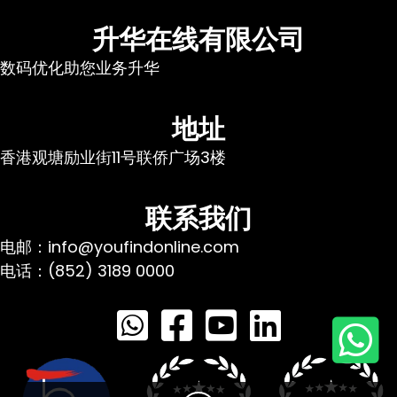
升华在线有限公司
数码优化助您业务升华
地址
香港观塘励业街11号联侨广场3楼
联系我们
电邮：info@youfindonline.com
电话：(852) 3189 0000