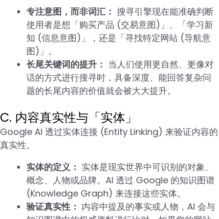
专注意图，而非词汇：
搜寻引擎现在能准确判断
使用者是想「购买产品 (交易意图)」、「学习新
知 (信息意图)」，还是「寻找特定网站 (导航意
图)」。
长尾关键词的提升：
当人们使用更自然、更像对
话的方式进行搜寻时，具备深度、能回答复杂问
题的长尾内容的价值就会被大大提升。
C. 内容真实性与「实体」
Google AI 透过实体连接 (Entity Linking) 来验证内容的
真实性。
实体的定义：
实体是现实世界中可识别的对象、
概念、人物或品牌。AI 透过 Google 的知识图谱
(Knowledge Graph) 来连接这些实体。
验证真实性：
内容中提及的事实或人物，AI 会与