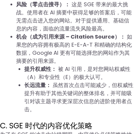
风险（零点击搜寻）：
这是 SGE 带来的最大挑
战。使用者在 AI 摘要中获得足够的答案后，可能
无需点击进入您的网站。对于提供通用、基础信
息的内容，面临的流量流失风险最高。
机会（成为引用来源 – Citation Source）：
如
果您的内容拥有极高的 E-E-A-T 和精确的结构化
数据，Google AI 更有可能选择您的网站作为其
摘要的引用来源。
提升权威性：
被 AI 引用，是对您网站权威性
（A）和专业性（E）的极大认可。
长远流量：
虽然首次点击可能减少，但权威性
提升有助于其他关键词的整体排名，并可能吸
引对该主题寻求更深层次信息的进阶使用者点
击。
C. SGE 时代的内容优化策略