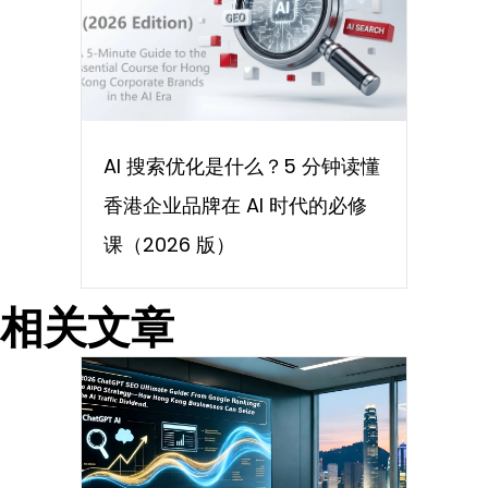
AI 搜索优化是什么？5 分钟读懂
香港企业品牌在 AI 时代的必修
课（2026 版）
相关文章