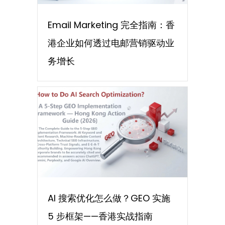
Email Marketing 完全指南：香
港企业如何透过电邮营销驱动业
务增长
AI 搜索优化怎么做？GEO 实施
5 步框架——香港实战指南