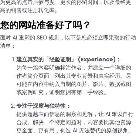
为更高的点击后参与度、更长的停留时间，以及最终更
高的销售或注册转化率。
您的网站准备好了吗？
面对 AI 重塑的 SEO 规则，以下是您必须立即采取的行动
清单：
建立真实的「经验证明」 (Experience)：
为每一篇内容明确标注作者，并建立一个详细的
作者简介页面，列出其专业背景和真实经历。尽
可能在内容中纳入自制的图片、影片、数据截图
或案例研究，证明您拥有第一手经验。
专注于深度与独特性：
提供超越表面信息的洞察和见解，让 AI 难以自行
合成。解决一个特定问题时，内容要比其他资源
更全面、更有用，创造 AI 无法替代的原创视角。