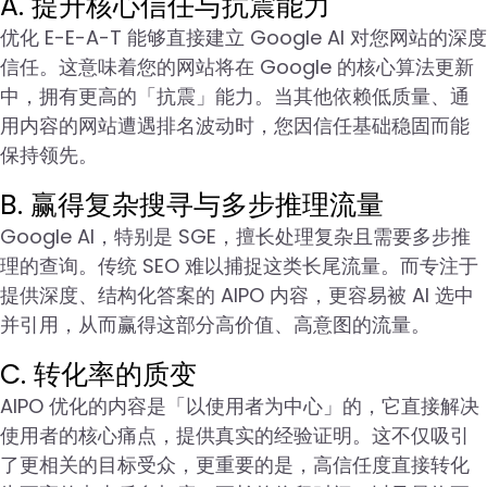
A. 提升核心信任与抗震能力
优化 E-E-A-T 能够直接建立 Google AI 对您网站的深度
信任。这意味着您的网站将在 Google 的核心算法更新
中，拥有更高的「抗震」能力。当其他依赖低质量、通
用内容的网站遭遇排名波动时，您因信任基础稳固而能
保持领先。
B. 赢得复杂搜寻与多步推理流量
Google AI，特别是 SGE，擅长处理复杂且需要多步推
理的查询。传统 SEO 难以捕捉这类长尾流量。而专注于
提供深度、结构化答案的 AIPO 内容，更容易被 AI 选中
并引用，从而赢得这部分高价值、高意图的流量。
C. 转化率的质变
AIPO 优化的内容是「以使用者为中心」的，它直接解决
使用者的核心痛点，提供真实的经验证明。这不仅吸引
了更相关的目标受众，更重要的是，高信任度直接转化