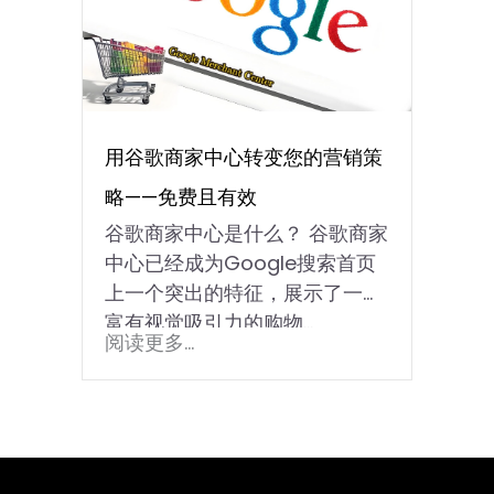
用谷歌商家中心转变您的营销策
略——免费且有效
谷歌商家中心是什么？ 谷歌商家
中心已经成为Google搜索首页
上一个突出的特征，展示了一个
富有视觉吸引力的购物…
阅读更多...