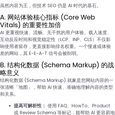
虽然内容为王，但技术 SEO 仍是 AI 时代的基石。
A. 网站体验核心指标 (Core Web
Vitals) 的重要性加倍
AI 更重视快速、流畅、无干扰的用户体验。载入速度、
互动反应时间和视觉稳定性（LCP、INP、CLS）不仅影
响使用者留存，更直接影响排名权重。一个慢速或体验
差的网站，其 E-E-A-T 信号会被削弱。
B. 结构化数据 (Schema Markup) 的战
略意义
结构化数据 (Schema Markup) 就象是您网站内容的一
张清晰「地图」，帮助 AI 快速、准确地理解内容的类型
和关系。
提高可解析性：
使用 FAQ、HowTo、Product
或 Review Schema 等标记，能帮助 AI 更容易地