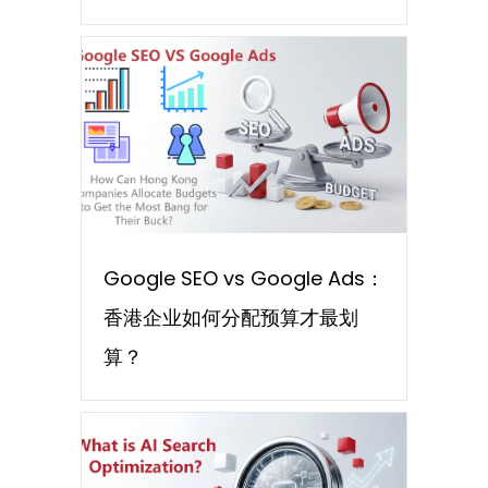
Google SEO vs Google Ads：
香港企业如何分配预算才最划
算？