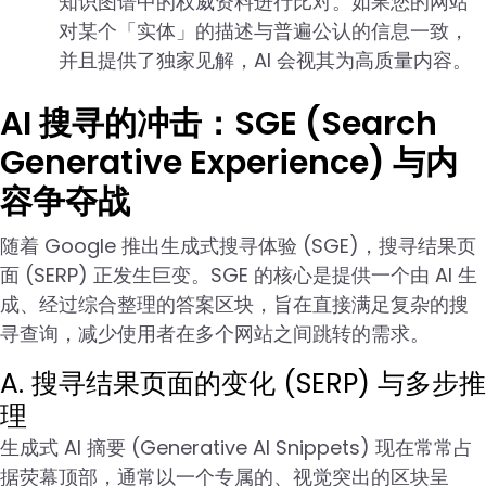
知识图谱中的权威资料进行比对。如果您的网站
对某个「实体」的描述与普遍公认的信息一致，
并且提供了独家见解，AI 会视其为高质量内容。
AI 搜寻的冲击：SGE (Search
Generative Experience) 与内
容争夺战
随着 Google 推出生成式搜寻体验 (SGE)，搜寻结果页
面 (SERP) 正发生巨变。SGE 的核心是提供一个由 AI 生
成、经过综合整理的答案区块，旨在直接满足复杂的搜
寻查询，减少使用者在多个网站之间跳转的需求。
A. 搜寻结果页面的变化 (SERP) 与多步推
理
生成式 AI 摘要 (Generative AI Snippets) 现在常常占
据荧幕顶部，通常以一个专属的、视觉突出的区块呈