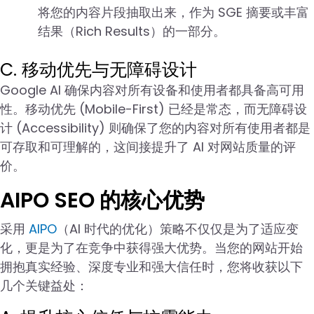
将您的内容片段抽取出来，作为 SGE 摘要或丰富
结果（Rich Results）的一部分。
C. 移动优先与无障碍设计
Google AI 确保内容对所有设备和使用者都具备高可用
性。移动优先 (Mobile-First) 已经是常态，而无障碍设
计 (Accessibility) 则确保了您的内容对所有使用者都是
可存取和可理解的，这间接提升了 AI 对网站质量的评
价。
AIPO SEO 的核心优势
采用
AIPO
（AI 时代的优化）策略不仅仅是为了适应变
化，更是为了在竞争中获得强大优势。当您的网站开始
拥抱真实经验、深度专业和强大信任时，您将收获以下
几个关键益处：