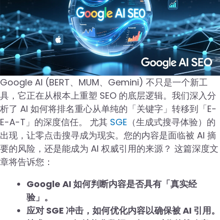
Google AI (BERT、MUM、Gemini) 不只是一个新工
具，它正在从根本上重塑 SEO 的底层逻辑。我们深入分
析了 AI 如何将排名重心从单纯的「关键字」转移到「E-
E-A-T」的深度信任。 尤其
SGE
（生成式搜寻体验）的
出现，让零点击搜寻成为现实。您的内容是面临被 AI 摘
要的风险，还是能成为 AI 权威引用的来源？ 这篇深度文
章将告诉您：
Google AI 如何判断内容是否具有「真实经
验」。
应对 SGE 冲击，如何优化内容以确保被 AI 引用。