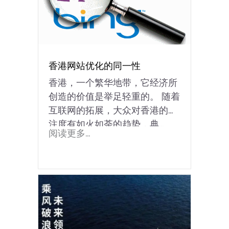
香港网站优化的同一性
香港，一个繁华地带，它经济所
创造的价值是举足轻重的。 随着
互联网的拓展，大众对香港的关
注度有如火如荼的趋势，典...
阅读更多...