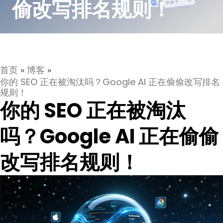
偷改写排名规则！
首页
»
博客
»
你的 SEO 正在被淘汰吗？Google AI 正在偷偷改写排名
规则！
你的 SEO 正在被淘汰
吗？Google AI 正在偷偷
改写排名规则！