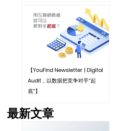
【YouFind Newsletter | Digital
Audit，以数据把竞争对手“起
底”】
最新文章