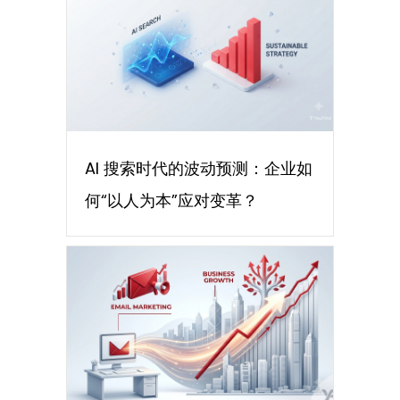
AI 搜索时代的波动预测：企业如
何“以人为本”应对变革？