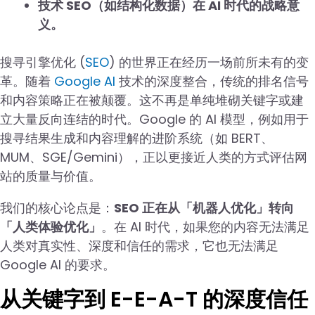
技术 SEO（如结构化数据）在 AI 时代的战略意
义。
搜寻引擎优化 (
SEO
) 的世界正在经历一场前所未有的变
革。随着
Google AI
技术的深度整合，传统的排名信号
和内容策略正在被颠覆。这不再是单纯堆砌关键字或建
立大量反向连结的时代。Google 的 AI 模型，例如用于
搜寻结果生成和内容理解的进阶系统（如 BERT、
MUM、SGE/Gemini），正以更接近人类的方式评估网
站的质量与价值。
我们的核心论点是：
SEO 正在从「机器人优化」转向
「人类体验优化」
。在 AI 时代，如果您的内容无法满足
人类对真实性、深度和信任的需求，它也无法满足
Google AI 的要求。
从关键字到 E-E-A-T 的深度信任