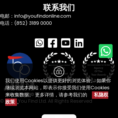
联系我们
电邮：info@youfindonline.com
电话：(852) 3189 0000
我们使用Cookies以提供更好的浏览体验。 如果你
继续浏览本网站，即表示你接受我们使用Cookies
来收集数据。 更多详情，请参考我们的
私隐权
© 2026 You Find Ltd. All Rights Reserved
政策
。
同意