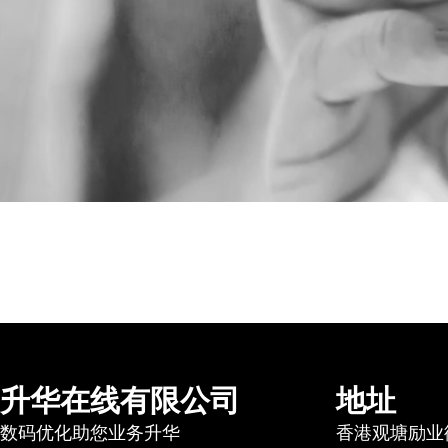
升华在线有限公司
地址
数码优化助您业务升华
香港观塘励业街