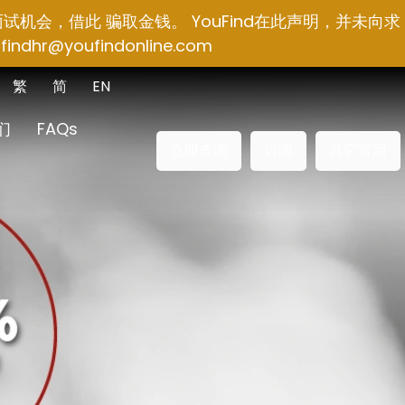
面试机会，借此 骗取金钱。 YouFind在此声明，并未向求
findhr@youfindonline.com
繁
简
EN
们
FAQs
立即查询
订阅
其它官网