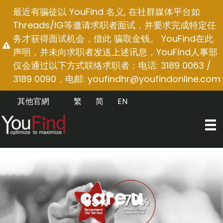
跳
最近有骗徒以 YouFind 名义, 在社群媒体平台如
至
Threads/IG等邀请求职者面试，并要求完成特定任
内
务才获得面试机会，借此 骗取金钱。 YouFind在此
容
声明，并未向求职者发送上述讯息，YouFind人事部
仅会通过以下方式联络求职者：电话: 3189 0063 /
3189 0090，电邮:
youfindhr@youfindonline.com
其他官網
繁
简
EN
care u