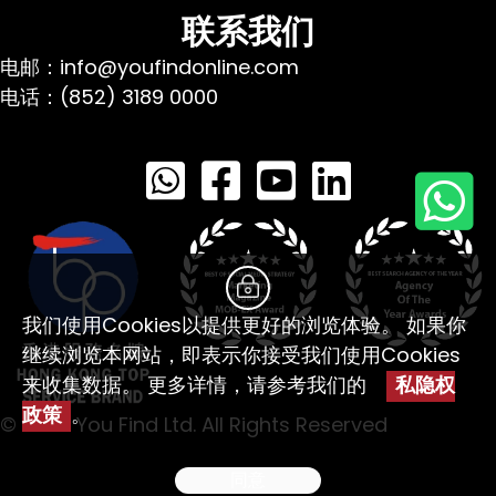
联系我们
电邮：info@youfindonline.com
电话：(852) 3189 0000
我们使用Cookies以提供更好的浏览体验。 如果你
继续浏览本网站，即表示你接受我们使用Cookies
来收集数据。 更多详情，请参考我们的
私隐权
政策
。
© 2026 You Find Ltd. All Rights Reserved
同意