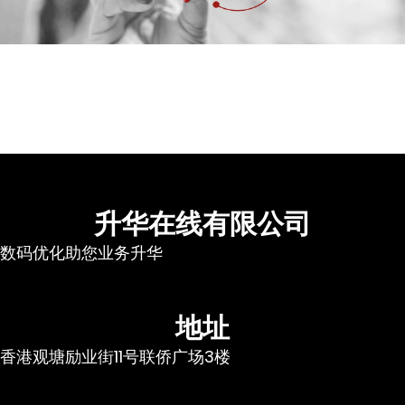
升华在线有限公司
数码优化助您业务升华
地址
香港观塘励业街11号联侨广场3楼