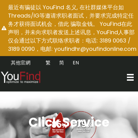
跳
最近有骗徒以 YouFind 名义, 在社群媒体平台如
至
Threads/IG等邀请求职者面试，并要求完成特定任
内
务才获得面试机会，借此 骗取金钱。 YouFind在此
容
声明，并未向求职者发送上述讯息，YouFind人事部
仅会通过以下方式联络求职者：电话: 3189 0063 /
3189 0090，电邮:
youfindhr@youfindonline.com
其他官網
繁
简
EN
Click Service