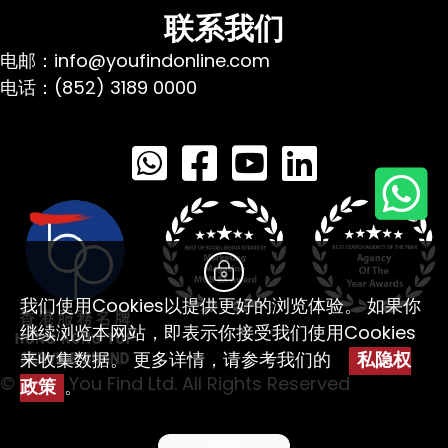
联系我们
电邮：info@youfindonline.com
电话：(852) 3189 0000
我们使用Cookies以提供更好的浏览体验。 如果你
继续浏览本网站，即表示你接受我们使用Cookies
来收集数据。 更多详情，请参考我们的
私隐权
© 2026 You Find Ltd. All Rights Reserved
政策
。
同意