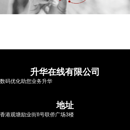
升华在线有限公司
数码优化助您业务升华
地址
香港观塘励业街11号联侨广场3楼