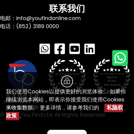
联系我们
电邮：info@youfindonline.com
电话：(852) 3189 0000
我们使用Cookies以提供更好的浏览体验。 如果你
继续浏览本网站，即表示你接受我们使用Cookies
来收集数据。 更多详情，请参考我们的
私隐权
© 2026 You Find Ltd. All Rights Reserved
政策
。
同意